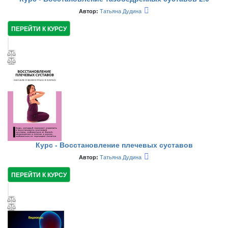
Автор:
Татьяна Дудина
ПЕРЕЙТИ К КУРСУ
Курс - Восстановление плечевых суставов
Автор:
Татьяна Дудина
ПЕРЕЙТИ К КУРСУ