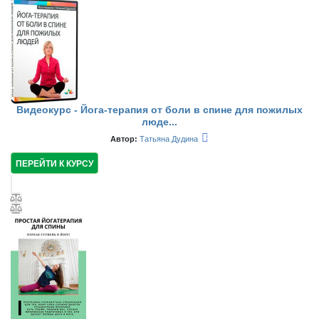
Видеокурс - Йога-терапия от боли в спине для пожилых
люде...
Автор:
Татьяна Дудина
ПЕРЕЙТИ К КУРСУ