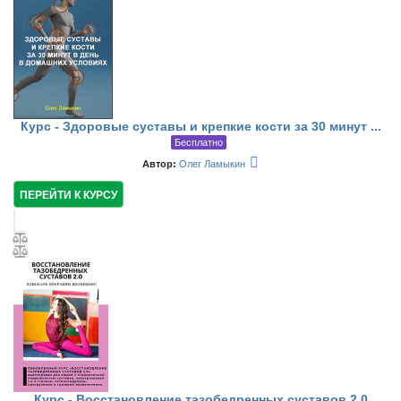
Курс - Здоровые суставы и крепкие кости за 30 минут ...
Бесплатно
Автор:
Олег Ламыкин
ПЕРЕЙТИ К КУРСУ
Курс - Восстановление тазобедренных суставов 2.0