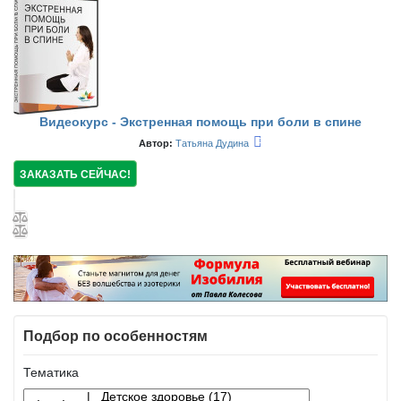
Видеокурс - Экстренная помощь при боли в спине
Автор:
Татьяна Дудина
ЗАКАЗАТЬ СЕЙЧАС!
Подбор по особенностям
Тематика