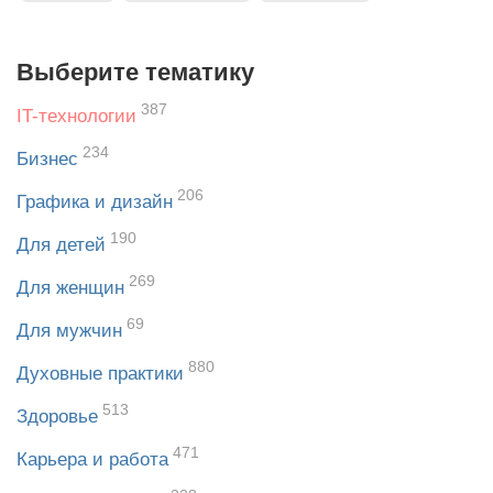
Выберите тематику
387
IT-технологии
234
Бизнес
206
Графика и дизайн
190
Для детей
269
Для женщин
69
Для мужчин
880
Духовные практики
513
Здоровье
471
Карьера и работа