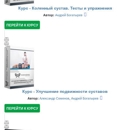
Курс - Коленный сустав. Тесты и упражнения
Автор:
Андрей Богатырев
ПЕРЕЙТИ К КУРСУ
Курс - Улучшение подвижности суставов
Автор:
Александр Семенов
,
Андрей Богатырев
ПЕРЕЙТИ К КУРСУ