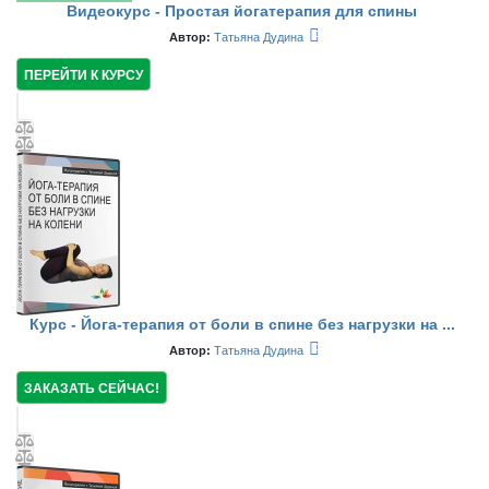
Видеокурс - Простая йогатерапия для спины
Автор:
Татьяна Дудина
ПЕРЕЙТИ К КУРСУ
Курс - Йога-терапия от боли в спине без нагрузки на ...
Автор:
Татьяна Дудина
ЗАКАЗАТЬ СЕЙЧАС!