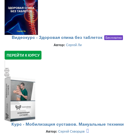
Видеокурс - Здоровая спина без таблеток
Бесплатно
Автор:
Сергей Ли
ПЕРЕЙТИ К КУРСУ
Курс - Мобилизация суставов. Мануальные техники
Автор:
Сергей Скворцов