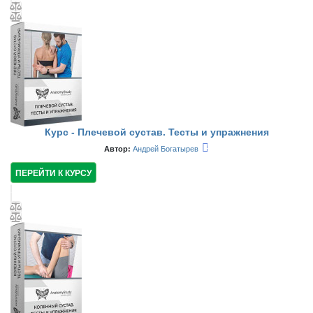
Курс - Плечевой сустав. Тесты и упражнения
Автор:
Андрей Богатырев
ПЕРЕЙТИ К КУРСУ