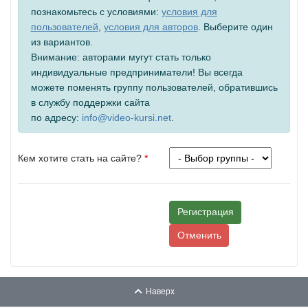
познакомьтесь с условиями:
условия для
пользователей
,
условия для авторов
. Выберите один
из вариантов.
Внимание: авторами мугут стать только
индивидуальные предприниматели! Вы всегда
можете поменять группу пользователей, обратившись
в службу поддержки сайта
по адресу:
info@video-kursi.net
.
Кем хотите стать на сайте?
*
Регистрация
Отменить
Наверх