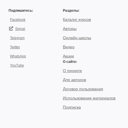
Подпишитесь:
Разделы:
Каталог курсов
Facebook
Авторы
Signal
Онлайн-школы
Telegram
Видео
Twitter
Акции
WhatsApp
О сайте:
YouTube
О проекте
Для авторов
Договор пользования
Использование материалов
Подписка