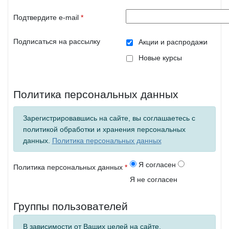
Подтвердите e-mail
*
Подписаться на рассылку
Акции и распродажи
Новые курсы
Политика персональных данных
Зарегистрировавшись на сайте, вы соглашаетесь с
политикой обработки и хранения персональных
данных.
Политика персональных данных
Я согласен
Политика персональных данных
*
Я не согласен
Группы пользователей
В зависимости от Ваших целей на сайте,