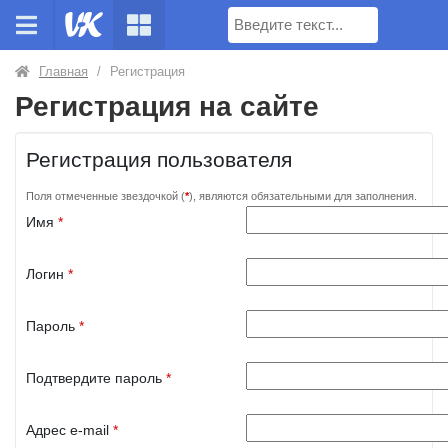
Поиск
Главная
/
Регистрация
Регистрация на сайте
Регистрация пользователя
Поля отмеченные звездочкой (
*
), являются обязательными для заполнения.
Имя
*
Логин
*
Пароль
*
Подтвердите пароль
*
Адрес e-mail
*