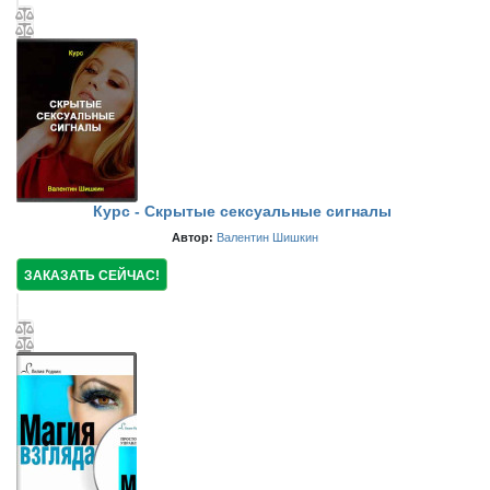
Курс - Скрытые сексуальные сигналы
Автор:
Валентин Шишкин
ЗАКАЗАТЬ СЕЙЧАС!