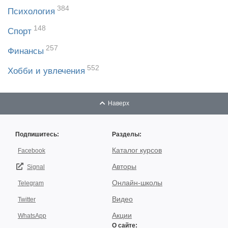
384
Психология
148
Спорт
257
Финансы
552
Хобби и увлечения
Наверх
Подпишитесь:
Разделы:
Каталог курсов
Facebook
Авторы
Signal
Онлайн-школы
Telegram
Видео
Twitter
Акции
WhatsApp
О сайте: