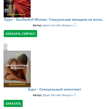
Курс - SucSexfull Woman. Сексуальная женщина на волн...
Автор:
Дорис Кастийо Мендоса
ЗАКАЗАТЬ СЕЙЧАС!
Курс - Сексуальный интеллект
Автор:
Дорис Кастийо Мендоса
ЗАКАЗАТЬ