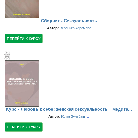
Сборник - Сексуальность
Автор:
Вероника Абрамова
ПЕРЕЙТИ К КУРСУ
Курс - Любовь к себе: женская сексуальность + медита...
Автор:
Юлия Бульбаш
ПЕРЕЙТИ К КУРСУ