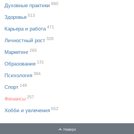
880
Духовные практики
513
Здоровье
471
Карьера и работа
328
Личностный рост
265
Маркетинг
131
Образование
384
Психология
148
Спорт
257
Финансы
552
Хобби и увлечения
Наверх