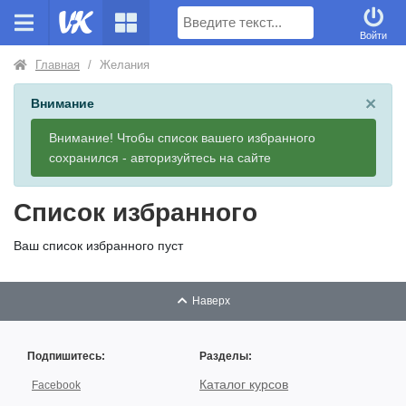
Поиск
Войти
Главная
/
Желания
×
Внимание
Внимание! Чтобы список вашего избранного
сохранился - авторизуйтесь на сайте
Список избранного
Ваш список избранного пуст
Наверх
Подпишитесь:
Разделы:
Каталог курсов
Facebook