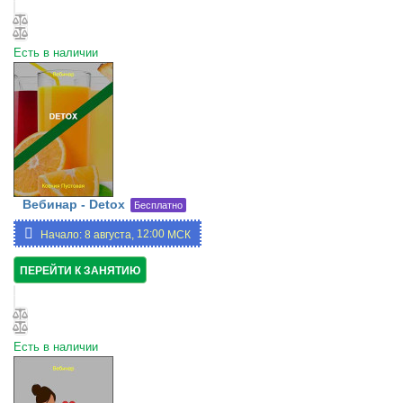
Есть в наличии
Вебинар - Detox
Бесплатно
12:00,
Начало: 8 августа,
МСК
19:00
ПЕРЕЙТИ К ЗАНЯТИЮ
Есть в наличии