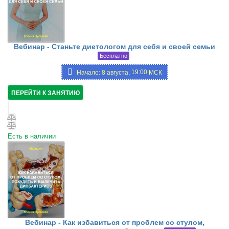
Вебинар - Станьте диетологом для себя и своей семьи
Бесплатно
19:00
Начало: 8 августа,
МСК
ПЕРЕЙТИ К ЗАНЯТИЮ
Есть в наличии
Вебинар - Как избавиться от проблем со стулом,