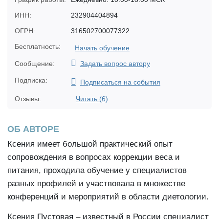
ИНН:
232904404894
ОГРН:
316502700077322
Бесплатность:
Начать обучение
Сообщение:
Задать вопрос автору
Подписка:
Подписаться на события
Отзывы:
Читать (6)
ОБ АВТОРЕ
Ксения имеет большой практический опыт
сопровождения в вопросах коррекции веса и
питания, проходила обучение у специалистов
разных профилей и участвовала в множестве
конференций и мероприятий в области диетологии.
Ксения Пустовая – известный в России специалист