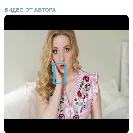
ВИДЕО ОТ АВТОРА