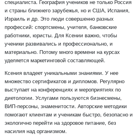
специалиста. География учеников не только Россия
и страны ближнего зарубежья, но и США, Испания,
Израиль и др. Это люди совершенно разных
профессий: спортсмены, учителя, банковские
работники, юристы. Для Ксении важно, чтобы
ученики развивались и профессионально, и
материально. Потому много времени на курсах
уделяется маркетинговой составляющей.
Ксения владеет уникальными знаниями. У нее
множество сертификатов и дипломов. Регулярно
выступает на конференциях и мероприятиях по
диетологии. Услугами пользуются бизнесмены,
ВИП-персоны, знаменитости. Авторские методики
помогают клиентам и ученикам быстро, безопасно и
экологично перейти на здоровое питание, без
насилия над организмом.