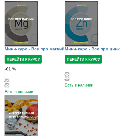
Мини-курс - Все про магний
Мини-курс - Все про цинк
ПЕРЕЙТИ К КУРСУ
ПЕРЕЙТИ К КУРСУ
-
61
%
Есть в наличии
Есть в наличии