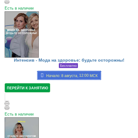
Есть в наличии
Интенсив - Мода на здоровье: будьте осторожны!
Бесплатно
12:00
Начало: 8 августа,
МСК
ПЕРЕЙТИ К ЗАНЯТИЮ
Есть в наличии