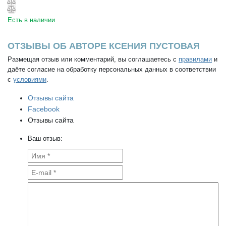
Есть в наличии
ОТЗЫВЫ ОБ АВТОРЕ КСЕНИЯ ПУСТОВАЯ
Размещая отзыв или комментарий, вы соглашаетесь с
правилами
и
даёте согласие на обработку персональных данных в соответствии
с
условиями
.
Отзывы сайта
Facebook
Отзывы сайта
Ваш отзыв: