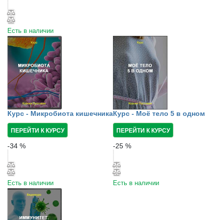
Есть в наличии
Курс - Микробиота кишечника
Курс - Моё тело 5 в одном
ПЕРЕЙТИ К КУРСУ
ПЕРЕЙТИ К КУРСУ
-
34
%
-
25
%
Есть в наличии
Есть в наличии