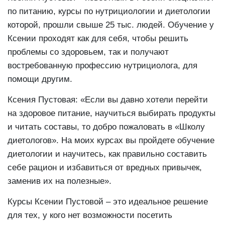
по питанию, курсы по нутрициологии и диетологии
которой, прошли свыше 25 тыс. людей. Обучение у
Ксении проходят как для себя, чтобы решить
проблемы со здоровьем, так и получают
востребованную профессию нутрициолога, для
помощи другим.
Ксения Пустовая: «Если вы давно хотели перейти
на здоровое питание, научиться выбирать продукты
и читать составы, то добро пожаловать в «Школу
диетологов». На моих курсах вы пройдете обучение
диетологии и научитесь, как правильно составить
себе рацион и избавиться от вредных привычек,
заменив их на полезные».
Курсы Ксении Пустовой – это идеальное решение
для тех, у кого нет возможности посетить