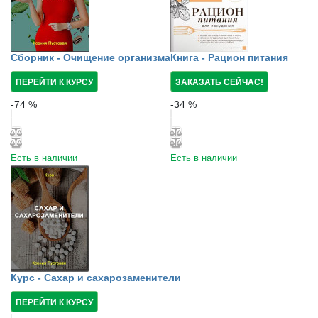
Сборник - Очищение организма
Книга - Рацион питания
ПЕРЕЙТИ К КУРСУ
ЗАКАЗАТЬ СЕЙЧАС!
-
74
%
-
34
%
Есть в наличии
Есть в наличии
Курс - Сахар и сахарозаменители
ПЕРЕЙТИ К КУРСУ