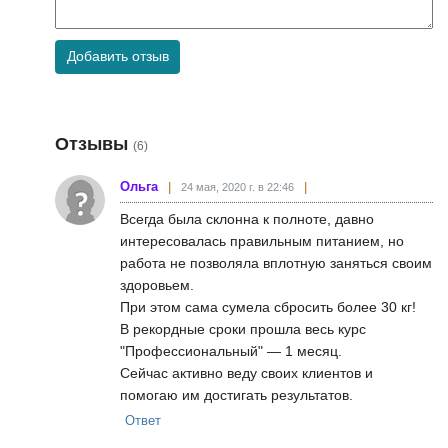
Добавить отзыв
Отзывы
(6)
Ольга
24 мая, 2020 г. в 22:46
Всегда была склонна к полноте, давно
интересовалась правильным питанием, но
работа не позволяла вплотную заняться своим
здоровьем.
При этом сама сумела сбросить более 30 кг!
В рекордные сроки прошла весь курс
"Профессиональный" — 1 месяц.
Сейчас активно веду своих клиентов и
помогаю им достигать результатов.
Ответ