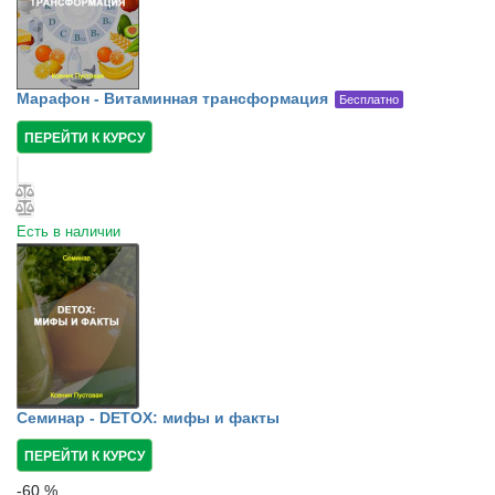
Марафон - Витаминная трансформация
Бесплатно
ПЕРЕЙТИ К КУРСУ
Есть в наличии
Семинар - DETOX: мифы и факты
ПЕРЕЙТИ К КУРСУ
-
60
%