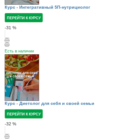
Курс - Интегративный 5П-нутрициолог
ПЕРЕЙТИ К КУРСУ
-
31
%
Есть в наличии
Курс - Диетолог для себя и своей семьи
ПЕРЕЙТИ К КУРСУ
-
32
%