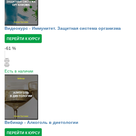
Видеокурс - Иммунитет. Защитная система организма
ПЕРЕЙТИ К КУРСУ
-
61
%
Есть в наличии
Вебинар - Алкоголь в диетологии
ПЕРЕЙТИ К КУРСУ