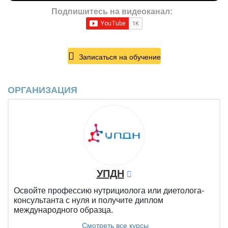
Подпишитесь на видеоканал:
Записаться на обучение
ОРГАНИЗАЦИЯ
УПДН
Освойте профессию нутрициолога или диетолога-
консультанта с нуля и получите диплом
международного образца.
Смотреть все курсы