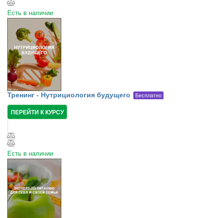
Есть в наличии
Тренинг - Нутрициология будущего
Бесплатно
ПЕРЕЙТИ К КУРСУ
Есть в наличии