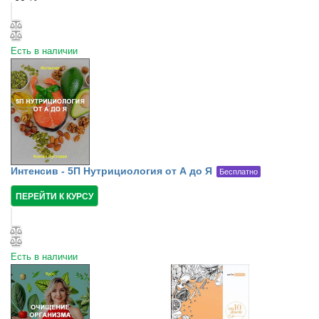
Есть в наличии
Интенсив - 5П Нутрициология от А до Я
Бесплатно
ПЕРЕЙТИ К КУРСУ
Есть в наличии