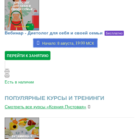
Вебинар - Диетолог для себя и своей семьи
Бесплатно
19:00
Начало: 8 августа,
МСК
ПЕРЕЙТИ К ЗАНЯТИЮ
Есть в наличии
ПОПУЛЯРНЫЕ КУРСЫ И ТРЕНИНГИ
Смотреть все курсы «Ксения Пустовая»