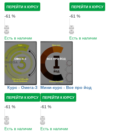
ПЕРЕЙТИ К КУРСУ
ПЕРЕЙТИ К КУРСУ
-
61
%
-
61
%
Есть в наличии
Есть в наличии
Курс - Омега-3
Мини-курс - Все про йод
ПЕРЕЙТИ К КУРСУ
ПЕРЕЙТИ К КУРСУ
-
61
%
-
61
%
Есть в наличии
Есть в наличии