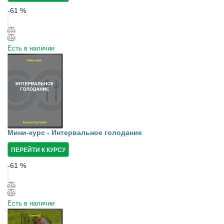
-
61
%
Есть в наличии
Мини-курс - Интервальное голодание
ПЕРЕЙТИ К КУРСУ
-
61
%
Есть в наличии