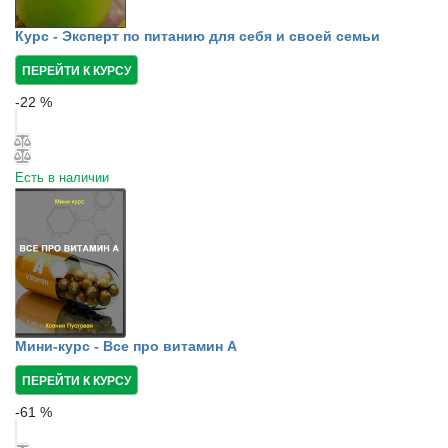
Курс - Эксперт по питанию для себя и своей семьи
ПЕРЕЙТИ К КУРСУ
-
22
%
Есть в наличии
Мини-курс - Все про витамин А
ПЕРЕЙТИ К КУРСУ
-
61
%