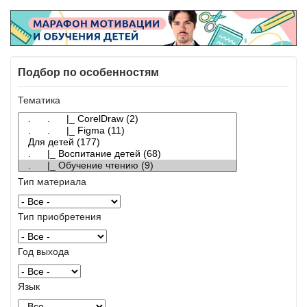
Подбор по особенностям
Тематика
Тип материала
Тип приобретения
Год выхода
Язык