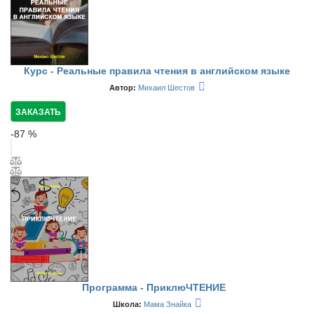
Курс - Реальные правила чтения в английском языке
Автор:
Михаил Шестов
ЗАКАЗАТЬ
-
87
%
Программа - ПриклюЧТЕНИЕ
Школа:
Мама Знайка