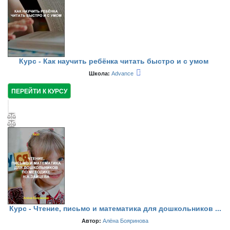
Курс - Как научить ребёнка читать быстро и с умом
Школа:
Advance
ПЕРЕЙТИ К КУРСУ
Курс - Чтение, письмо и математика для дошкольников ...
Автор:
Алёна Бояринова