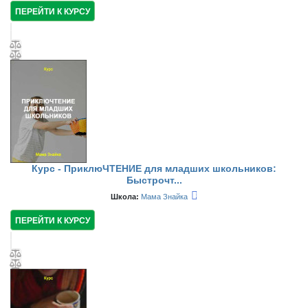
ПЕРЕЙТИ К КУРСУ
Курс - ПриклюЧТЕНИЕ для младших школьников:
Быстрочт...
Школа:
Мама Знайка
ПЕРЕЙТИ К КУРСУ