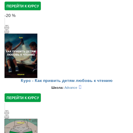
ПЕРЕЙТИ К КУРСУ
-
20
%
Курс - Как привить детям любовь к чтению
Школа:
Advance
ПЕРЕЙТИ К КУРСУ