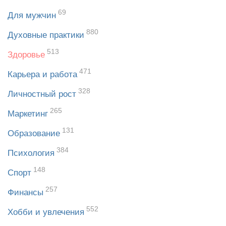
69
Для мужчин
880
Духовные практики
513
Здоровье
471
Карьера и работа
328
Личностный рост
265
Маркетинг
131
Образование
384
Психология
148
Спорт
257
Финансы
552
Хобби и увлечения