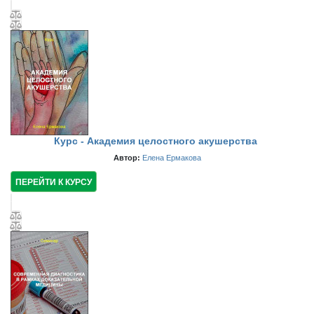
Курс - Академия целостного акушерства
Автор:
Елена Ермакова
ПЕРЕЙТИ К КУРСУ