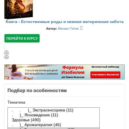
Книга - Естественные роды и нежная материнская забота
Автор:
Михаил Титов
ПЕРЕЙТИ К КУРСУ
Подбор по особенностям
Тематика