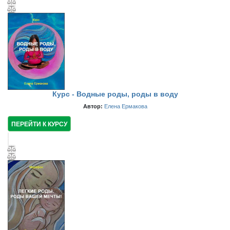
Курс - Водные роды, роды в воду
Автор:
Елена Ермакова
ПЕРЕЙТИ К КУРСУ