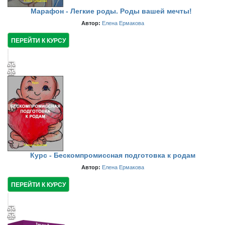
Марафон - Легкие роды. Роды вашей мечты!
Автор:
Елена Ермакова
ПЕРЕЙТИ К КУРСУ
Курс - Бескомпромиссная подготовка к родам
Автор:
Елена Ермакова
ПЕРЕЙТИ К КУРСУ