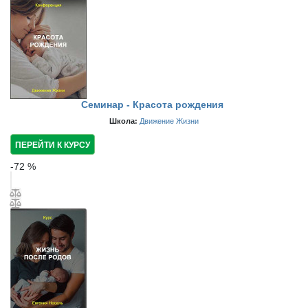
Семинар - Красота рождения
Школа:
Движение Жизни
ПЕРЕЙТИ К КУРСУ
-
72
%