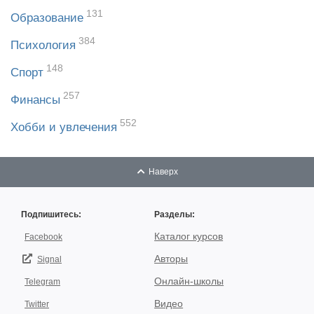
131
Образование
384
Психология
148
Спорт
257
Финансы
552
Хобби и увлечения
Наверх
Подпишитесь:
Разделы:
Каталог курсов
Facebook
Авторы
Signal
Онлайн-школы
Telegram
Видео
Twitter