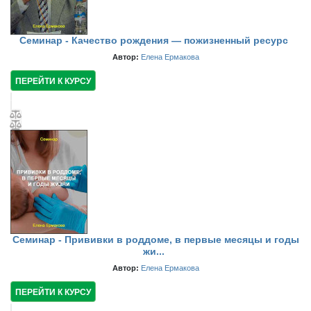
Семинар - Качество рождения — пожизненный ресурс
Автор:
Елена Ермакова
ПЕРЕЙТИ К КУРСУ
Семинар - Прививки в роддоме, в первые месяцы и годы
жи...
Автор:
Елена Ермакова
ПЕРЕЙТИ К КУРСУ