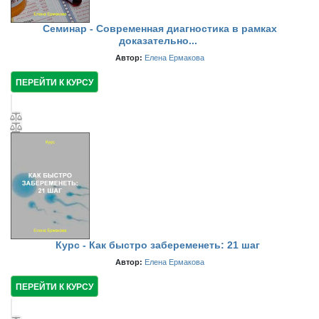
Семинар - Современная диагностика в рамках
доказательно...
Автор:
Елена Ермакова
ПЕРЕЙТИ К КУРСУ
Курс - Как быстро забеременеть: 21 шаг
Автор:
Елена Ермакова
ПЕРЕЙТИ К КУРСУ