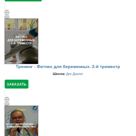
Тренинг - Фитнес для беременных. 2-й триместр
Школа:
Док Диалог
ЗАКАЗАТЬ