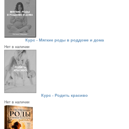
Курс - Мягкие роды в роддоме и дома
Нет в наличии
Курс - Родить красиво
Нет в наличии