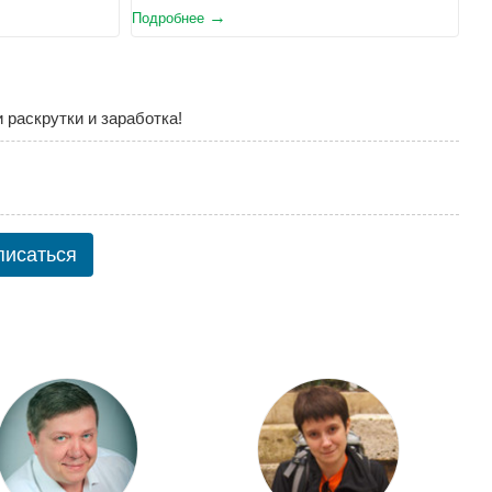
Подробнее
 раскрутки и заработка!