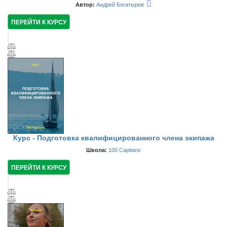
Автор:
Андрей Богатырев
ПЕРЕЙТИ К КУРСУ
Курс - Подготовка квалифицированного члена экипажа
Школа:
100 Capitans
ПЕРЕЙТИ К КУРСУ