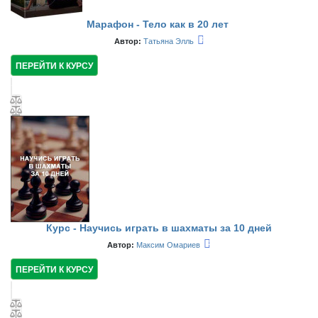
Марафон - Тело как в 20 лет
Автор:
Татьяна Элль
ПЕРЕЙТИ К КУРСУ
Курс - Научись играть в шахматы за 10 дней
Автор:
Максим Омариев
ПЕРЕЙТИ К КУРСУ