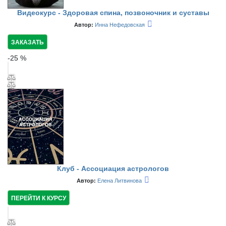
Видеокурс - Здоровая спина, позвоночник и суставы
Автор:
Инна Нефедовская
ЗАКАЗАТЬ
-
25
%
Клуб - Ассоциация астрологов
Автор:
Елена Литвинова
ПЕРЕЙТИ К КУРСУ