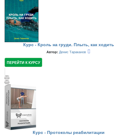
Курс - Кроль на груди. Плыть, как ходить
Автор:
Денис Тараканов
ПЕРЕЙТИ К КУРСУ
Курс - Протоколы реабилитации