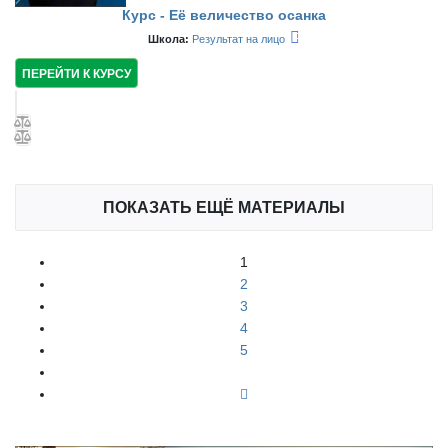
Курс - Её величество осанка
Школа:
Результат на лицо
ПЕРЕЙТИ К КУРСУ
ПОКАЗАТЬ ЕЩЁ МАТЕРИАЛЫ
1
2
3
4
5