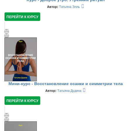
Автор:
Татьяна Элль
ПЕРЕЙТИ К КУРСУ
Мини-курс - Восстановление осанки и симметрии тела
Автор:
Татьяна Дудина
ПЕРЕЙТИ К КУРСУ