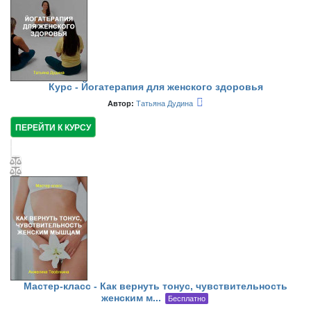
Курс - Йогатерапия для женского здоровья
Автор:
Татьяна Дудина
ПЕРЕЙТИ К КУРСУ
Мастер-класс - Как вернуть тонус, чувствительность
женским м...
Бесплатно