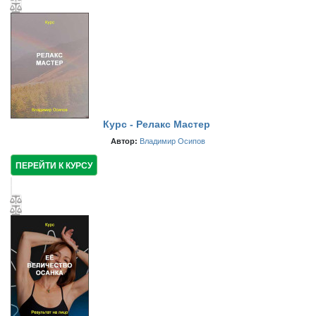
Курс - Релакс Мастер
Автор:
Владимир Осипов
ПЕРЕЙТИ К КУРСУ