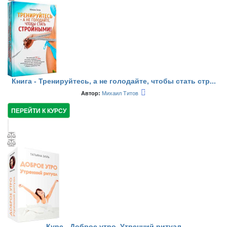
Книга - Тренируйтесь, а не голодайте, чтобы стать стр...
Автор:
Михаил Титов
ПЕРЕЙТИ К КУРСУ
Курс - Доброе утро. Утренний ритуал