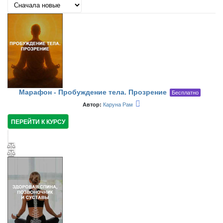
Марафон - Пробуждение тела. Прозрение
Бесплатно
Автор:
Каруна Рам
ПЕРЕЙТИ К КУРСУ