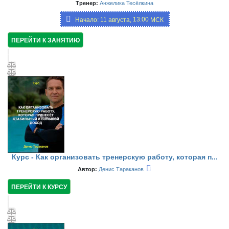
Тренер:
Анжелика Тесёлкина
13:00,
Начало: 11 августа,
МСК
19:00
ПЕРЕЙТИ К ЗАНЯТИЮ
Курс - Как организовать тренерскую работу, которая п...
Автор:
Денис Тараканов
ПЕРЕЙТИ К КУРСУ