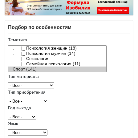
Подбор по особенностям
Тематика
Тип материала
Тип приобретения
Год выхода
Язык