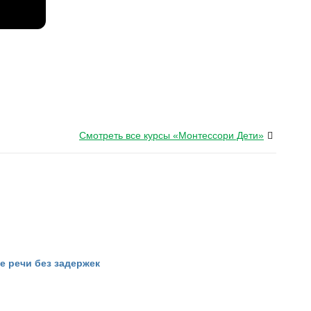
Смотреть все курсы «Монтессори Дети»
е речи без задержек