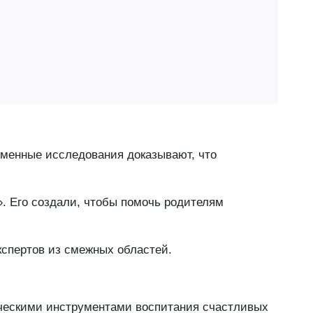
еменные исследования доказывают, что
. Его создали, чтобы помочь родителям
кспертов из смежных областей.
ическими инструментами воспитания счастливых