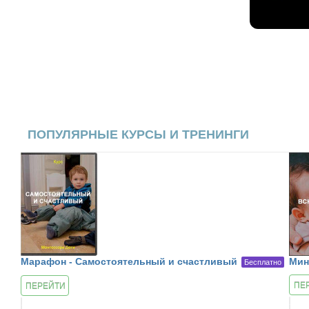
ПОПУЛЯРНЫЕ КУРСЫ И ТРЕНИНГИ
Марафон - Самостоятельный и счастливый
Мин
Бесплатно
ПЕ
ПЕРЕЙТИ
К К
К КУРСУ