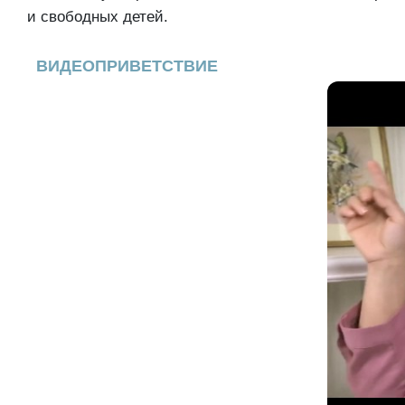
и свободных детей.
ВИДЕОПРИВЕТСТВИЕ