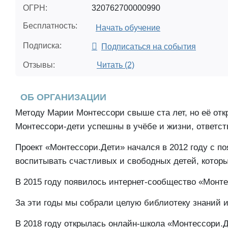
ОГРН:
320762700000990
Бесплатность:
Начать обучение
Подписка:
Подписаться на события
Отзывы:
Читать (2)
ОБ ОРГАНИЗАЦИИ
Методу Марии Монтессори свыше ста лет, но её от
Монтессори-дети успешны в учёбе и жизни, ответс
Проект «Монтессори.Дети» начался в 2012 году с 
воспитывать счастливых и свободных детей, которые
В 2015 году появилось интернет-сообщество «Монте
За эти годы мы собрали целую библиотеку знаний и
В 2018 году открылась онлайн-школа «Монтессори.