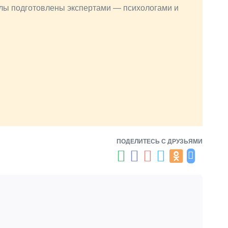
алы подготовлены экспертами — психологами и
ПОДЕЛИТЕСЬ С ДРУЗЬЯМИ