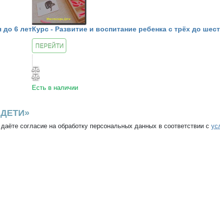
 до 6 лет
Курс - Развитие и воспитание ребенка с трёх до шест
ПЕРЕЙТИ
К КУРСУ
Есть в наличии
ДЕТИ»
 даёте согласие на обработку персональных данных в соответствии с
ус