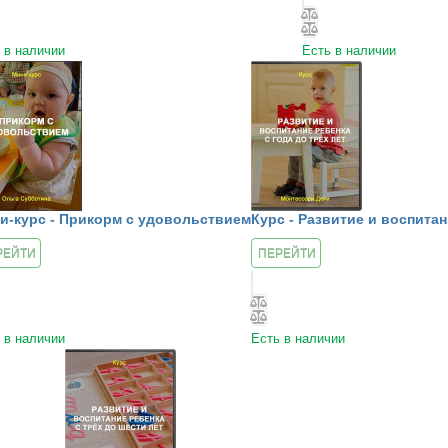
 в наличии
Есть в наличии
и-курс - Прикорм с удовольствием
Курс - Развитие и воспитан
РЕЙТИ
ПЕРЕЙТИ
УРСУ
К КУРСУ
 в наличии
Есть в наличии