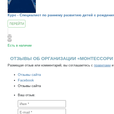
Курс - Специалист по раннему развитию детей с рождения
ПЕРЕЙТИ
К КУРСУ
Есть в наличии
ОТЗЫВЫ ОБ ОРГАНИЗАЦИИ «МОНТЕССОРИ 
Размещая отзыв или комментарий, вы соглашаетесь с
правилами
и
Отзывы сайта
Facebook
Отзывы сайта
Ваш отзыв: