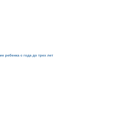
ие ребенка с года до трех лет