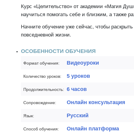
Курс «Целительство» от академии «Магия Душ
научиться помогать себе и близким, а также 
Начните обучение уже сейчас, чтобы раскрыть
повседневной жизни.
ОСОБЕННОСТИ ОБУЧЕНИЯ
Видеоуроки
Формат обучения:
5 уроков
Количество уроков:
6 часов
Продолжительность:
Онлайн консультация
Сопровождение:
Русский
Язык:
Онлайн платформа
Способ обучения: