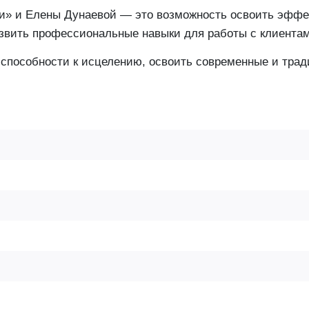
и» и Елены Дунаевой — это возможность освоить эффе
развить профессиональные навыки для работы с клиента
 способности к исцелению, освоить современные и трад