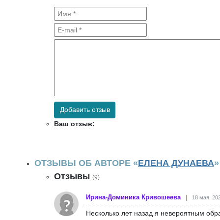
Добавить отзыв
Ваш отзыв:
ОТЗЫВЫ ОБ АВТОРЕ «
ЕЛЕНА ДУНАЕВА
»
Отзывы
(9)
Ирина-Доминика Кривошеева
18 мая, 202
Несколько лет назад я невероятным обр