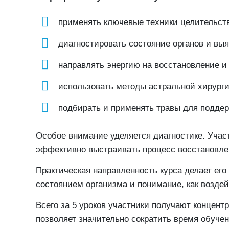
применять ключевые техники целительств
диагностировать состояние органов и вы
направлять энергию на восстановление и
использовать методы астральной хирурги
подбирать и применять травы для поддер
Особое внимание уделяется диагностике. Учас
эффективно выстраивать процесс восстановле
Практическая направленность курса делает ег
состоянием организма и понимание, как возде
Всего за 5 уроков участники получают концент
позволяет значительно сократить время обучен