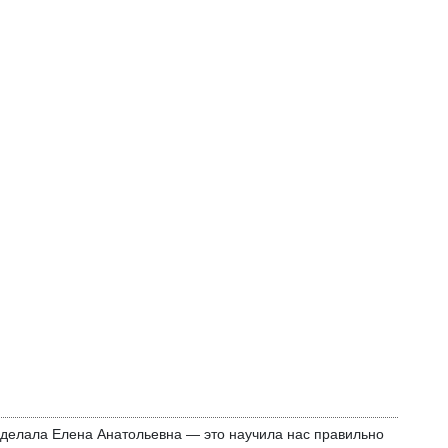
 сделала Елена Анатольевна — это научила нас правильно