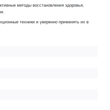
ктивные методы восстановления здоровья,
ми.
иционные техники и уверенно применять их в