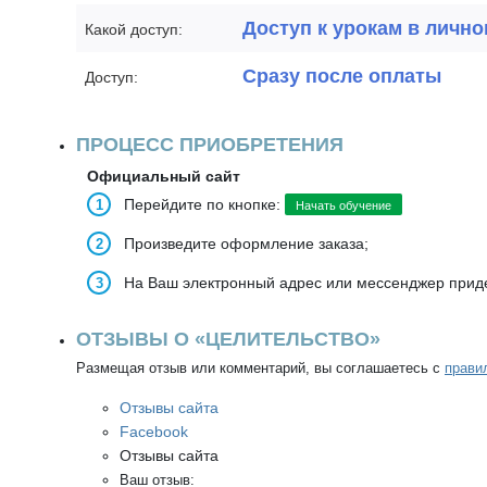
Доступ к урокам в лично
Какой доступ:
Сразу после оплаты
Доступ:
ПРОЦЕСС ПРИОБРЕТЕНИЯ
Официальный сайт
Перейдите по кнопке:
Начать обучение
Произведите оформление заказа;
На Ваш электронный адрес или мессенджер приде
ОТЗЫВЫ О «ЦЕЛИТЕЛЬСТВО»
Размещая отзыв или комментарий, вы соглашаетесь с
прави
Отзывы сайта
Facebook
Отзывы сайта
Ваш отзыв: