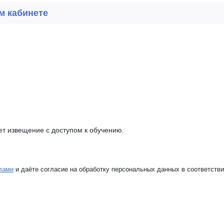
м кабинете
т извещение с доступом к обучению.
лами
и даёте согласие на обработку персональных данных в соответств