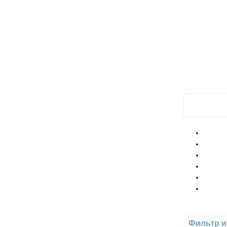
Фильтр и