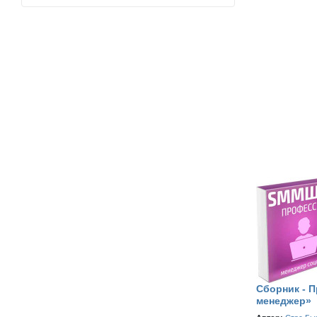
Сборник - 
менеджер»