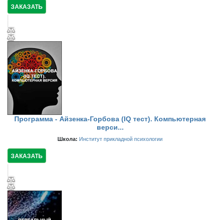
ЗАКАЗАТЬ
Программа - Айзенка-Горбова (IQ тест). Компьютерная
верси...
Школа:
Институт прикладной психологии
ЗАКАЗАТЬ