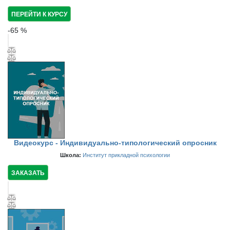
ПЕРЕЙТИ К КУРСУ
-
65
%
Видеокурс - Индивидуально-типологический опросник
Школа:
Институт прикладной психологии
ЗАКАЗАТЬ