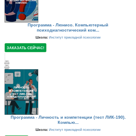
Программа - Люнисо. Компьютерный
психодиагностический ком...
Школа:
Институт прикладной психологии
ЗАКАЗАТЬ СЕЙЧАС!
Программа - Личность и компетенции (тест ЛИК-190).
Компью...
Школа:
Институт прикладной психологии