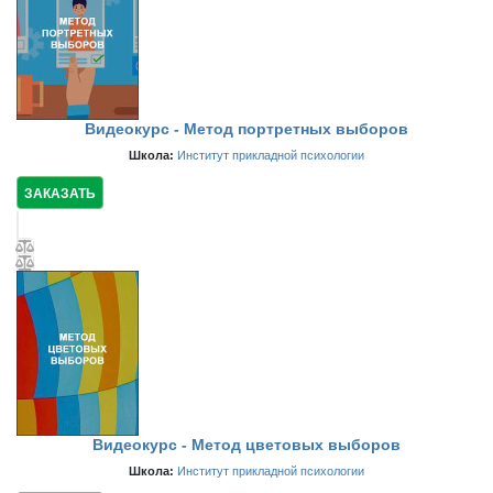
Видеокурс - Метод портретных выборов
Школа:
Институт прикладной психологии
ЗАКАЗАТЬ
Видеокурс - Метод цветовых выборов
Школа:
Институт прикладной психологии