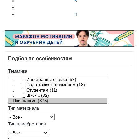
5
Подбор по особенностям
Тематика
Тип материала
Тип приобретения