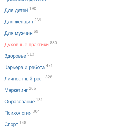
190
Для детей
269
Для женщин
69
Для мужчин
880
Духовные практики
513
Здоровье
471
Карьера и работа
328
Личностный рост
265
Маркетинг
131
Образование
384
Психология
148
Спорт