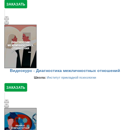
ЗАКАЗАТЬ
Видеокурс - Диагностика межличностных отношений
Школа:
Институт прикладной психологии
ЗАКАЗАТЬ