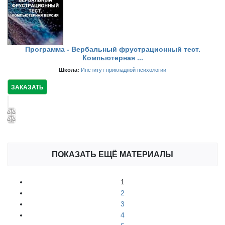
Программа - Вербальный фрустрационный тест.
Компьютерная ...
Школа:
Институт прикладной психологии
ЗАКАЗАТЬ
ПОКАЗАТЬ ЕЩЁ МАТЕРИАЛЫ
1
2
3
4