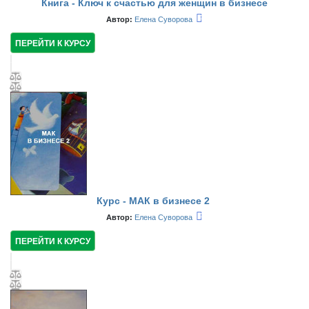
Книга - Ключ к счастью для женщин в бизнесе
Автор:
Елена Суворова
ПЕРЕЙТИ К КУРСУ
Курс - МАК в бизнесе 2
Автор:
Елена Суворова
ПЕРЕЙТИ К КУРСУ