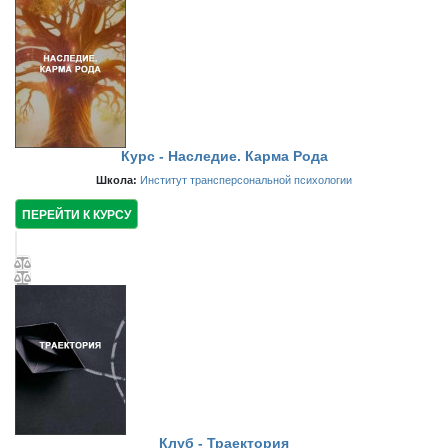
Курс - Наследие. Карма Рода
Школа:
Институт трансперсональной психологии
ПЕРЕЙТИ К КУРСУ
Клуб - Траектория