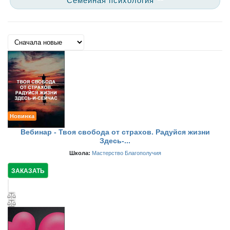
Семейная психология
Новинка
Вебинар - Твоя свобода от страхов. Радуйся жизни
Здесь-...
Школа:
Мастерство Благополучия
ЗАКАЗАТЬ