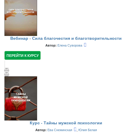
Вебинар - Сила благочестия и благотворительности
Автор:
Елена Суворова
ПЕРЕЙТИ К КУРСУ
Курс - Тайны мужской психологии
Автор:
Ева Снежинская
,
Юлия Белая