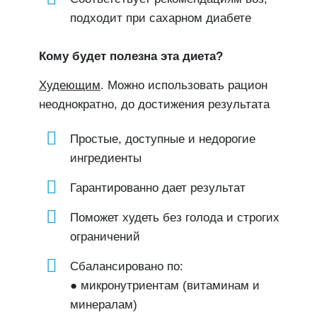
подходит при сахарном диабете
Кому будет полезна эта диета?
Худеющим
. Можно использовать рацион
неоднократно, до достижения результата
Простые, доступные и недорогие
ингредиенты
Гарантированно дает результат
Поможет худеть без голода и строгих
ограничений
Сбалансировано по:
● микронутриентам (витаминам и
минералам)