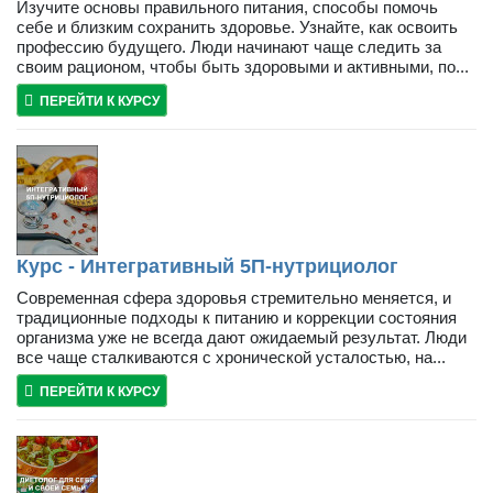
Изучите основы правильного питания, способы помочь
себе и близким сохранить здоровье. Узнайте, как освоить
профессию будущего. Люди начинают чаще следить за
своим рационом, чтобы быть здоровыми и активными, по...
ПЕРЕЙТИ К КУРСУ
Курс - Интегративный 5П-нутрициолог
Современная сфера здоровья стремительно меняется, и
традиционные подходы к питанию и коррекции состояния
организма уже не всегда дают ожидаемый результат. Люди
все чаще сталкиваются с хронической усталостью, на...
ПЕРЕЙТИ К КУРСУ