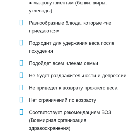
● макронутриентам (белки, жиры,
углеводы)
Разнообразные блюда, которые «не
приедаются»
Подходит для удержания веса после
похудения
Подойдет всем членам семьи
Не будет раздражительности и депрессии
Не приведет к возврату прежнего веса
Нет ограничений по возрасту
Соответствует рекомендациям ВОЗ
(Всемирная организация
здравоохранения)