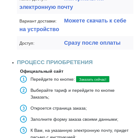
электронную почту
Можете скачать к себе
Вариант доставки:
на устройство
Сразу после оплаты
Доступ:
ПРОЦЕСС ПРИОБРЕТЕНИЯ
Официальный сайт
Перейдите по кнопке:
Заказать сейчас!
Выберайте тариф и перейдите по кнопке
Заказать;
Откроется страница заказа;
Заполните форму заказа своими данными;
К Вам, на указанную электронную почту, придет
письмо с инструкцией;