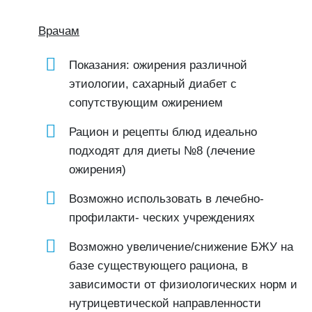
Врачам
Показания: ожирения различной
этиологии, сахарный диабет с
сопутствующим ожирением
Рацион и рецепты блюд идеально
подходят для диеты №8 (лечение
ожирения)
Возможно использовать в лечебно-
профилакти- ческих учреждениях
Возможно увеличение/снижение БЖУ на
базе существующего рациона, в
зависимости от физиологических норм и
нутрицевтической направленности