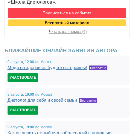
«Школа Диетологов».
Подписаться на события
Бесплатный материал
Читать все отзывы (6)
БЛИЖАЙШИЕ ОНЛАЙН ЗАНЯТИЯ АВТОРА
9 августа,
12:00
по Москве
Мода на здоровье: будьте осторожны!
Бесплатно
УЧАСТВОВАТЬ
9 августа,
19:00
по Москве
Диетолог для себя и своей семьи
Бесплатно
УЧАСТВОВАТЬ
9 августа,
19:00
по Москве
Как вылечить целый ряд заболеваний с помощью