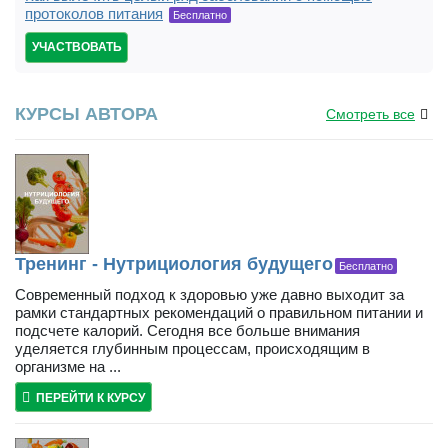
протоколов питания
Бесплатно
УЧАСТВОВАТЬ
КУРСЫ АВТОРА
Смотреть все
Тренинг - Нутрициология будущего
Бесплатно
Современный подход к здоровью уже давно выходит за
рамки стандартных рекомендаций о правильном питании и
подсчете калорий. Сегодня все больше внимания
уделяется глубинным процессам, происходящим в
организме на ...
ПЕРЕЙТИ К КУРСУ