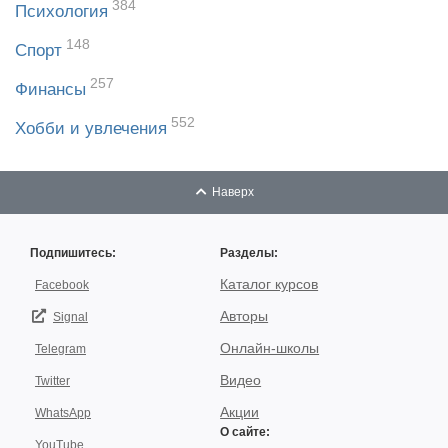
384
Психология
148
Спорт
257
Финансы
552
Хобби и увлечения
Наверх
Подпишитесь:
Разделы:
Каталог курсов
Facebook
Авторы
Signal
Онлайн-школы
Telegram
Видео
Twitter
Акции
WhatsApp
О сайте:
YouTube