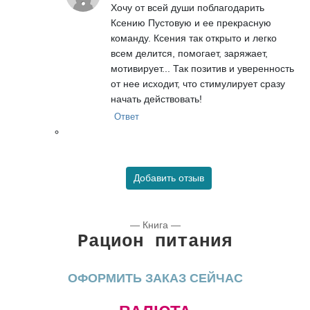
Хочу от всей души поблагодарить
Ксению Пустовую и ее прекрасную
команду. Ксения так открыто и легко
всем делится, помогает, заряжает,
мотивирует... Так позитив и уверенность
от нее исходит, что стимулирует сразу
начать действовать!
Ответ
Добавить отзыв
— Книга —
Рацион питания
ОФОРМИТЬ ЗАКАЗ СЕЙЧАС