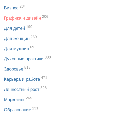
234
Бизнес
206
Графика и дизайн
190
Для детей
269
Для женщин
69
Для мужчин
880
Духовные практики
513
Здоровье
471
Карьера и работа
328
Личностный рост
265
Маркетинг
131
Образование