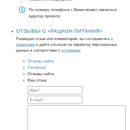
По номеру телефона с Вами может связаться
куратор проекта.
ОТЗЫВЫ О «РАЦИОН ПИТАНИЯ»
Размещая отзыв или комментарий, вы соглашаетесь с
правилами
и даёте согласие на обработку персональных
данных в соответствии с
условиями
.
Отзывы сайта
Facebook
Отзывы сайта
Ваш отзыв: