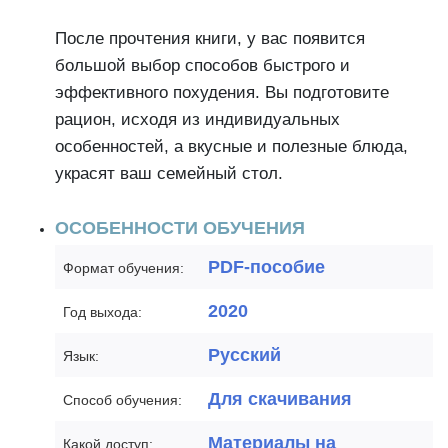
После прочтения книги, у вас появится
большой выбор способов быстрого и
эффективного похудения. Вы подготовите
рацион, исходя из индивидуальных
особенностей, а вкусные и полезные блюда,
украсят ваш семейный стол.
ОСОБЕННОСТИ ОБУЧЕНИЯ
PDF-пособие
Формат обучения:
2020
Год выхода:
Русский
Язык:
Для скачивания
Способ обучения:
Материалы на
Какой доступ: