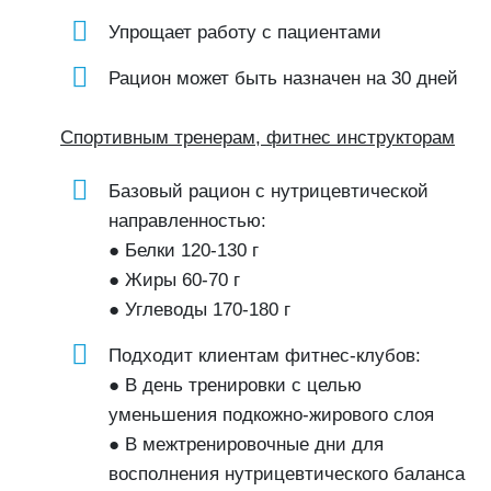
Упрощает работу с пациентами
Рацион может быть назначен на 30 дней
Спортивным тренерам, фитнес инструкторам
Базовый рацион с нутрицевтической
направленностью:
● Белки 120-130 г
● Жиры 60-70 г
● Углеводы 170-180 г
Подходит клиентам фитнес-клубов:
● В день тренировки с целью
уменьшения подкожно-жирового слоя
● В межтренировочные дни для
восполнения нутрицевтического баланса