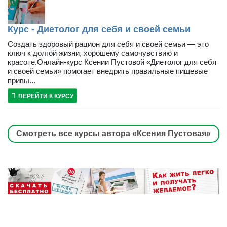
Курс - Диетолог для себя и своей семьи
Создать здоровый рацион для себя и своей семьи — это
ключ к долгой жизни, хорошему самочувствию и
красоте.Онлайн-курс Ксении Пустовой «Диетолог для себя
и своей семьи» помогает внедрить правильные пищевые
привы...
ПЕРЕЙТИ К КУРСУ
Смотреть все курсы автора «Ксения Пустовая»