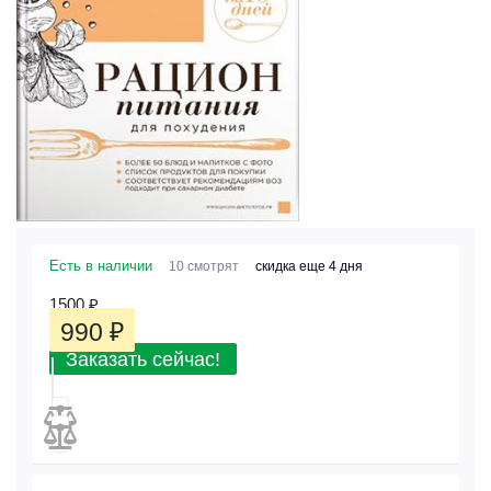
Есть в наличии
10 смотрят
скидка еще 4 дня
1500
₽
990
₽
Заказать сейчас!