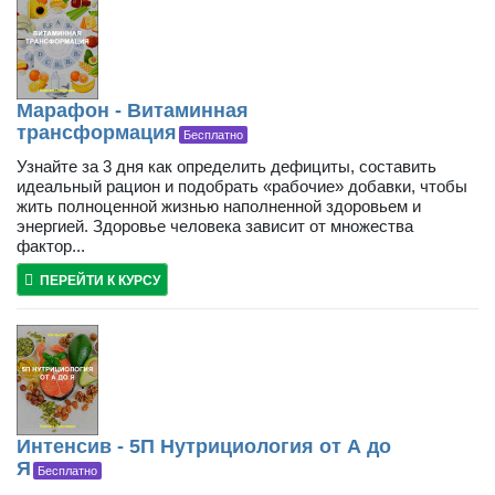
Марафон - Витаминная
трансформация
Бесплатно
Узнайте за 3 дня как определить дефициты, составить
идеальный рацион и подобрать «рабочие» добавки, чтобы
жить полноценной жизнью наполненной здоровьем и
энергией. Здоровье человека зависит от множества
фактор...
ПЕРЕЙТИ К КУРСУ
Интенсив - 5П Нутрициология от А до
Я
Бесплатно