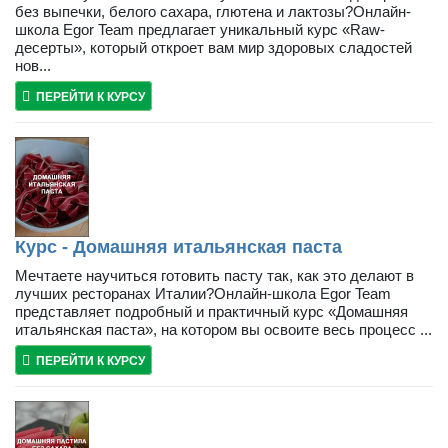
без выпечки, белого сахара, глютена и лактозы?Онлайн-
школа Egor Team предлагает уникальный курс «Raw-
десерты», который откроет вам мир здоровых сладостей
нов...
ПЕРЕЙТИ К КУРСУ
Курс - Домашняя итальянская паста
Мечтаете научиться готовить пасту так, как это делают в
лучших ресторанах Италии?Онлайн-школа Egor Team
представляет подробный и практичный курс «Домашняя
итальянская паста», на котором вы освоите весь процесс ...
ПЕРЕЙТИ К КУРСУ