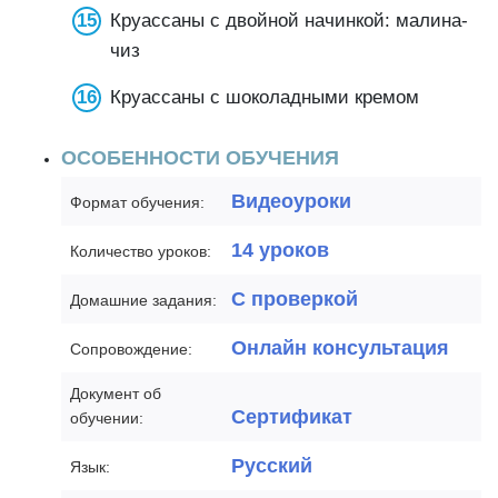
Круассаны с двойной начинкой: малина-
чиз
Круассаны с шоколадными кремом
ОСОБЕННОСТИ ОБУЧЕНИЯ
Видеоуроки
Формат обучения:
14 уроков
Количество уроков:
С проверкой
Домашние задания:
Онлайн консультация
Сопровождение:
Документ об
Сертификат
обучении:
Русский
Язык: