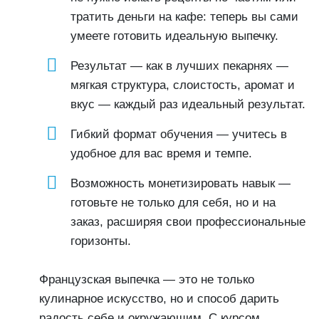
тратить деньги на кафе: теперь вы сами
умеете готовить идеальную выпечку.
Результат — как в лучших пекарнях —
мягкая структура, слоистость, аромат и
вкус — каждый раз идеальный результат.
Гибкий формат обучения — учитесь в
удобное для вас время и темпе.
Возможность монетизировать навык —
готовьте не только для себя, но и на
заказ, расширяя свои профессиональные
горизонты.
Французская выпечка — это не только
кулинарное искусство, но и способ дарить
радость себе и окружающим. С курсом