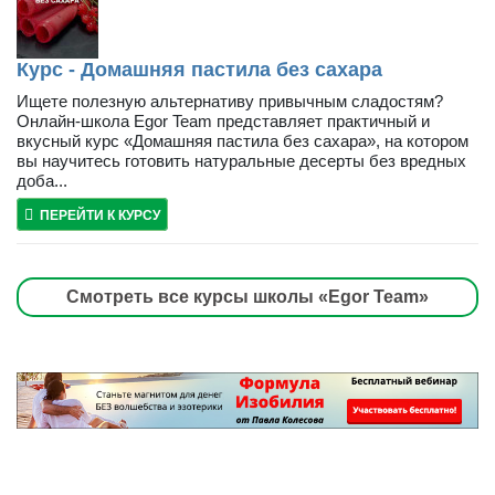
Курс - Домашняя пастила без сахара
Ищете полезную альтернативу привычным сладостям?
Онлайн-школа Egor Team представляет практичный и
вкусный курс «Домашняя пастила без сахара», на котором
вы научитесь готовить натуральные десерты без вредных
доба...
ПЕРЕЙТИ К КУРСУ
Смотреть все курсы школы «Egor Team»