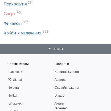
384
Психология
148
Спорт
257
Финансы
552
Хобби и увлечения
Наверх
Подпишитесь:
Разделы:
Каталог курсов
Facebook
Авторы
Signal
Онлайн-школы
Telegram
Видео
Twitter
Акции
WhatsApp
О сайте: