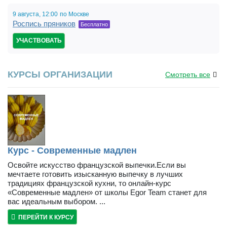
9 августа,
12:00
по Москве
Роспись пряников
Бесплатно
УЧАСТВОВАТЬ
КУРСЫ ОРГАНИЗАЦИИ
Смотреть все
Курс - Современные мадлен
Освойте искусство французской выпечки.Если вы
мечтаете готовить изысканную выпечку в лучших
традициях французской кухни, то онлайн-курс
«Современные мадлен» от школы Egor Team станет для
вас идеальным выбором. ...
ПЕРЕЙТИ К КУРСУ