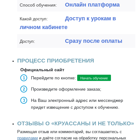
Онлайн платформа
Способ обучения:
Доступ к урокам в
Какой доступ:
личном кабинете
Сразу после оплаты
Доступ:
ПРОЦЕСС ПРИОБРЕТЕНИЯ
Официальный сайт
Перейдите по кнопке:
Начать обучение
Произведите оформление заказа;
На Ваш электронный адрес или мессенджер
придет извещение с доступом к обучению.
ОТЗЫВЫ О «КРУАССАНЫ И НЕ ТОЛЬКО»
Размещая отзыв или комментарий, вы соглашаетесь с
правилами
и даёте согласие на обработку персональных