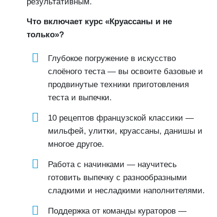
результативным.
Что включает курс «Круассаны и не
только»?
Глубокое погружение в искусство
слоёного теста — вы освоите базовые и
продвинутые техники приготовления
теста и выпечки.
10 рецептов французской классики —
мильфей, улитки, круассаны, данишы и
многое другое.
Работа с начинками — научитесь
готовить выпечку с разнообразными
сладкими и несладкими наполнителями.
Поддержка от команды кураторов —