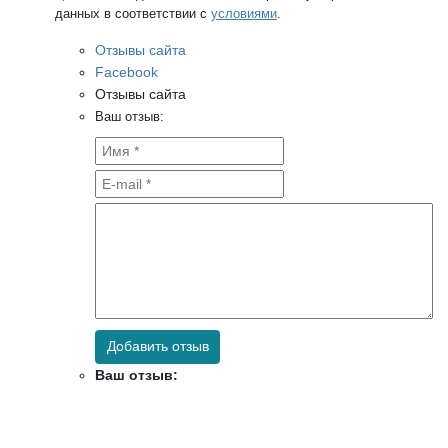
данных в соответствии с
условиями
.
Отзывы сайта
Facebook
Отзывы сайта
Ваш отзыв:
Добавить отзыв
Ваш отзыв: