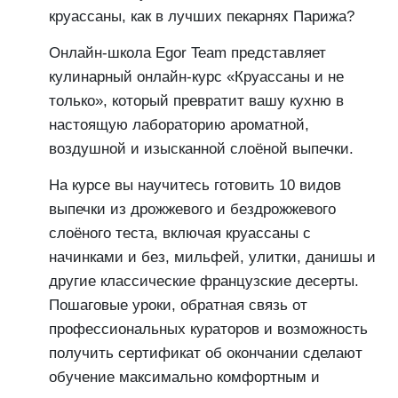
круассаны, как в лучших пекарнях Парижа?
Онлайн-школа Egor Team представляет
кулинарный онлайн-курс «Круассаны и не
только», который превратит вашу кухню в
настоящую лабораторию ароматной,
воздушной и изысканной слоёной выпечки.
На курсе вы научитесь готовить 10 видов
выпечки из дрожжевого и бездрожжевого
слоёного теста, включая круассаны с
начинками и без, мильфей, улитки, данишы и
другие классические французские десерты.
Пошаговые уроки, обратная связь от
профессиональных кураторов и возможность
получить сертификат об окончании сделают
обучение максимально комфортным и