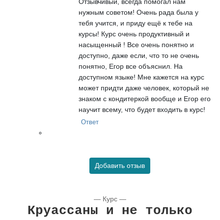
Отзывчивый, всегда помогал нам
нужным советом! Очень рада была у
тебя учится, и приду ещё к тебе на
курсы! Курс очень продуктивный и
насыщенный ! Все очень понятно и
доступно, даже если, что то не очень
понятно, Егор все объяснил. На
доступном языке! Мне кажется на курс
может придти даже человек, который не
знаком с кондитеркой вообще и Егор его
научит всему, что будет входить в курс!
Ответ
Добавить отзыв
— Курс —
Круассаны и не только