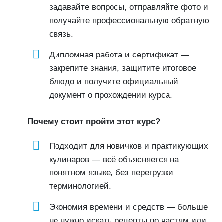
задавайте вопросы, отправляйте фото и
получайте профессиональную обратную
связь.
Дипломная работа и сертификат —
закрепите знания, защитите итоговое
блюдо и получите официальный
документ о прохождении курса.
Почему стоит пройти этот курс?
Подходит для новичков и практикующих
кулинаров — всё объясняется на
понятном языке, без перегрузки
терминологией.
Экономия времени и средств — больше
не нужно искать рецепты по частям или