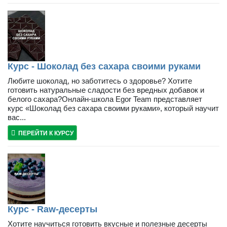
Курс - Шоколад без сахара своими руками
Любите шоколад, но заботитесь о здоровье? Хотите
готовить натуральные сладости без вредных добавок и
белого сахара?Онлайн-школа Egor Team представляет
курс «Шоколад без сахара своими руками», который научит
вас...
ПЕРЕЙТИ К КУРСУ
Курс - Raw-десерты
Хотите научиться готовить вкусные и полезные десерты