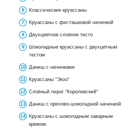
Классические круассаны
Круассаны с фисташковой начинкой
Двухцветное слоёное тесто
Шоколадные круассаны с двухцетным
тестом
Даниш с начинками
Круассаны "Экзо"
Слоёный пирог "Королевский"
Даниш с орехово-шоколадной начинкой
Круассаны с шоколадным заварным
кремом