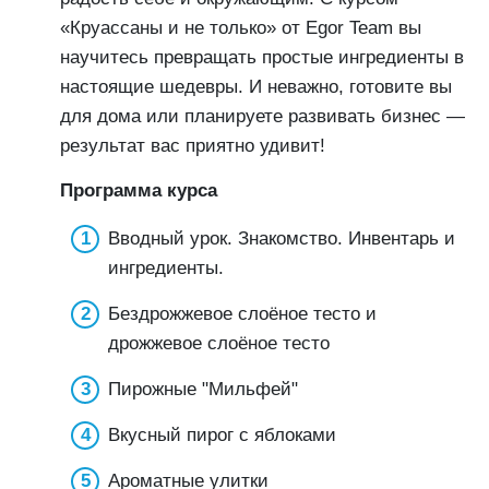
«Круассаны и не только» от Egor Team вы
научитесь превращать простые ингредиенты в
настоящие шедевры. И неважно, готовите вы
для дома или планируете развивать бизнес —
результат вас приятно удивит!
Программа курса
Вводный урок. Знакомство. Инвентарь и
ингредиенты.
Бездрожжевое слоёное тесто и
дрожжевое слоёное тесто
Пирожные "Мильфей"
Вкусный пирог с яблоками
Ароматные улитки