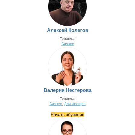
Алексей Колегов
Тематика:
Бизнес
Валерия Нестерова
Тематика:
,
Бизнес
Для женщин
Начать обучение