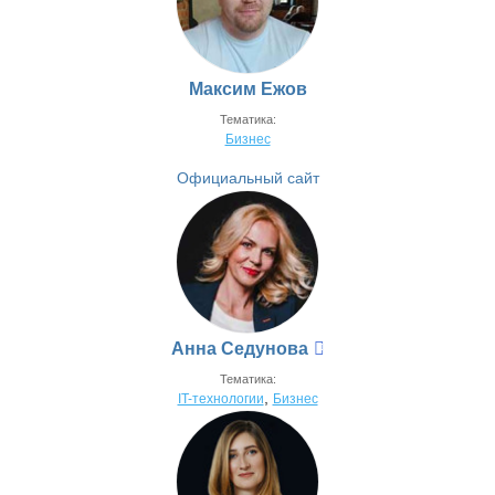
Максим Ежов
Тематика:
Бизнес
Официальный сайт
Анна Седунова
Тематика:
,
IT-технологии
Бизнес