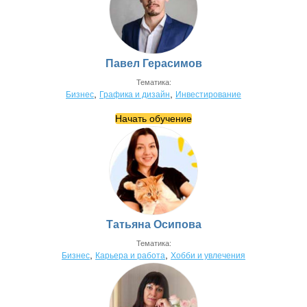
Павел Герасимов
Тематика:
,
,
Бизнес
Графика и дизайн
Инвестирование
Начать обучение
Татьяна Осипова
Тематика:
,
,
Бизнес
Карьера и работа
Хобби и увлечения