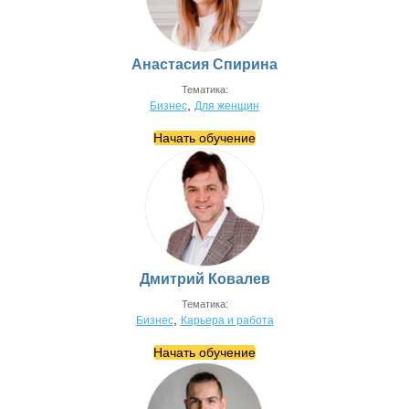
Анастасия Спирина
Тематика:
,
Бизнес
Для женщин
Начать обучение
Дмитрий Ковалев
Тематика:
,
Бизнес
Карьера и работа
Начать обучение