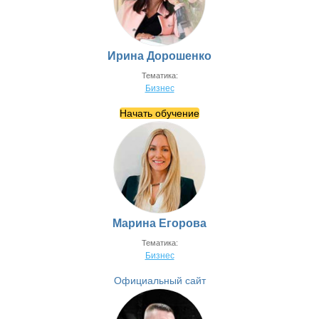
Ирина Дорошенко
Тематика:
Бизнес
Начать обучение
Марина Егорова
Тематика:
Бизнес
Официальный сайт