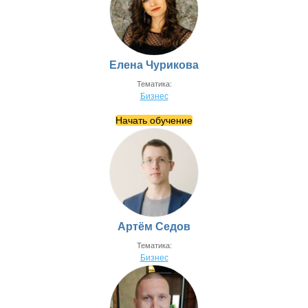
Елена Чурикова
Тематика:
Бизнес
Начать обучение
Артём Седов
Тематика:
Бизнес