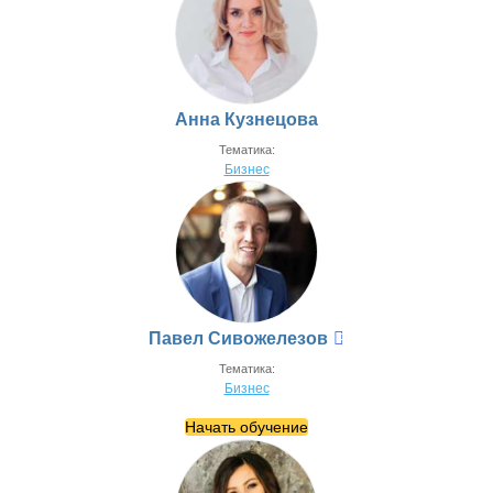
Анна Кузнецова
Тематика:
Бизнес
Павел Сивожелезов
Тематика:
Бизнес
Начать обучение