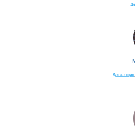
Дл
Для женщин