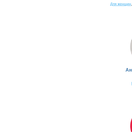
Для женщин
Ан