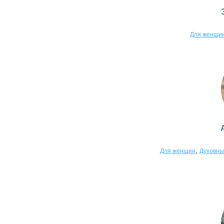
Для женщи
,
Для женщин
Духовны