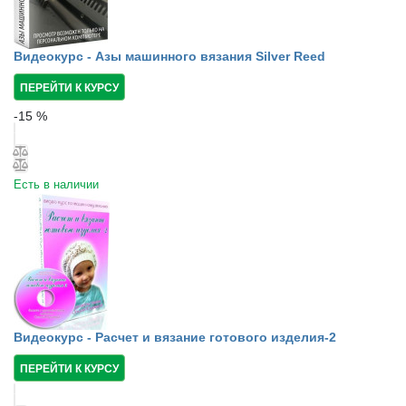
Видеокурс - Азы машинного вязания Silver Reed
ПЕРЕЙТИ К КУРСУ
-
15
%
Есть в наличии
Видеокурс - Расчет и вязание готового изделия-2
ПЕРЕЙТИ К КУРСУ