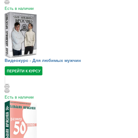
Есть в наличии
Видеокурс - Для любимых мужчин
ПЕРЕЙТИ К КУРСУ
Есть в наличии