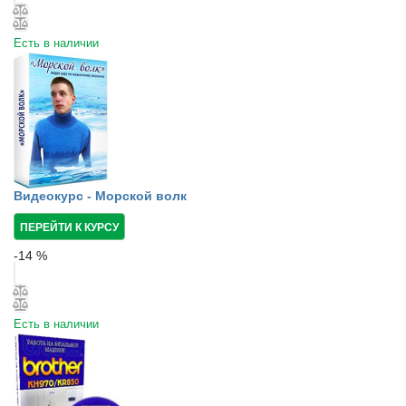
Есть в наличии
Видеокурс - Морской волк
ПЕРЕЙТИ К КУРСУ
-
14
%
Есть в наличии