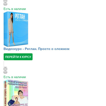
Есть в наличии
Видеокурс - Реглан. Просто о сложном
ПЕРЕЙТИ К КУРСУ
Есть в наличии