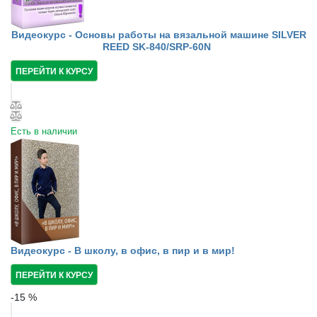
Видеокурс - Основы работы на вязальной машине SILVER
REED SK-840/SRP-60N
ПЕРЕЙТИ К КУРСУ
Есть в наличии
Видеокурс - В школу, в офис, в пир и в мир!
ПЕРЕЙТИ К КУРСУ
-
15
%