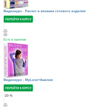
Видеокурс - Расчет и вязание готового изделия
ПЕРЕЙТИ К КУРСУ
Есть в наличии
Видеокурс - MyLove+Амелия
ПЕРЕЙТИ К КУРСУ
-
20
%