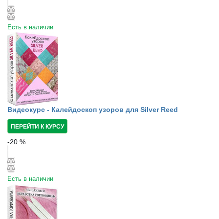
Есть в наличии
Видеокурс - Калейдоскоп узоров для Silver Reed
ПЕРЕЙТИ К КУРСУ
-
20
%
Есть в наличии