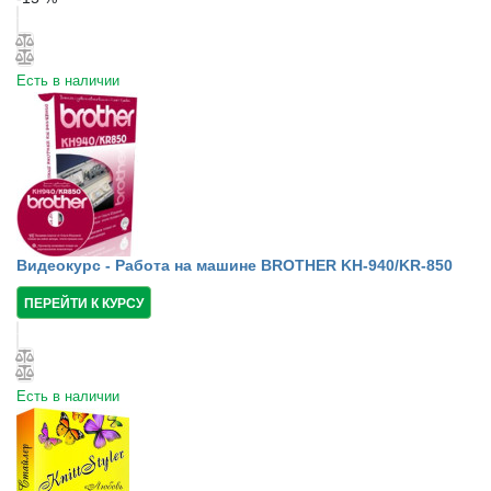
Есть в наличии
Видеокурс - Работа на машине BROTHER KH-940/KR-850
ПЕРЕЙТИ К КУРСУ
Есть в наличии