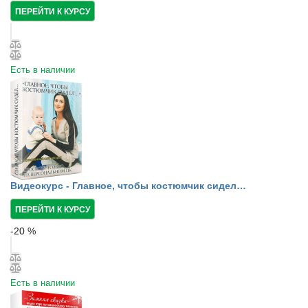
ПЕРЕЙТИ К КУРСУ
Есть в наличии
Видеокурс - Главное, чтобы костюмчик сидел…
ПЕРЕЙТИ К КУРСУ
-
20
%
Есть в наличии