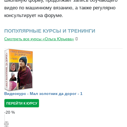
школьную форму, продолжает запись обучающего
видео по машинному вязанию, а также регулярно
консультирует на форуме.
ПОПУЛЯРНЫЕ КУРСЫ И ТРЕНИНГИ
Смотреть все курсы «Ольга Юрьева»
Видеокурс - Мал золотник да дорог - 1
ПЕРЕЙТИ К КУРСУ
-
20
%