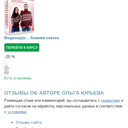
Видеокурс - Зимняя сказка
ПЕРЕЙТИ К КУРСУ
-
20
%
Есть в наличии
ОТЗЫВЫ ОБ АВТОРЕ ОЛЬГА ЮРЬЕВА
Размещая отзыв или комментарий, вы соглашаетесь с
правилами
и
даёте согласие на обработку персональных данных в соответствии
с
условиями
.
Отзывы сайта