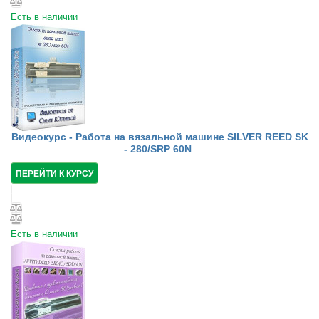
Есть в наличии
Видеокурс - Работа на вязальной машине SILVER REED SK
- 280/SRP 60N
ПЕРЕЙТИ К КУРСУ
Есть в наличии