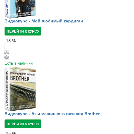
Видеокурс - Мой любимый кардиган
ПЕРЕЙТИ К КУРСУ
-
18
%
Есть в наличии
Видеокурс - Азы машинного вязания Brother
ПЕРЕЙТИ К КУРСУ
-
15
%