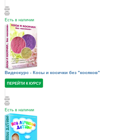
Есть в наличии
Видеокурс - Косы и косички без "косяков"
ПЕРЕЙТИ К КУРСУ
Есть в наличии