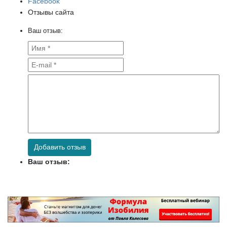
Facebook
Отзывы сайта
Ваш отзыв:
Добавить отзыв
Ваш отзыв: