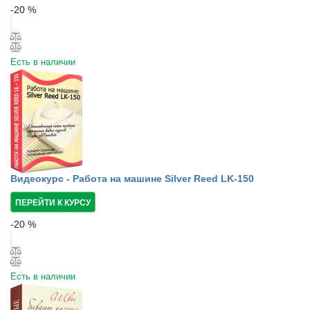
-
20
%
Есть в наличии
Видеокурс - Работа на машине Silver Reed LK-150
ПЕРЕЙТИ К КУРСУ
-
20
%
Есть в наличии