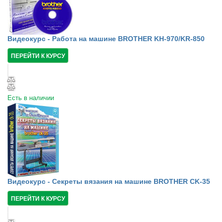
Видеокурс - Работа на машине BROTHER KH-970/KR-850
ПЕРЕЙТИ К КУРСУ
Есть в наличии
Видеокурс - Секреты вязания на машине BROTHER CK-35
ПЕРЕЙТИ К КУРСУ