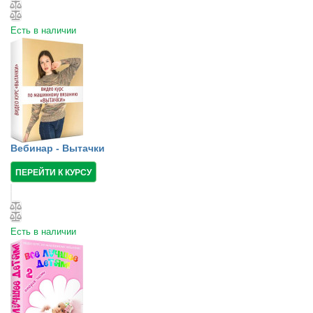
Есть в наличии
Вебинар - Вытачки
ПЕРЕЙТИ К КУРСУ
Есть в наличии