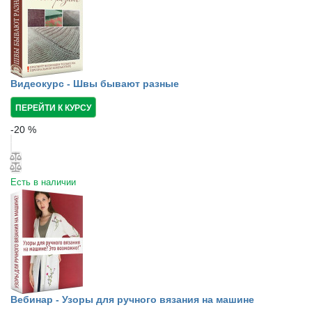
Видеокурс - Швы бывают разные
ПЕРЕЙТИ К КУРСУ
-
20
%
Есть в наличии
Вебинар - Узоры для ручного вязания на машине