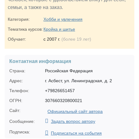
семьи, а также на заказ.
Категория:
Хобби и увлечения
Тематика курсов:
Кройка и шитье
Обучает:
с 2007 г.
(более 19 лет)
Контактная информация
Страна:
Российская Федерация
Адрес:
г. Асбест, ул. Ленинградская, д. 2
Телефон:
+79826651457
ОГРН:
307660320800021
Сайт:
Официальный сайт автора
Сообщение:
Задать вопрос автору
Подписка:
Подписаться на события