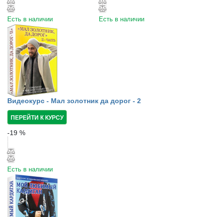
Есть в наличии
Есть в наличии
Видеокурс - Мал золотник да дорог - 2
ПЕРЕЙТИ К КУРСУ
-
19
%
Есть в наличии