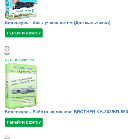
Видеокурс - Всё лучшее детям (Для мальчиков)
ПЕРЕЙТИ К КУРСУ
Есть в наличии
Видеокурс - Работа на машине BROTHER KH-868/KR-850
ПЕРЕЙТИ К КУРСУ