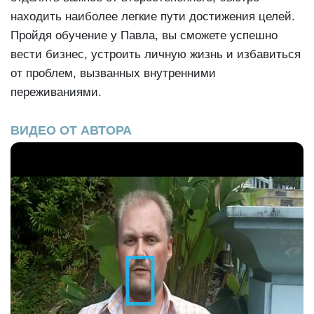
находить наиболее легкие пути достижения целей.
Пройдя обучение у Павла, вы сможете успешно
вести бизнес, устроить личную жизнь и избавиться
от проблем, вызванных внутренними
переживаниями.
ВИДЕО ОТ АВТОРА