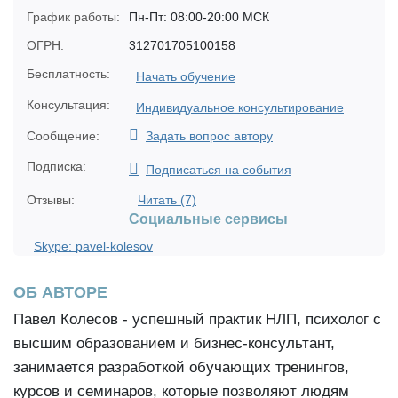
График работы:
Пн-Пт: 08:00-20:00 МСК
ОГРН:
312701705100158
Бесплатность:
Начать обучение
Консультация:
Индивидуальное консультирование
Сообщение:
Задать вопрос автору
Подписка:
Подписаться на события
Отзывы:
Читать (7)
Социальные сервисы
Skype: pavel-kolesov
ОБ АВТОРЕ
Павел Колесов - успешный практик НЛП, психолог с
высшим образованием и бизнес-консультант,
занимается разработкой обучающих тренингов,
курсов и семинаров, которые позволяют людям