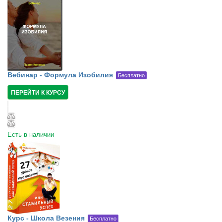
Вебинар - Формула Изобилия
Бесплатно
ПЕРЕЙТИ К КУРСУ
Есть в наличии
Курс - Школа Везения
Бесплатно