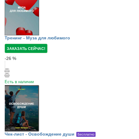
Тренинг - Муза для любимого
ЗАКАЗАТЬ СЕЙЧАС!
-
26
%
Есть в наличии
Чек-лист - Освобождение души
Бесплатно