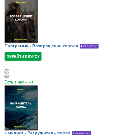
Программа - Возвращение короля
Бесплатно
ПЕРЕЙТИ К КУРСУ
Есть в наличии
Чек-лист - Разрушитель помех
Бесплатно