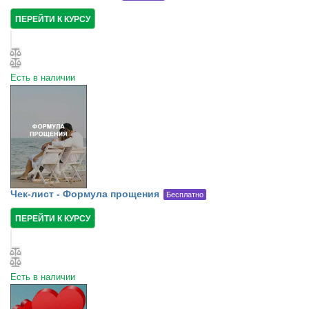
ПЕРЕЙТИ К КУРСУ
Есть в наличии
Чек-лист - Формула прощения
Бесплатно
ПЕРЕЙТИ К КУРСУ
Есть в наличии