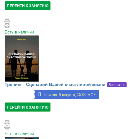
ПЕРЕЙТИ К ЗАНЯТИЮ
Есть в наличии
Тренинг - Сценарий Вашей счастливой жизни
Бесплатно
15:00
Начало: 9 августа,
МСК
ПЕРЕЙТИ К ЗАНЯТИЮ
Есть в наличии