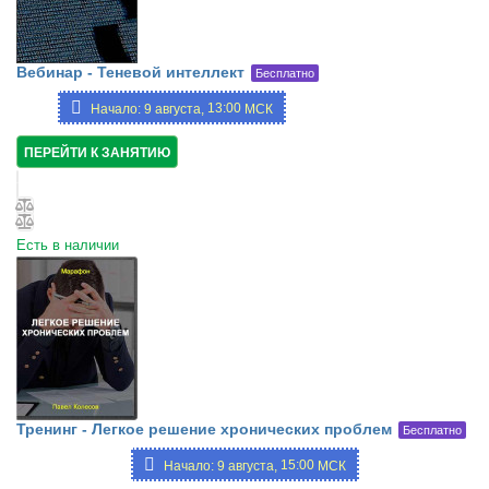
Вебинар - Теневой интеллект
Бесплатно
13:00,
Начало: 9 августа,
МСК
19:00
ПЕРЕЙТИ К ЗАНЯТИЮ
Есть в наличии
Тренинг - Легкое решение хронических проблем
Бесплатно
15:00
Начало: 9 августа,
МСК