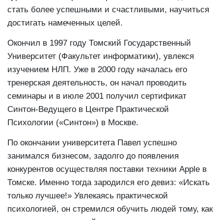
стать более успешными и счастливыми, научиться
достигать намеченных целей.
Окончил в 1997 году Томский Государственный
Университет (Факультет информатики), увлекся
изучением НЛП. Уже в 2000 году началась его
тренерская деятельность, он начал проводить
семинары и в июле 2001 получил сертификат
Синтон-Ведущего в Центре Практической
Психологии («Синтон») в Москве.
По окончании университета Павел успешно
занимался бизнесом, задолго до появления
конкурентов осуществляя поставки техники Apple в
Томске. Именно тогда зародился его девиз: «Искать
только лучшее!» Увлекаясь практической
психологией, он стремился обучить людей тому, как