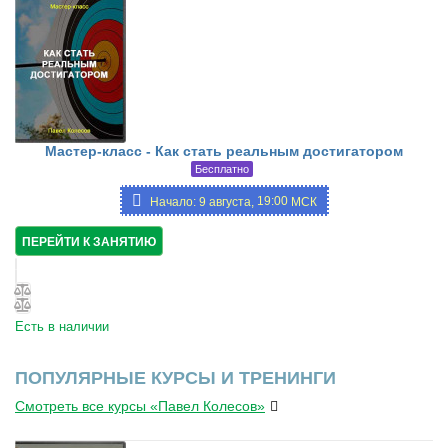
Мастер-класс - Как стать реальным достигатором
Бесплатно
19:00
Начало: 9 августа,
МСК
ПЕРЕЙТИ К ЗАНЯТИЮ
Есть в наличии
ПОПУЛЯРНЫЕ КУРСЫ И ТРЕНИНГИ
Смотреть все курсы «Павел Колесов»