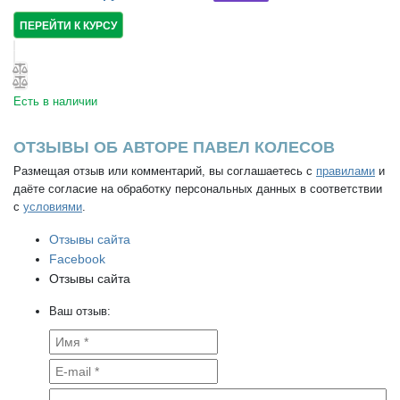
ПЕРЕЙТИ К КУРСУ
Есть в наличии
ОТЗЫВЫ ОБ АВТОРЕ ПАВЕЛ КОЛЕСОВ
Размещая отзыв или комментарий, вы соглашаетесь с
правилами
и
даёте согласие на обработку персональных данных в соответствии
с
условиями
.
Отзывы сайта
Facebook
Отзывы сайта
Ваш отзыв: