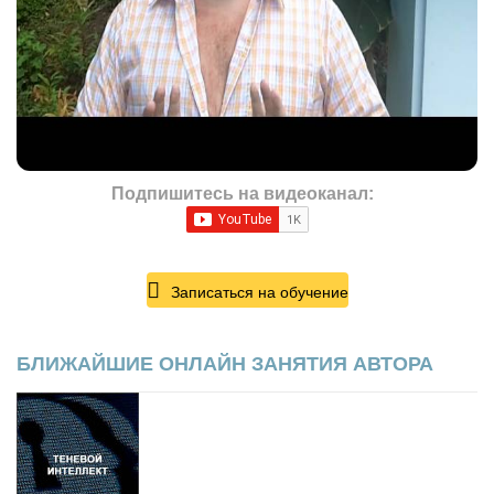
Подпишитесь на видеоканал:
Записаться на обучение
БЛИЖАЙШИЕ ОНЛАЙН ЗАНЯТИЯ АВТОРА