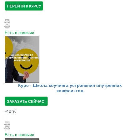
ПЕРЕЙТИ К КУРСУ
Есть в наличии
Курс - Школа коучинга устранения внутренних
конфликтов
ЗАКАЗАТЬ СЕЙЧАС!
-
40
%
Есть в наличии