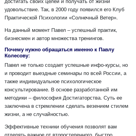
достигать своих целей и получать от жизни
удовольствие. Так, в 2000 году появился его Клуб
Практической Психологии «Солнечный Ветер».
На данный момент Павел – успешный практик,
бизнесмен и автор множества тренингов.
Почему нужно обращаться именно к Павлу
Колесову:
Павел не только создает успешные инфо-курсы, но
и проводит выездные семинары по всей России, а
также индивидуальное психологическое
консультирование. В основе разработанной им
методики – философия Достигаторства. Суть ее
заключена в стремлении сделать везением стилем
жизни, а не случайностью.
Эффективные техники обучения позволят вам
отделять важное от второстепенного, быстро