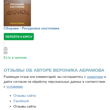
Сборник - Ресурсное состояние
ПЕРЕЙТИ К КУРСУ
Есть в наличии
ОТЗЫВЫ ОБ АВТОРЕ ВЕРОНИКА АБРАМОВА
Размещая отзыв или комментарий, вы соглашаетесь с
правилами
и
даёте согласие на обработку персональных данных в соответствии
с
условиями
.
Отзывы сайта
Facebook
Отзывы сайта