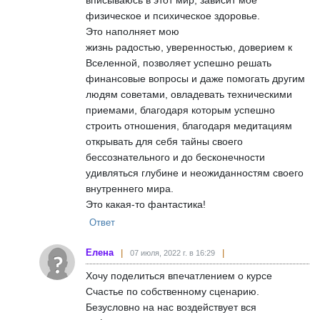
физическое и психическое здоровье.
Это наполняет мою
жизнь радостью, уверенностью, доверием к
Вселенной, позволяет успешно решать
финансовые вопросы и даже помогать другим
людям советами, овладевать техническими
приемами, благодаря которым успешно
строить отношения, благодаря медитациям
открывать для себя тайны своего
бессознательного и до бесконечности
удивляться глубине и неожиданностям своего
внутреннего мира.
Это какая-то фантастика!
Ответ
Елена
07 июля, 2022 г. в 16:29
Хочу поделиться впечатлением о курсе
Счастье по собственному сценарию.
Безусловно на нас воздействует вся