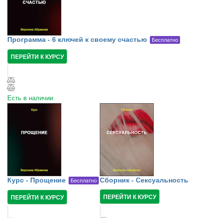
Программа - 6 ключей к своему счастью
Бесплатно
ПЕРЕЙТИ К КУРСУ
Есть в наличии
Курс - Прощение
Сборник - Сексуальность
Бесплатно
ПЕРЕЙТИ К КУРСУ
ПЕРЕЙТИ К КУРСУ