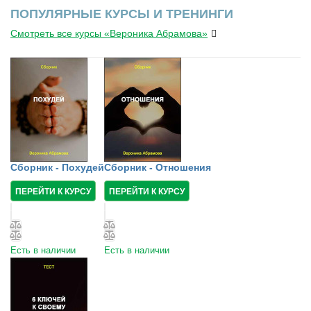
ПОПУЛЯРНЫЕ КУРСЫ И ТРЕНИНГИ
Смотреть все курсы «Вероника Абрамова»
Сборник - Похудей
Сборник - Отношения
ПЕРЕЙТИ К КУРСУ
ПЕРЕЙТИ К КУРСУ
Есть в наличии
Есть в наличии