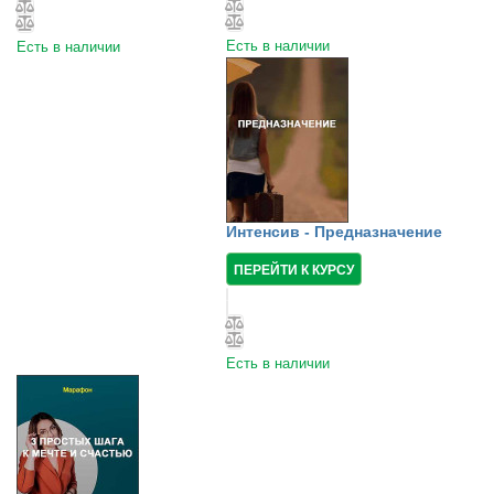
Есть в наличии
Есть в наличии
Интенсив - Предназначение
ПЕРЕЙТИ К КУРСУ
Есть в наличии