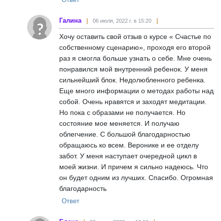
Галина
06 июля, 2022 г. в 15:20
Хочу оставить свой отзыв о курсе « Счастье по
собственному сценарию», проходя его второй
раз я смогла больше узнать о себе. Мне очень
понравился мой внутренний ребенок. У меня
сильнейший блок. Недолюбленного ребенка.
Еще много информации о методах работы над
собой. Очень нравятся и заходят медитации.
Но пока с образами не получается. Но
состояние мое меняется. И получаю
облегчение. С большой благодарностью
обращаюсь ко всем. Веронике и ее отделу
забот. У меня наступает очередной цикл в
моей жизни. И причем я сильно надеюсь. Что
он будет одним из лучших. Спасибо. Огромная
благодарность
Ответ