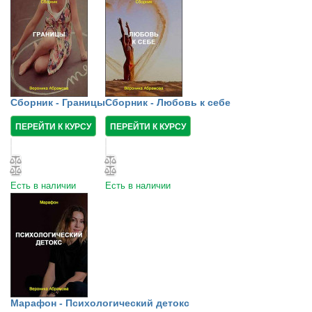
Сборник - Границы
Сборник - Любовь к себе
ПЕРЕЙТИ К КУРСУ
ПЕРЕЙТИ К КУРСУ
Есть в наличии
Есть в наличии
Марафон - Психологический детокс