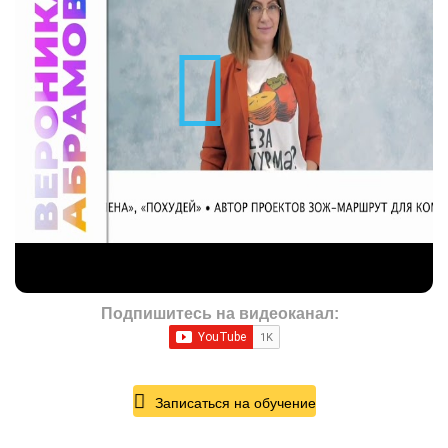
Подпишитесь на видеоканал:
Записаться на обучение