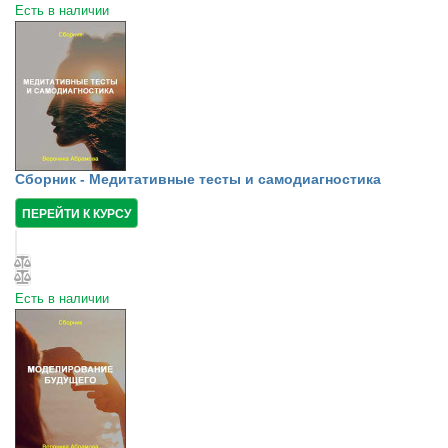
Есть в наличии
Сборник - Медитативные тесты и самодиагностика
ПЕРЕЙТИ К КУРСУ
Есть в наличии