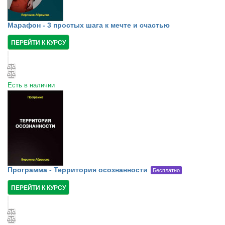
Марафон - 3 простых шага к мечте и счастью
ПЕРЕЙТИ К КУРСУ
Есть в наличии
Программа - Территория осознанности
Бесплатно
ПЕРЕЙТИ К КУРСУ