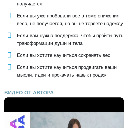
получается
Если вы уже пробовали все в теме снижения
веса, не получается, но вы не теряете надежду
Если вам нужна поддержка, чтобы пройти путь
трансформации души и тела
Если вы хотите научиться сохранять вес
Если вы хотите научиться продвигать ваши
мысли, идеи и прокачать навык продаж
ВИДЕО ОТ АВТОРА