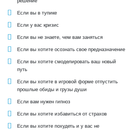
решение
познавать и передавать знания.
Если вы в тупике
Если у вас кризис
Если вы не знаете, чем вам заняться
Если вы хотите осознать свое предназначение
Если вы хотите смоделировать ваш новый
путь
Если вы хотите в игровой форме отпустить
прошлые обиды и грузы души
Если вам нужен гипноз
Если вы хотите избавиться от страхов
Если вы хотите похудеть и у вас не