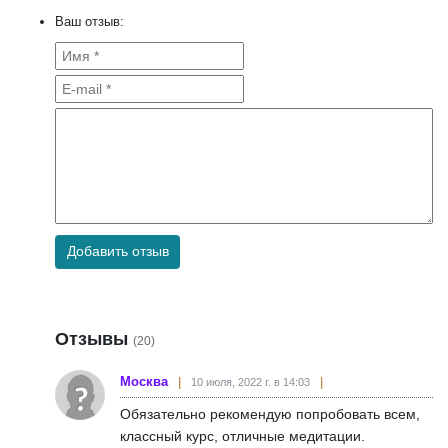
Ваш отзыв:
Добавить отзыв
Отзывы
(20)
Москва
10 июля, 2022 г. в 14:03
Обязательно рекомендую попробовать всем,
классный курс, отличные медитации.