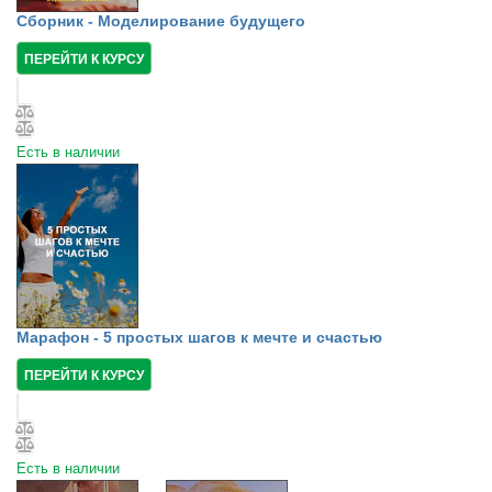
Сборник - Моделирование будущего
ПЕРЕЙТИ К КУРСУ
Есть в наличии
Марафон - 5 простых шагов к мечте и счастью
ПЕРЕЙТИ К КУРСУ
Есть в наличии