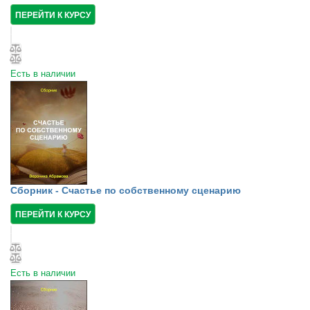
ПЕРЕЙТИ К КУРСУ
Есть в наличии
Сборник - Счастье по собственному сценарию
ПЕРЕЙТИ К КУРСУ
Есть в наличии