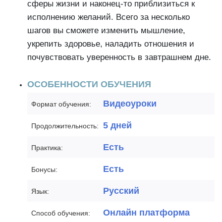
сферы жизни и наконец-то приблизиться к
исполнению желаний. Всего за несколько
шагов вы сможете изменить мышление,
укрепить здоровье, наладить отношения и
почувствовать уверенность в завтрашнем дне.
ОСОБЕННОСТИ ОБУЧЕНИЯ
Видеоуроки
Формат обучения:
5 дней
Продолжительность:
Есть
Практика:
Есть
Бонусы:
Русский
Язык:
Онлайн платформа
Способ обучения: