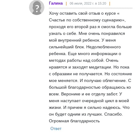
Галина
06 июля, 2022 г. в 15:20
Хочу оставить свой отзыв о курсе «
Счастье по собственному сценарию»,
проходя его второй раз я смогла больше
узнать о себе. Мне очень понравился
мой внутренний ребенок. У меня
сильнейший блок. Недолюбленного
ребенка. Еще много информации о
методах работы над собой. Очень
нравятся и заходят медитации. Но пока
с образами не получается. Но состояние
мое меняется. И получаю облегчение. С
большой благодарностью обращаюсь ко
всем. Веронике и ее отделу забот. У
меня наступает очередной цикл в моей
жизни. И причем я сильно надеюсь. Что
он будет одним из лучших. Спасибо.
Огромная благодарность
Ответ