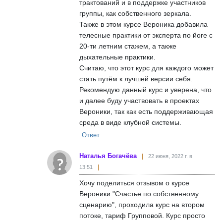
трактований и в поддержке участников
группы, как собственного зеркала.
Также в этом курсе Вероника добавила
телесные практики от эксперта по йоге с
20-ти летним стажем, а также
дыхательные практики.
Считаю, что этот курс для каждого может
стать путём к лучшей версии себя.
Рекомендую данный курс и уверена, что
и далее буду участвовать в проектах
Вероники, так как есть поддерживающая
среда в виде клубной системы.
Ответ
Наталья Богачёва
22 июня, 2022 г. в
13:51
Хочу поделиться отзывом о курсе
Вероники "Счастье по собственному
сценарию", проходила курс на втором
потоке, тариф Групповой. Курс просто