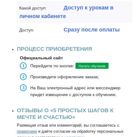
Доступ к урокам в
Какой доступ:
личном кабинете
Сразу после оплаты
Доступ:
ПРОЦЕСС ПРИОБРЕТЕНИЯ
Официальный сайт
Перейдите по кнопке:
Начать обучение
Произведите оформление заказа;
На Ваш электронный адрес или мессенджер
придет извещение с доступом к обучению.
ОТЗЫВЫ О «5 ПРОСТЫХ ШАГОВ К
МЕЧТЕ И СЧАСТЬЮ»
Размещая отзыв или комментарий, вы соглашаетесь с
правилами
и даёте согласие на обработку персональных