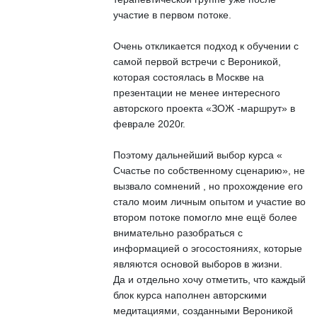
участие в первом потоке.
Очень откликается подход к обучении с
самой первой встречи с Вероникой,
которая состоялась в Москве на
презентации не менее интересного
авторского проекта «ЗОЖ -маршрут» в
феврале 2020г.
Поэтому дальнейший выбор курса «
Счастье по собственному сценарию», не
вызвало сомнений , но прохождение его
стало моим личным опытом и участие во
втором потоке помогло мне ещё более
внимательно разобраться с
информацией о эгосостояниях, которые
являются основой выборов в жизни.
Да и отдельно хочу отметить, что каждый
блок курса наполнен авторскими
медитациями, созданными Вероникой