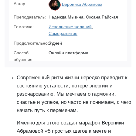
Автор:
Вероника Абрамова
Преподаватель:
Надежда Мызина, Оксана Райская
Тематика:
Исполнение желаний
,
Саморазвитие
Продолжительность:
5 дней
Способ
Онлайн платформа
обучения:
Современный ритм жизни нередко приводит к
состоянию усталости, потере энергии и
разочарованию. Мы мечтаем о гармонии,
счастье и успехе, но часто не понимаем, с чего
начать путь к переменам.
Именно для этого создан марафон Вероники
Абрамовой «5 простых шагов к мечте и