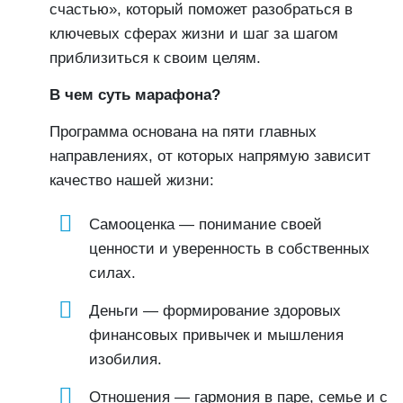
счастью», который поможет разобраться в
ключевых сферах жизни и шаг за шагом
приблизиться к своим целям.
В чем суть марафона?
Программа основана на пяти главных
направлениях, от которых напрямую зависит
качество нашей жизни:
Самооценка — понимание своей
ценности и уверенность в собственных
силах.
Деньги — формирование здоровых
финансовых привычек и мышления
изобилия.
Отношения — гармония в паре, семье и с