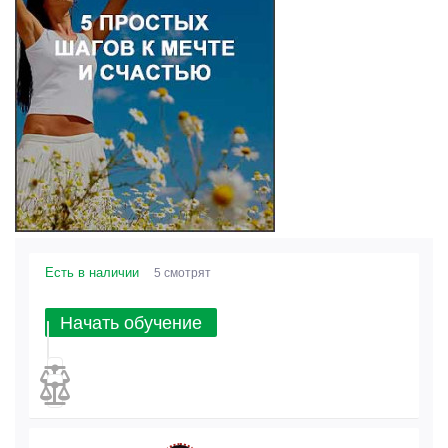
Есть в наличии
5 смотрят
Начать обучение