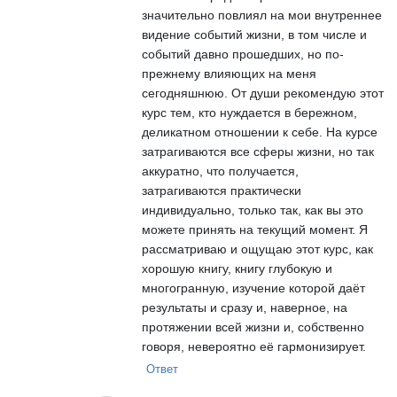
значительно повлиял на мои внутреннее
видение событий жизни, в том числе и
событий давно прошедших, но по-
прежнему влияющих на меня
сегодняшнюю. От души рекомендую этот
курс тем, кто нуждается в бережном,
деликатном отношении к себе. На курсе
затрагиваются все сферы жизни, но так
аккуратно, что получается,
затрагиваются практически
индивидуально, только так, как вы это
можете принять на текущий момент. Я
рассматриваю и ощущаю этот курс, как
хорошую книгу, книгу глубокую и
многогранную, изучение которой даёт
результаты и сразу и, наверное, на
протяжении всей жизни и, собственно
говоря, невероятно её гармонизирует.
Ответ