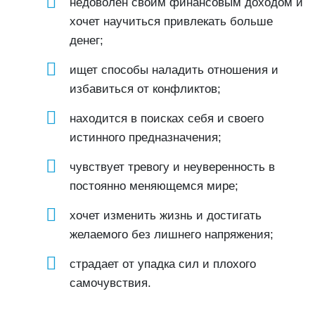
недоволен своим финансовым доходом и
хочет научиться привлекать больше
денег;
ищет способы наладить отношения и
избавиться от конфликтов;
находится в поисках себя и своего
истинного предназначения;
чувствует тревогу и неуверенность в
постоянно меняющемся мире;
хочет изменить жизнь и достигать
желаемого без лишнего напряжения;
страдает от упадка сил и плохого
самочувствия.