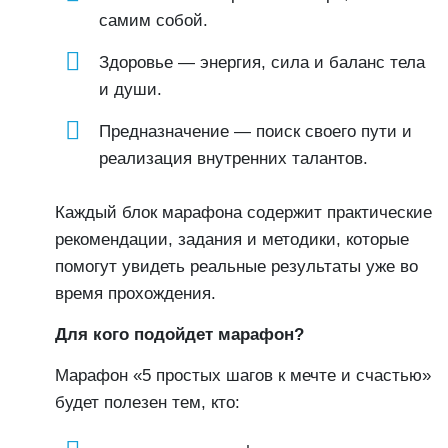
самим собой.
Здоровье — энергия, сила и баланс тела
и души.
Предназначение — поиск своего пути и
реализация внутренних талантов.
Каждый блок марафона содержит практические
рекомендации, задания и методики, которые
помогут увидеть реальные результаты уже во
время прохождения.
Для кого подойдет марафон?
Марафон «5 простых шагов к мечте и счастью»
будет полезен тем, кто: