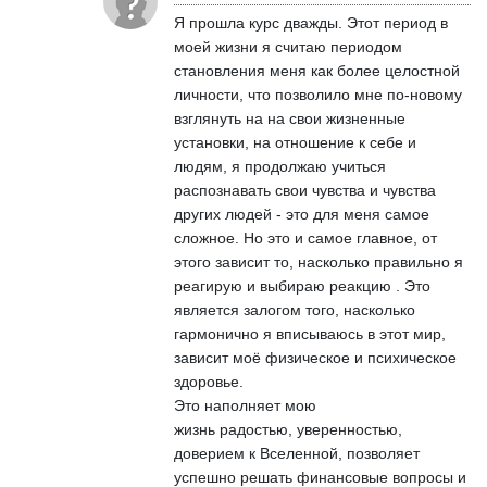
Я прошла курс дважды. Этот период в
моей жизни я считаю периодом
становления меня как более целостной
личности, что позволило мне по-новому
взглянуть на на свои жизненные
установки, на отношение к себе и
людям, я продолжаю учиться
распознавать свои чувства и чувства
других людей - это для меня самое
сложное. Но это и самое главное, от
этого зависит то, насколько правильно я
реагирую и выбираю реакцию . Это
является залогом того, насколько
гармонично я вписываюсь в этот мир,
зависит моё физическое и психическое
здоровье.
Это наполняет мою
жизнь радостью, уверенностью,
доверием к Вселенной, позволяет
успешно решать финансовые вопросы и