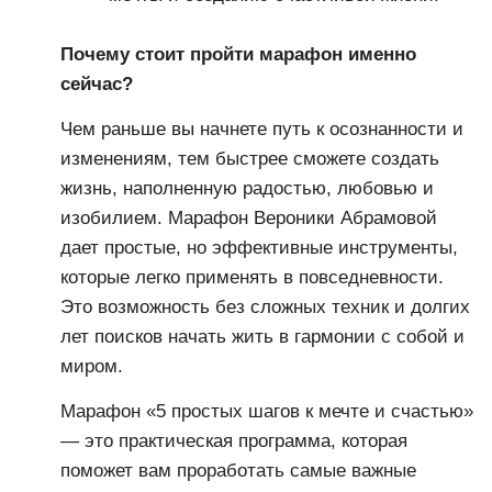
Почему стоит пройти марафон именно
сейчас?
Чем раньше вы начнете путь к осознанности и
изменениям, тем быстрее сможете создать
жизнь, наполненную радостью, любовью и
изобилием. Марафон Вероники Абрамовой
дает простые, но эффективные инструменты,
которые легко применять в повседневности.
Это возможность без сложных техник и долгих
лет поисков начать жить в гармонии с собой и
миром.
Марафон «5 простых шагов к мечте и счастью»
— это практическая программа, которая
поможет вам проработать самые важные