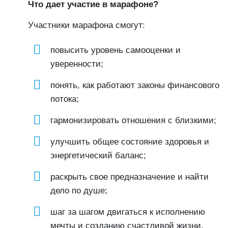
Что дает участие в марафоне?
Участники марафона смогут:
повысить уровень самооценки и
уверенности;
понять, как работают законы финансового
потока;
гармонизировать отношения с близкими;
улучшить общее состояние здоровья и
энергетический баланс;
раскрыть свое предназначение и найти
дело по душе;
шаг за шагом двигаться к исполнению
мечты и созданию счастливой жизни.