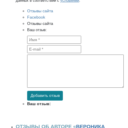
данных в соответствии с
условиями
.
Отзывы сайта
Facebook
Отзывы сайта
Ваш отзыв:
Добавить отзыв
Ваш отзыв:
ОТЗЫВЫ ОБ АВТОРЕ «
ВЕРОНИКА