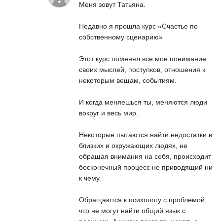
Меня зовут Татьяна.
Недавно я прошла курс «Счастье по
собственному сценарию»
Этот курс поменял все мое понимание
своих мыслей, поступков, отношения к
некоторым вещам, событиям.
И когда меняешься ты, меняются люди
вокруг и весь мир.
Некоторые пытаются найти недостатки в
близких и окружающих людях, не
обращая внимания на себя, происходит
бесконечный процесс не приводящий ни
к чему.
Обращаются к психологу с проблемой,
что не могут найти общий язык с