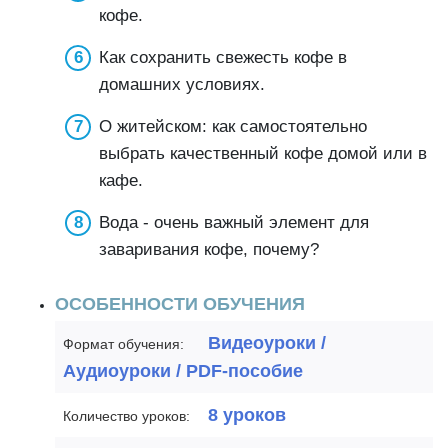
кофе.
Как сохранить свежесть кофе в
домашних условиях.
О житейском: как самостоятельно
выбрать качественный кофе домой или в
кафе.
Вода - очень важный элемент для
заваривания кофе, почему?
ОСОБЕННОСТИ ОБУЧЕНИЯ
Видеоуроки /
Формат обучения:
Аудиоуроки / PDF-пособие
8 уроков
Количество уроков: