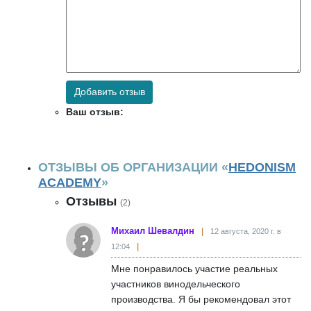
Добавить отзыв
Ваш отзыв:
ОТЗЫВЫ ОБ ОРГАНИЗАЦИИ «
HEDONISM
ACADEMY
»
Отзывы
(2)
Михаил Шевалдин
12 августа, 2020 г. в
12:04
Мне понравилось участие реальных
участников винодельческого
производства. Я бы рекомендовал этот