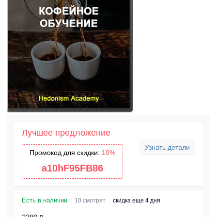
Лучшее предложение
Узнать детали
Промокод для скидки:
10%
a10hF95FB86
Есть в наличии
10 смотрят
скидка еще 4 дня