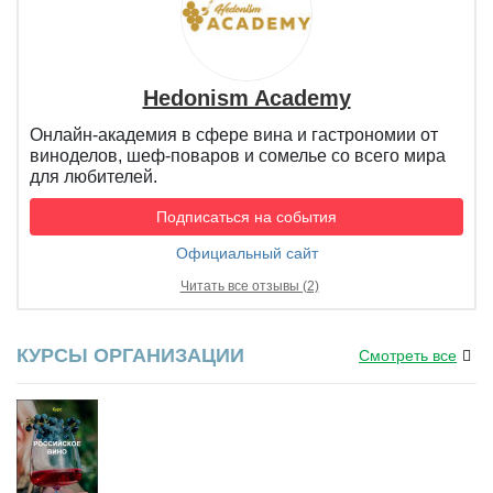
Hedonism Academy
Онлайн-академия в сфере вина и гастрономии от
виноделов, шеф-поваров и сомелье со всего мира
для любителей.
Подписаться на события
Официальный сайт
Читать все отзывы (2)
КУРСЫ ОРГАНИЗАЦИИ
Смотреть все