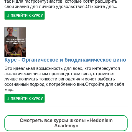
так и для гастроэнтузиастов, которые хотят расширить
свои знания для личного удовольствия.Откройте для...
ПЕРЕЙТИ К КУРСУ
Курс - Органическое и биодинамическое вино
Это идеальная возможность для всех, кто интересуется
экологически чистым производством вина, стремится
лучше понимать тонкости виноделия и хочет выбрать
осознанный подход к потреблению вин.Откройте для себя
мир...
ПЕРЕЙТИ К КУРСУ
Смотреть все курсы школы «Hedonism
Academy»