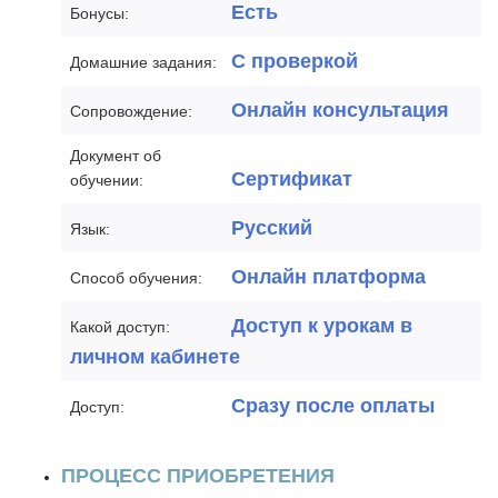
Есть
Бонусы:
С проверкой
Домашние задания:
Онлайн консультация
Сопровождение:
Документ об
Сертификат
обучении:
Русский
Язык:
Онлайн платформа
Способ обучения:
Доступ к урокам в
Какой доступ:
личном кабинете
Сразу после оплаты
Доступ:
ПРОЦЕСС ПРИОБРЕТЕНИЯ