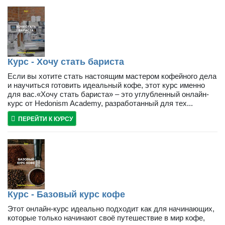
Курс - Хочу стать бариста
Если вы хотите стать настоящим мастером кофейного дела
и научиться готовить идеальный кофе, этот курс именно
для вас.«Хочу стать бариста» – это углубленный онлайн-
курс от Hedonism Academy, разработанный для тех...
ПЕРЕЙТИ К КУРСУ
Курс - Базовый курс кофе
Этот онлайн-курс идеально подходит как для начинающих,
которые только начинают своё путешествие в мир кофе,