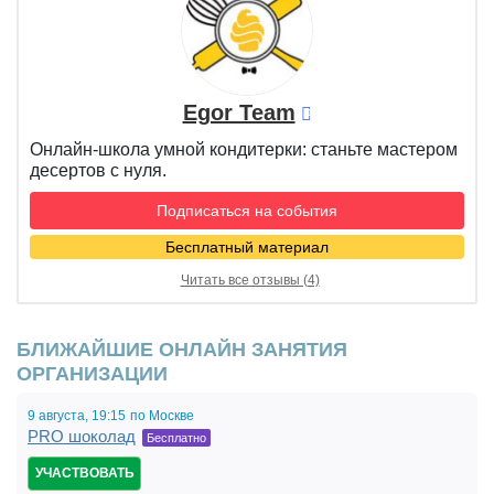
Egor Team
Онлайн-школа умной кондитерки: станьте мастером
десертов с нуля.
Подписаться на события
Бесплатный материал
Читать все отзывы (4)
БЛИЖАЙШИЕ ОНЛАЙН ЗАНЯТИЯ
ОРГАНИЗАЦИИ
9 августа,
19:15
по Москве
PRO шоколад
Бесплатно
УЧАСТВОВАТЬ