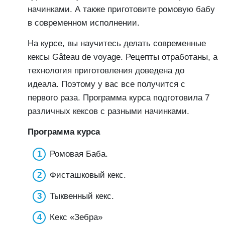
начинками. А также приготовите ромовую бабу
в современном исполнении.
На курсе, вы научитесь делать современные
кексы Gâteau de voyage. Рецепты отработаны, а
технология приготовления доведена до
идеала. Поэтому у вас все получится с
первого раза. Программа курса подготовила 7
различных кексов с разными начинками.
Программа курса
Ромовая Баба.
Фисташковый кекс.
Тыквенный кекс.
Кекс «Зебра»