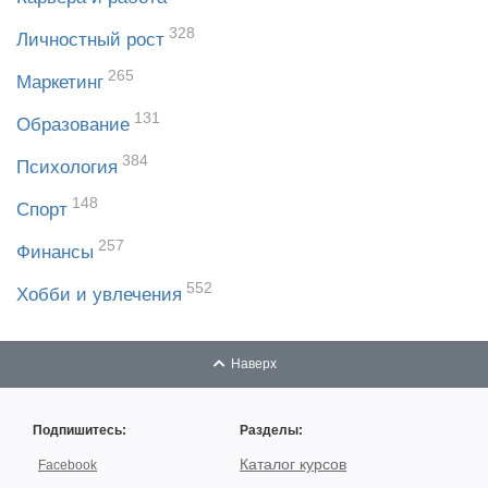
328
Личностный рост
265
Маркетинг
131
Образование
384
Психология
148
Спорт
257
Финансы
552
Хобби и увлечения
Наверх
Подпишитесь:
Разделы:
Каталог курсов
Facebook