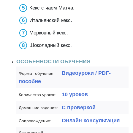
Кекс с чаем Матча.
Итальянский кекс.
Морковный кекс.
Шоколадный кекс.
ОСОБЕННОСТИ ОБУЧЕНИЯ
Видеоуроки / PDF-
Формат обучения:
пособие
10 уроков
Количество уроков:
С проверкой
Домашние задания:
Онлайн консультация
Сопровождение:
Документ об