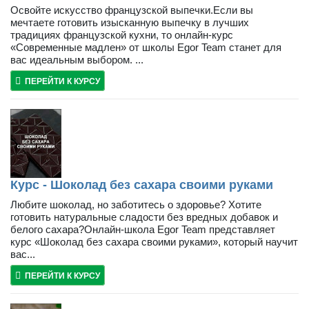
Освойте искусство французской выпечки.Если вы
мечтаете готовить изысканную выпечку в лучших
традициях французской кухни, то онлайн-курс
«Современные мадлен» от школы Egor Team станет для
вас идеальным выбором. ...
ПЕРЕЙТИ К КУРСУ
Курс - Шоколад без сахара своими руками
Любите шоколад, но заботитесь о здоровье? Хотите
готовить натуральные сладости без вредных добавок и
белого сахара?Онлайн-школа Egor Team представляет
курс «Шоколад без сахара своими руками», который научит
вас...
ПЕРЕЙТИ К КУРСУ