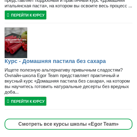
представляет подробный и практичный курс «Домашняя
итальянская паста», на котором вы освоите весь процесс ...
ПЕРЕЙТИ К КУРСУ
Курс - Домашняя пастила без сахара
Ищете полезную альтернативу привычным сладостям?
Онлайн-школа Egor Team представляет практичный и
вкусный курс «Домашняя пастила без сахара», на котором
вы научитесь готовить натуральные десерты без вредных
доба...
ПЕРЕЙТИ К КУРСУ
Смотреть все курсы школы «Egor Team»