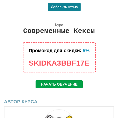
Добавить отзыв
— Курс —
Современные Кексы
Промокод для скидки:
5%
SKIDKA3BBF17E
НАЧАТЬ ОБУЧЕНИЕ
АВТОР КУРСА