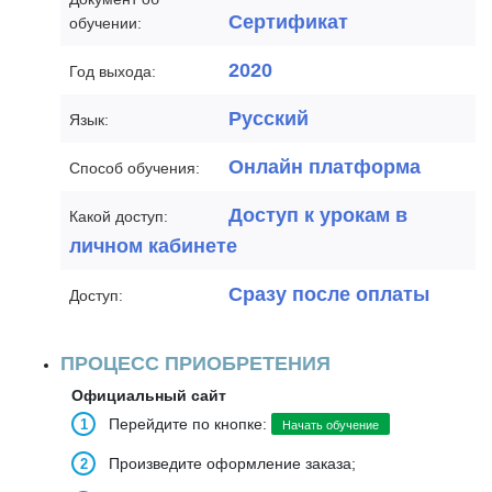
Сертификат
обучении:
2020
Год выхода:
Русский
Язык:
Онлайн платформа
Способ обучения:
Доступ к урокам в
Какой доступ:
личном кабинете
Сразу после оплаты
Доступ:
ПРОЦЕСС ПРИОБРЕТЕНИЯ
Официальный сайт
Перейдите по кнопке:
Начать обучение
Произведите оформление заказа;