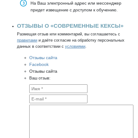
На Ваш электронный адрес или мессенджер
придет извещение с доступом к обучению.
ОТЗЫВЫ О «СОВРЕМЕННЫЕ КЕКСЫ»
Размещая отзыв или комментарий, вы соглашаетесь с
правилами
и даёте согласие на обработку персональных
данных в соответствии с
условиями
.
Отзывы сайта
Facebook
Отзывы сайта
Ваш отзыв: