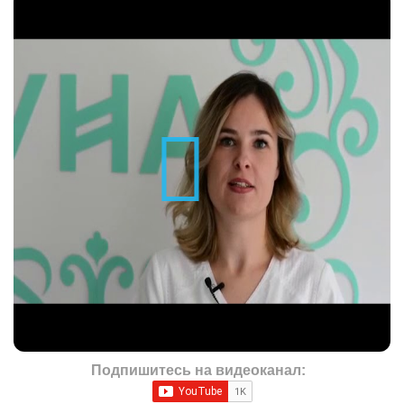
Подпишитесь на видеоканал: