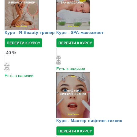
Курс - Я-Beauty-тренер
Курс - SPA-массажист
ПЕРЕЙТИ К КУРСУ
ПЕРЕЙТИ К КУРСУ
-
40
%
Есть в наличии
Есть в наличии
Курс - Мастер лифтинг-техник
ПЕРЕЙТИ К КУРСУ