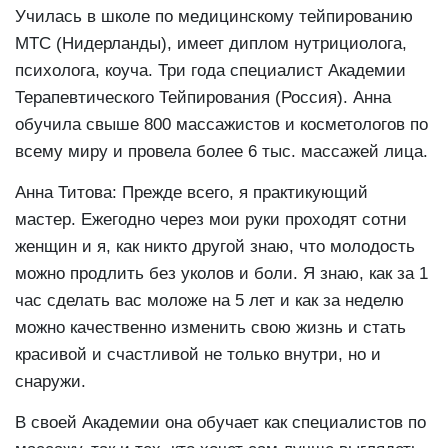
Училась в школе по медицинскому тейпированию
МТС (Нидерланды), имеет диплом нутрициолога,
психолога, коуча. Три года специалист Академии
Терапевтического Тейпирования (Россия). Анна
обучила свыше 800 массажистов и косметологов по
всему миру и провела более 6 тыс. массажей лица.
Анна Титова: Прежде всего, я практикующий
мастер. Ежегодно через мои руки проходят сотни
женщин и я, как никто другой знаю, что молодость
можно продлить без уколов и боли. Я знаю, как за 1
час сделать вас моложе на 5 лет и как за неделю
можно качественно изменить свою жизнь и стать
красивой и счастливой не только внутри, но и
снаружи.
В своей Академии она обучает как специалистов по