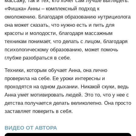
массажу, так и тех, кто хочет сам лучше выглядеть.
«Фишка» Анны – комплексный подход к
омоложению. Благодаря образованию нутрициолога
она может сказать, что нужно есть и пить для
красоты и молодости, благодаря массажным
техникам понимает, что делать с лицом, благодаря
психологическому образованию, может помочь
глубже разобраться в себе.
Техники, которым обучает Анна, она лично
проверила на себе. Ее уроки интересны и
проходятся на одном дыхании. Никакой скуки, ведь
Анна умет мотивировать людей. Это то, что у нее с
детства получается делать великолепно. Она просто
заставляет поверить в себя.
ВИДЕО ОТ АВТОРА