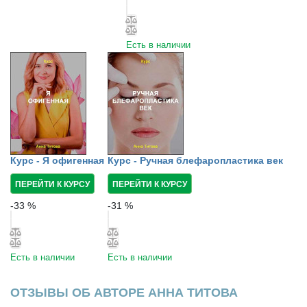
Есть в наличии
Курс - Я офигенная
Курс - Ручная блефаропластика век
ПЕРЕЙТИ К КУРСУ
ПЕРЕЙТИ К КУРСУ
-
33
%
-
31
%
Есть в наличии
Есть в наличии
ОТЗЫВЫ ОБ АВТОРЕ АННА ТИТОВА