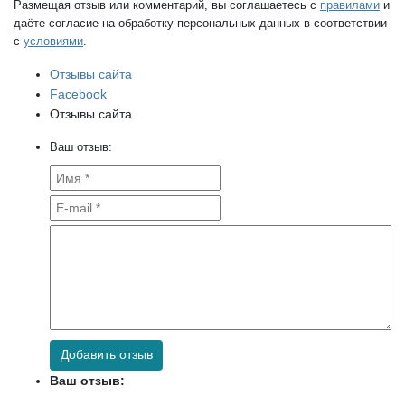
Размещая отзыв или комментарий, вы соглашаетесь с
правилами
и
даёте согласие на обработку персональных данных в соответствии
с
условиями
.
Отзывы сайта
Facebook
Отзывы сайта
Ваш отзыв:
Добавить отзыв
Ваш отзыв: