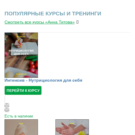
ПОПУЛЯРНЫЕ КУРСЫ И ТРЕНИНГИ
Смотреть все курсы «Анна Титова»
Интенсив - Нутрициология для себя
ПЕРЕЙТИ К КУРСУ
Есть в наличии