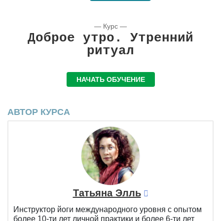
— Курс —
Доброе утро. Утренний
ритуал
НАЧАТЬ ОБУЧЕНИЕ
АВТОР КУРСА
Татьяна Элль
Инструктор йоги международного уровня с опытом
более 10-ти лет личной практики и более 6-ти лет