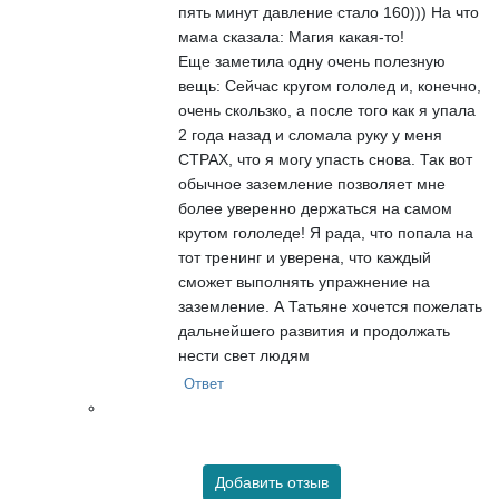
пять минут давление стало 160))) На что
мама сказала: Магия какая-то!
Еще заметила одну очень полезную
вещь: Сейчас кругом гололед и, конечно,
очень скользко, а после того как я упала
2 года назад и сломала руку у меня
СТРАХ, что я могу упасть снова. Так вот
обычное заземление позволяет мне
более уверенно держаться на самом
крутом гололеде! Я рада, что попала на
тот тренинг и уверена, что каждый
сможет выполнять упражнение на
заземление. А Татьяне хочется пожелать
дальнейшего развития и продолжать
нести свет людям
Ответ
Добавить отзыв