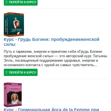
ПЕРЕЙТИ К КУРСУ
Курс - Грудь Богини: пробуждениеженской
силы
Путь к гармонии, энергии и принятию себя.«Грудь Богини:
пробуждение женской силы» — это авторский курс Татьяны
Элль, посвященный поддержанию здоровья, энергии и
осознанного контакта с одной из самых чувствитель...
ПЕРЕЙТИ К КУРСУ
Курс - Гормональная йога de la Femme при