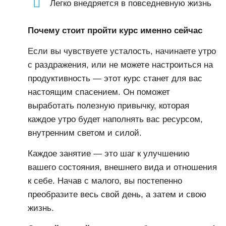
Легко внедряется в повседневную жизнь
Почему стоит пройти курс именно сейчас
Если вы чувствуете усталость, начинаете утро
с раздражения, или не можете настроиться на
продуктивность — этот курс станет для вас
настоящим спасением. Он поможет
выработать полезную привычку, которая
каждое утро будет наполнять вас ресурсом,
внутренним светом и силой.
Каждое занятие — это шаг к улучшению
вашего состояния, внешнего вида и отношения
к себе. Начав с малого, вы постепенно
преобразите весь свой день, а затем и свою
жизнь.