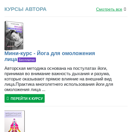
КУРСЫ АВТОРА
Смотреть все
Мини-курс - Йога для омоложения
лица
Бесплатно
Авторская методика основана на постулатах йоги,
принимая во внимание важность дыхания и разума,
которые оказывают прямое влияние на внешний вид
лица.Практика многолетнего использования йоги для
омоложения лица ...
ПЕРЕЙТИ К КУРСУ