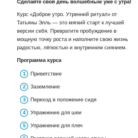
Сделайте свой день волшебным уже с утра!
Курс «Доброе утро. Утренний ритуал» от
Татьяны Элль — это мягкий старт к лучшей
версии себя. Превратите пробуждение в
мощную точку роста и наполните свою жизнь
радостью, лёгкостью и внутренним сиянием.
Программа курса
Приветствие
Заземление
Переход в положение сидя
Упражнение для шеи
Упражнение для плеч