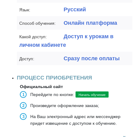
Русский
Язык:
Онлайн платформа
Способ обучения:
Доступ к урокам в
Какой доступ:
личном кабинете
Сразу после оплаты
Доступ:
ПРОЦЕСС ПРИОБРЕТЕНИЯ
Официальный сайт
Перейдите по кнопке:
Начать обучение
Произведите оформление заказа;
На Ваш электронный адрес или мессенджер
придет извещение с доступом к обучению.