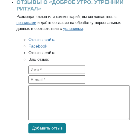
ОТЗЫВЫ О «ДОБРОЕ УТРО. УТРЕННИЙ
РИТУАЛ»
Размещая отзыв или комментарий, вы соглашаетесь с
правилами
и даёте согласие на обработку персональных
данных в соответствии с
условиями
.
Отзывы сайта
Facebook
Отзывы сайта
Ваш отзыв:
Добавить отзыв