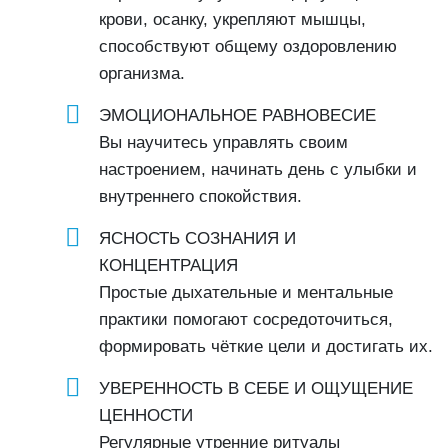
крови, осанку, укрепляют мышцы,
способствуют общему оздоровлению
организма.
ЭМОЦИОНАЛЬНОЕ РАВНОВЕСИЕ
Вы научитесь управлять своим
настроением, начинать день с улыбки и
внутреннего спокойствия.
ЯСНОСТЬ СОЗНАНИЯ И
КОНЦЕНТРАЦИЯ
Простые дыхательные и ментальные
практики помогают сосредоточиться,
формировать чёткие цели и достигать их.
УВЕРЕННОСТЬ В СЕБЕ И ОЩУЩЕНИЕ
ЦЕННОСТИ
Регулярные утренние ритуалы