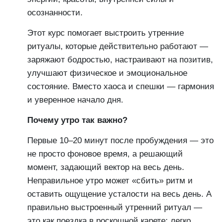
осознанности.
Этот курс помогает выстроить утренние
ритуалы, которые действительно работают —
заряжают бодростью, настраивают на позитив,
улучшают физическое и эмоциональное
состояние. Вместо хаоса и спешки — гармония
и уверенное начало дня.
Почему утро так важно?
Первые 10–20 минут после пробуждения — это
не просто фоновое время, а решающий
момент, задающий вектор на весь день.
Неправильное утро может «сбить» ритм и
оставить ощущение усталости на весь день. А
правильно выстроенный утренний ритуал —
это как поездка в роскошной карете: легко,