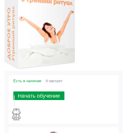
Есть в наличии
9 смотрят
Начать обучение