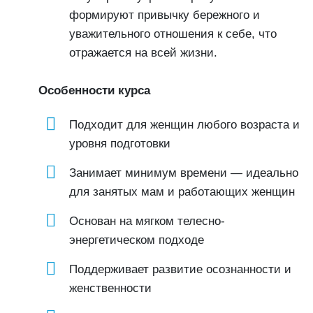
формируют привычку бережного и
уважительного отношения к себе, что
отражается на всей жизни.
Особенности курса
Подходит для женщин любого возраста и
уровня подготовки
Занимает минимум времени — идеально
для занятых мам и работающих женщин
Основан на мягком телесно-
энергетическом подходе
Поддерживает развитие осознанности и
женственности