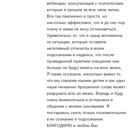
вебинары, консультации с психологами,
которые я прошла за всю свою жизнь.
Все так лаконично и просто, но
настолько эффективно, что я до сих пор
плачу и никак не могу остановиться...
Удивительно то, что я сразу вспомнила
те ситуации, которые оставили
негативный отпечаток в моем
подсознании и надеюсь, что после
проведенной практики очищения они
больше не будут влиять на мою жизнь.
Я также осознала, насколько важно то,
что мы говорим нашим детям и как одно
наше нечаянно брошенное слово может
разрушить всю их жизнь. Впредь я буду
очень внимательна и осторожна в
общении с моими сыновьями. Я
постараюсь сеять только положительное
в их сознание и подсознание.
БЛАГОДАРЮ и люблю Вас