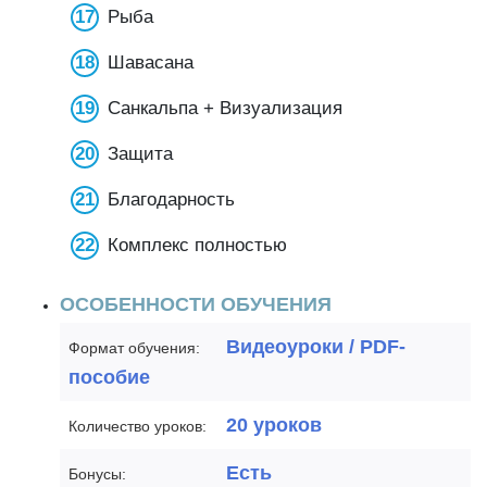
Рыба
Шавасана
Санкальпа + Визуализация
Защита
Благодарность
Комплекс полностью
ОСОБЕННОСТИ ОБУЧЕНИЯ
Видеоуроки / PDF-
Формат обучения:
пособие
20 уроков
Количество уроков:
Есть
Бонусы: