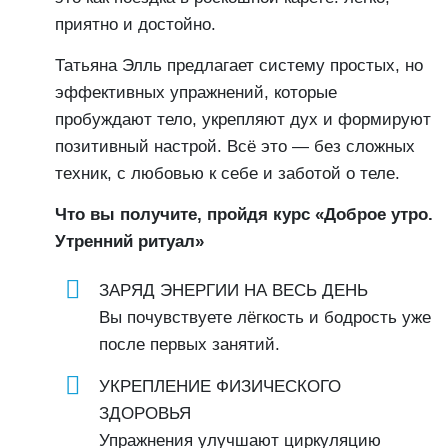
приятно и достойно.
Татьяна Элль предлагает систему простых, но
эффективных упражнений, которые
пробуждают тело, укрепляют дух и формируют
позитивный настрой. Всё это — без сложных
техник, с любовью к себе и заботой о теле.
Что вы получите, пройдя курс «Доброе утро.
Утренний ритуал»
ЗАРЯД ЭНЕРГИИ НА ВЕСЬ ДЕНЬ
Вы почувствуете лёгкость и бодрость уже
после первых занятий.
УКРЕПЛЕНИЕ ФИЗИЧЕСКОГО
ЗДОРОВЬЯ
Упражнения улучшают циркуляцию