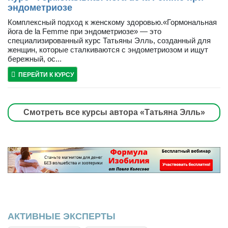
эндометриозе
Комплексный подход к женскому здоровью.«Гормональная
йога de la Femme при эндометриозе» — это
специализированный курс Татьяны Элль, созданный для
женщин, которые сталкиваются с эндометриозом и ищут
бережный, ос...
ПЕРЕЙТИ К КУРСУ
Смотреть все курсы автора «Татьяна Элль»
АКТИВНЫЕ ЭКСПЕРТЫ