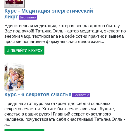
Курс - Медитация энергетический
лифт
Бесплатно
Единственная медитация, которая всегда должна быть у
Вас под рукой! Татьяна Элль - автор медитации, эксперт по
энергии чакр, тестировала на себе сотни практик и вывела
простые пошаговые формулы счастливой жизн...
ПЕРЕЙТИ К КУРСУ
Курс - 6 секретов счастья
Бесплатно
Придя на этот курс вы откроет для себя 6 основных
секретов счастья. Хотите быть счастливыми - будьте,
счастье в ваших руках! Главный секрет счастливого
человека, почувствовать себя счастливым! Татьяна Элль -
а...