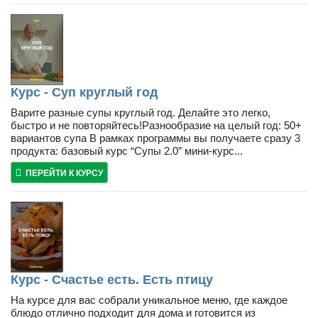
Курс - Суп круглый год
Варите разные супы круглый год. Делайте это легко,
быстро и не повторяйтесь!Разнообразие на целый год: 50+
вариантов супа В рамках программы вы получаете сразу 3
продукта: базовый курс “Супы 2.0” мини-курс...
ПЕРЕЙТИ К КУРСУ
Курс - Счастье есть. Есть птицу
На курсе для вас собрали уникальное меню, где каждое
блюдо отлично подходит для дома и готовится из