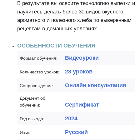
В результате вы освоите технологию выпечки и
научитесь делать более 30 видов вкусного,
ароматного и полезного хлеба по выверенным
рецептам в домашних условиях.
ОСОБЕННОСТИ ОБУЧЕНИЯ
Видеоуроки
Формат обучения:
28 уроков
Количество уроков:
Онлайн консультация
Сопровождение:
Документ об
Сертификат
обучении:
2024
Год выхода:
Русский
Язык: