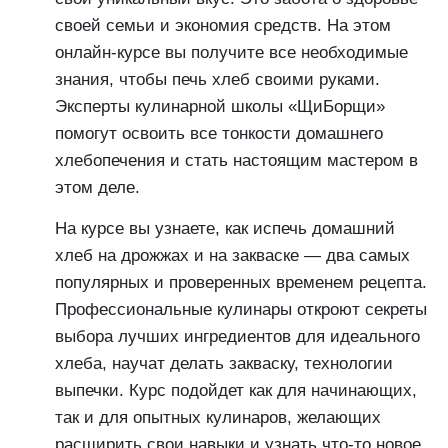
своей семьи и экономия средств. На этом
онлайн-курсе вы получите все необходимые
знания, чтобы печь хлеб своими руками.
Эксперты кулинарной школы «ЩиБорщи»
помогут освоить все тонкости домашнего
хлебопечения и стать настоящим мастером в
этом деле.
На курсе вы узнаете, как испечь домашний
хлеб на дрожжах и на закваске — два самых
популярных и проверенных временем рецепта.
Профессиональные кулинары откроют секреты
выбора лучших ингредиентов для идеального
хлеба, научат делать закваску, технологии
выпечки. Курс подойдет как для начинающих,
так и для опытных кулинаров, желающих
расширить свои навыки и узнать что-то новое.