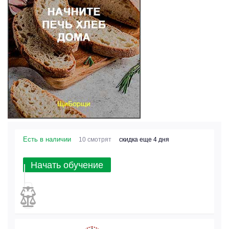
Есть в наличии
10 смотрят
скидка еще 4 дня
Начать обучение