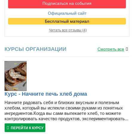
Подписаться на события
Официальный сайт
Бесплатный материал
Читать все отзывы (4)
КУРСЫ ОРГАНИЗАЦИИ
Смотреть все
Курс - Начните печь хлеб дома
Начните радовать себя и близких вкусным и полезным
хлебом, который вы испекли своими руками из понятных
ингредиентов.Когда вы сами выпекаете хлеб, то можете
контролировать качество продуктов, экспериментировать...
ПЕРЕЙТИ К КУРСУ