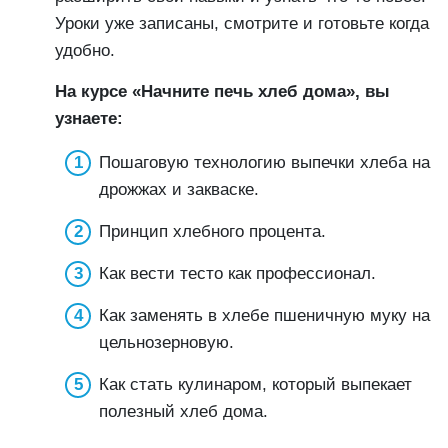
Уроки уже записаны, смотрите и готовьте когда
удобно.
На курсе «Начните печь хлеб дома», вы
узнаете:
Пошаговую технологию выпечки хлеба на
дрожжах и закваске.
Принцип хлебного процента.
Как вести тесто как профессионал.
Как заменять в хлебе пшеничную муку на
цельнозерновую.
Как стать кулинаром, который выпекает
полезный хлеб дома.