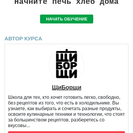
Начните печь хлеб дома
НАЧАТЬ ОБУЧЕНИЕ
АВТОР КУРСА
ЩиБорщи
Школа для тех, кто хочет готовить легко, свободно,
без рецептов из того, что есть в холодильнике. Вы
узнаете, как выбирать и сочетать разные продукты,
освоите кулинарные техники и технологии, что стоят
за большинством рецептов, разберетесь со
вкусовы...