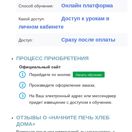
Онлайн платформа
Способ обучения:
Доступ к урокам в
Какой доступ:
личном кабинете
Сразу после оплаты
Доступ:
ПРОЦЕСС ПРИОБРЕТЕНИЯ
Официальный сайт
Перейдите по кнопке:
Начать обучение
Произведите оформление заказа;
На Ваш электронный адрес или мессенджер
придет извещение с доступом к обучению.
ОТЗЫВЫ О «НАЧНИТЕ ПЕЧЬ ХЛЕБ
ДОМА»
Размещая отзыв или комментарий, вы соглашаетесь с