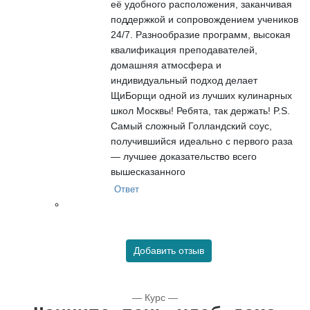
её удобного расположения, заканчивая
поддержкой и сопровождением учеников
24/7. Разнообразие программ, высокая
квалификация преподавателей,
домашняя атмосфера и
индивидуальный подход делает
ЩиБорщи одной из лучших кулинарных
школ Москвы! Ребята, так держать! P.S.
Самый сложный Голландский соус,
получившийся идеально с первого раза
— лучшее доказательство всего
вышесказанного
Ответ
Добавить отзыв
— Курс —