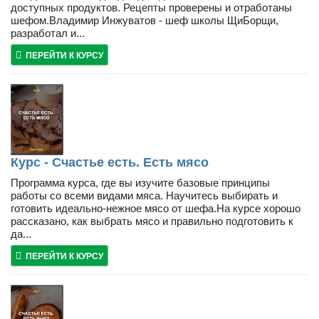
доступных продуктов. Рецепты проверены и отработаны
шефом.Владимир Инжуватов - шеф школы ЩиБорщи,
разработал и...
ПЕРЕЙТИ К КУРСУ
Курс - Счастье есть. Есть мясо
Программа курса, где вы изучите базовые принципы
работы со всеми видами мяса. Научитесь выбирать и
готовить идеально-нежное мясо от шефа.На курсе хорошо
рассказано, как выбрать мясо и правильно подготовить к
да...
ПЕРЕЙТИ К КУРСУ