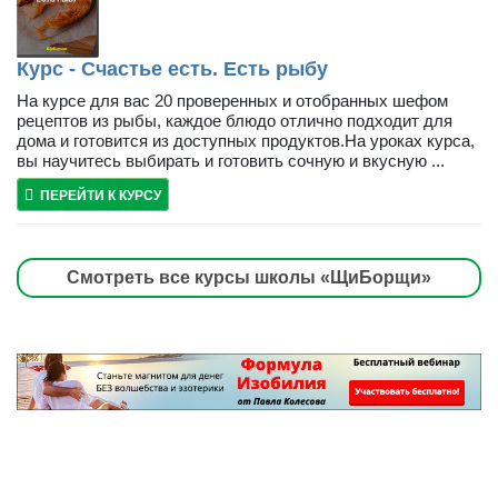
Курс - Счастье есть. Есть рыбу
На курсе для вас 20 проверенных и отобранных шефом
рецептов из рыбы, каждое блюдо отлично подходит для
дома и готовится из доступных продуктов.На уроках курса,
вы научитесь выбирать и готовить сочную и вкусную ...
ПЕРЕЙТИ К КУРСУ
Смотреть все курсы школы «ЩиБорщи»