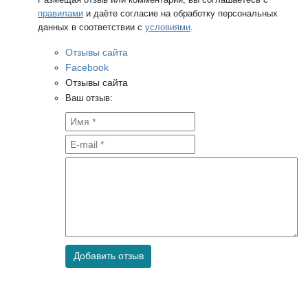
правилами
и даёте согласие на обработку персональных
данных в соответствии с
условиями
.
Отзывы сайта
Facebook
Отзывы сайта
Ваш отзыв:
Добавить отзыв