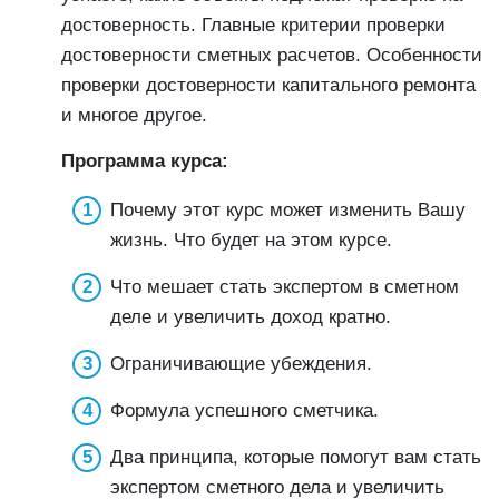
достоверность. Главные критерии проверки
достоверности сметных расчетов. Особенности
проверки достоверности капитального ремонта
и многое другое.
Программа курса:
Почему этот курс может изменить Вашу
жизнь. Что будет на этом курсе.
Что мешает стать экспертом в сметном
деле и увеличить доход кратно.
Ограничивающие убеждения.
Формула успешного сметчика.
Два принципа, которые помогут вам стать
экспертом сметного дела и увеличить