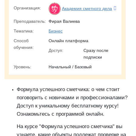
Организация:
Академия сметного дела
Преподаватель:
Фирая Валиева
Тематика:
Бизнес
Способ
Онлайн платформа
обучения:
Доступ:
Сразу после
подписки
Уровень:
Начальный / Базовый
Формула успешного сметчика: о чем стоит
поговорить с новичками и профессионалами?
Доступ к уникальному бесплатному курсу!
Ознакомьтесь с программой онлайн.
На курсе "Формула успешного сметчика" вы
узнаете, какие объекты подлежат проверке на