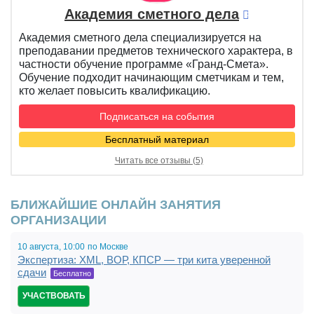
Академия сметного дела
Академия сметного дела специализируется на
преподавании предметов технического характера, в
частности обучение программе «Гранд-Смета».
Обучение подходит начинающим сметчикам и тем,
кто желает повысить квалификацию.
Подписаться на события
Бесплатный материал
Читать все отзывы (5)
БЛИЖАЙШИЕ ОНЛАЙН ЗАНЯТИЯ
ОРГАНИЗАЦИИ
10 августа,
10:00
по Москве
Экспертиза: XML, ВОР, КПСР — три кита уверенной
сдачи
Бесплатно
УЧАСТВОВАТЬ