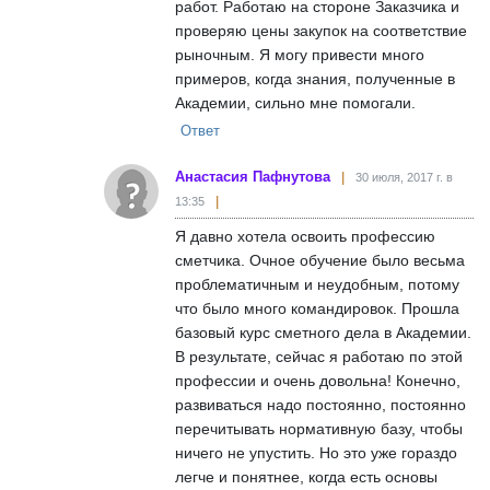
работ. Работаю на стороне Заказчика и
проверяю цены закупок на соответствие
рыночным. Я могу привести много
примеров, когда знания, полученные в
Академии, сильно мне помогали.
Ответ
Анастасия Пафнутова
30 июля, 2017 г. в
13:35
Я давно хотела освоить профессию
сметчика. Очное обучение было весьма
проблематичным и неудобным, потому
что было много командировок. Прошла
базовый курс сметного дела в Академии.
В результате, сейчас я работаю по этой
профессии и очень довольна! Конечно,
развиваться надо постоянно, постоянно
перечитывать нормативную базу, чтобы
ничего не упустить. Но это уже гораздо
легче и понятнее, когда есть основы