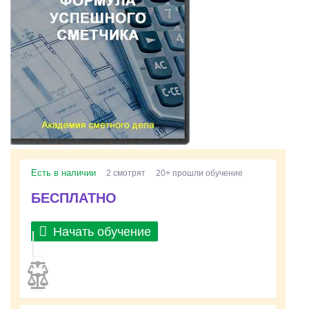
Есть в наличии
2 смотрят
20+ прошли обучение
БЕСПЛАТНО
Начать обучение