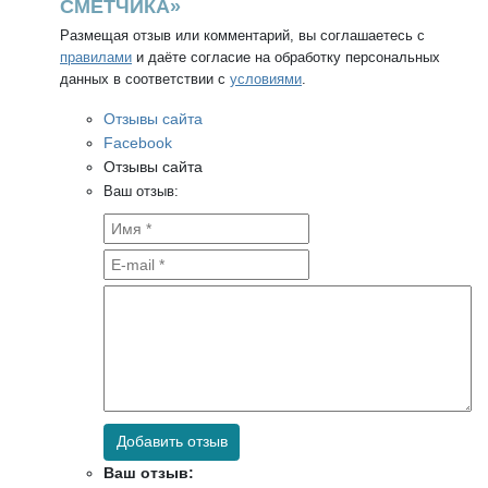
СМЕТЧИКА»
Размещая отзыв или комментарий, вы соглашаетесь с
правилами
и даёте согласие на обработку персональных
данных в соответствии с
условиями
.
Отзывы сайта
Facebook
Отзывы сайта
Ваш отзыв:
Добавить отзыв
Ваш отзыв: