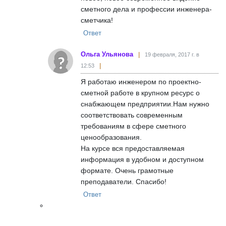
сметного дела и профессии инженера-
сметчика!
Ответ
Ольга Ульянова
19 февраля, 2017 г. в
12:53
Я работаю инженером по проектно-
сметной работе в крупном ресурс о
снабжающем предприятии.Нам нужно
соответствовать современным
требованиям в сфере сметного
ценообразования.
На курсе вся предоставляемая
информация в удобном и доступном
формате. Очень грамотные
преподаватели. Спасибо!
Ответ