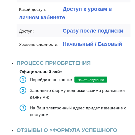
Доступ к урокам в
Какой доступ:
личном кабинете
Сразу после подписки
Доступ:
Начальный / Базовый
Уровень сложности:
ПРОЦЕСС ПРИОБРЕТЕНИЯ
Официальный сайт
Перейдите по кнопке:
Начать обучение
Заполните форму подписки своими реальными
данными;
На Ваш электронный адрес придет извещение с
доступом.
ОТЗЫВЫ О «ФОРМУЛА УСПЕШНОГО