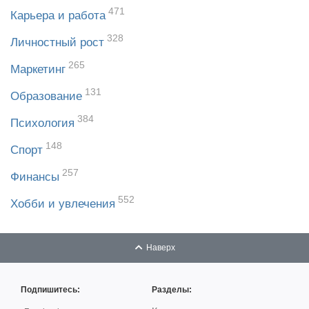
471
Карьера и работа
328
Личностный рост
265
Маркетинг
131
Образование
384
Психология
148
Спорт
257
Финансы
552
Хобби и увлечения
Наверх
Подпишитесь:
Разделы: