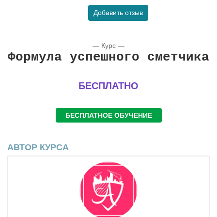
Добавить отзыв
— Курс —
Формула успешного сметчика
БЕСПЛАТНО
БЕСПЛАТНОЕ ОБУЧЕНИЕ
АВТОР КУРСА