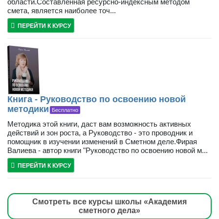
области.Составленная ресурсно-индексным методом
смета, является наиболее точ...
ПЕРЕЙТИ К КУРСУ
Книга - Руководство по освоению новой
методики
Бесплатно
Методика этой книги, даст вам возможность активных
действий и зон роста, а Руководство - это проводник и
помощник в изучении изменений в Сметном деле.Фирая
Валиева - автор книги "Руководство по освоению новой м...
ПЕРЕЙТИ К КУРСУ
Смотреть все курсы школы «Академия
сметного дела»