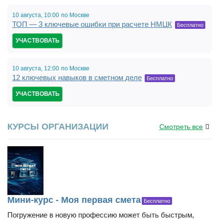
10 августа,
10:00
по Москве
ТОП — 3 ключевые ошибки при расчете НМЦК
Бесплатно
УЧАСТВОВАТЬ
10 августа,
12:00
по Москве
12 ключевых навыков в сметном деле
Бесплатно
УЧАСТВОВАТЬ
КУРСЫ ОРГАНИЗАЦИИ
Смотреть все
Мини-курс - Моя первая смета
Бесплатно
Погружение в новую профессию может быть быстрым,