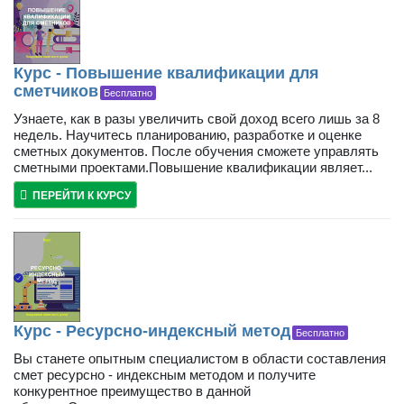
Курс - Повышение квалификации для
сметчиков
Бесплатно
Узнаете, как в разы увеличить свой доход всего лишь за 8
недель. Научитесь планированию, разработке и оценке
сметных документов. После обучения сможете управлять
сметными проектами.Повышение квалификации являет...
ПЕРЕЙТИ К КУРСУ
Курс - Ресурсно-индексный метод
Бесплатно
Вы станете опытным специалистом в области составления
смет ресурсно - индексным методом и получите
конкурентное преимущество в данной