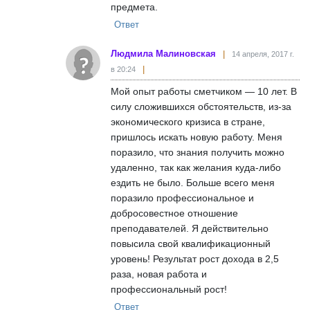
предмета.
Ответ
Людмила Малиновская
14 апреля, 2017 г.
в 20:24
Мой опыт работы сметчиком — 10 лет. В
силу сложившихся обстоятельств, из-за
экономического кризиса в стране,
пришлось искать новую работу. Меня
поразило, что знания получить можно
удаленно, так как желания куда-либо
ездить не было. Больше всего меня
поразило профессиональное и
добросовестное отношение
преподавателей. Я действительно
повысила свой квалификационный
уровень! Результат рост дохода в 2,5
раза, новая работа и
профессиональный рост!
Ответ