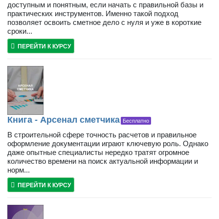
доступным и понятным, если начать с правильной базы и
практических инструментов. Именно такой подход
позволяет освоить сметное дело с нуля и уже в короткие
сроки...
ПЕРЕЙТИ К КУРСУ
Книга - Арсенал сметчика
Бесплатно
В строительной сфере точность расчетов и правильное
оформление документации играют ключевую роль. Однако
даже опытные специалисты нередко тратят огромное
количество времени на поиск актуальной информации и
норм...
ПЕРЕЙТИ К КУРСУ