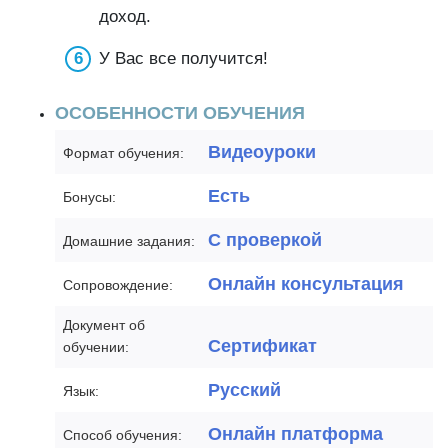
доход.
У Вас все получится!
ОСОБЕННОСТИ ОБУЧЕНИЯ
Видеоуроки
Формат обучения:
Есть
Бонусы:
С проверкой
Домашние задания:
Онлайн консультация
Сопровождение:
Документ об
Сертификат
обучении:
Русский
Язык:
Онлайн платформа
Способ обучения: