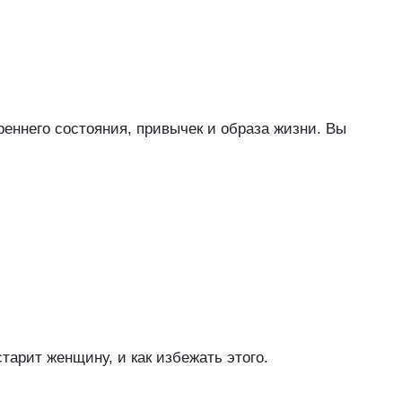
реннего состояния, привычек и образа жизни. Вы
тарит женщину, и как избежать этого.