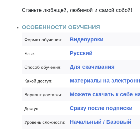
Станьте любящей, любимой и самой собой!
ОСОБЕННОСТИ ОБУЧЕНИЯ
Видеоуроки
Формат обучения:
Русский
Язык:
Для скачивания
Способ обучения:
Материалы на электрон
Какой доступ:
Можете скачать к себе н
Вариант доставки:
Сразу после подписки
Доступ:
Начальный / Базовый
Уровень сложности: