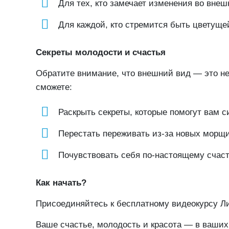
Для тех, кто замечает изменения во внеш
Для каждой, кто стремится быть цветущей
Секреты молодости и счастья
Обратите внимание, что внешний вид — это не 
сможете:
Раскрыть секреты, которые помогут вам с
Перестать переживать из-за новых морщин
Почувствовать себя по-настоящему счас
Как начать?
Присоединяйтесь к бесплатному видеокурсу Лил
Ваше счастье, молодость и красота — в ваших