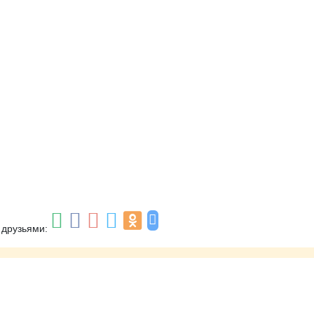
 друзьями: