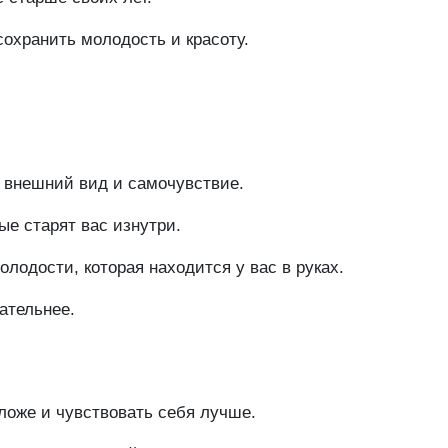
сохранить молодость и красоту.
а внешний вид и самочувствие.
ые старят вас изнутри.
лодости, которая находится у вас в руках.
ательнее.
ложе и чувствовать себя лучше.