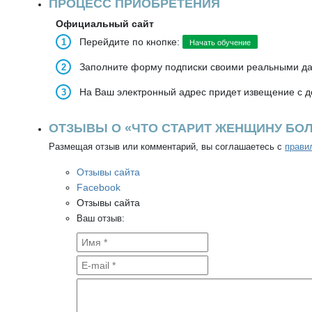
ПРОЦЕСС ПРИОБРЕТЕНИЯ
Официальный сайт
Перейдите по кнопке:
Начать обучение
Заполните форму подписки своими реальными д
На Ваш электронный адрес придет извещение с д
ОТЗЫВЫ О «ЧТО СТАРИТ ЖЕНЩИНУ БО
Размещая отзыв или комментарий, вы соглашаетесь с
прави
Отзывы сайта
Facebook
Отзывы сайта
Ваш отзыв: