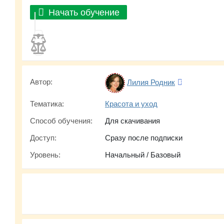
Начать обучение
Автор:
Лилия Родник
Тематика:
Красота и уход
Способ обучения:
Для скачивания
Доступ:
Сразу после подписки
Уровень:
Начальный / Базовый