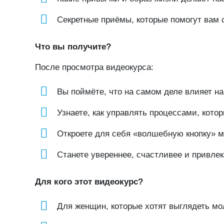
Секретные приёмы, которые помогут вам 
Что вы получите?
После просмотра видеокурса:
Вы поймёте, что на самом деле влияет н
Узнаете, как управлять процессами, котор
Откроете для себя «волшебную кнопку» мо
Станете увереннее, счастливее и привлек
Для кого этот видеокурс?
Для женщин, которые хотят выглядеть мо