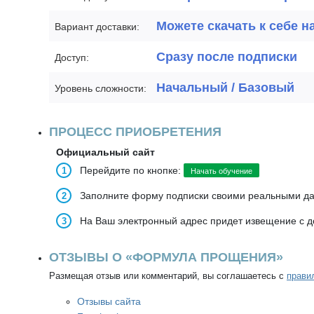
Можете скачать к себе н
Вариант доставки:
Сразу после подписки
Доступ:
Начальный / Базовый
Уровень сложности:
ПРОЦЕСС ПРИОБРЕТЕНИЯ
Официальный сайт
Перейдите по кнопке:
Начать обучение
Заполните форму подписки своими реальными д
На Ваш электронный адрес придет извещение с д
ОТЗЫВЫ О «ФОРМУЛА ПРОЩЕНИЯ»
Размещая отзыв или комментарий, вы соглашаетесь с
прави
Отзывы сайта