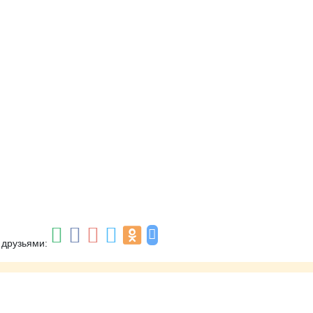
 друзьями: