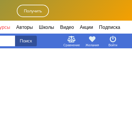
Получить
урсы
Авторы
Школы
Видео
Акции
Подписка
Поиск
Сравнение
Желания
Войти