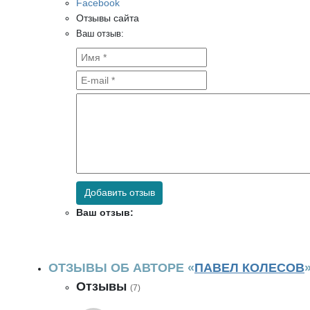
Facebook
Отзывы сайта
Ваш отзыв:
Добавить отзыв
Ваш отзыв:
ОТЗЫВЫ ОБ АВТОРЕ «
ПАВЕЛ КОЛЕСОВ
Отзывы
(7)