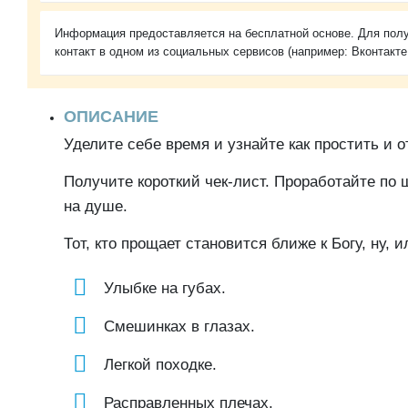
Информация предоставляется на бесплатной основе. Для полу
контакт в одном из социальных сервисов (например: Вконтакте
ОПИСАНИЕ
Уделите себе время и узнайте как простить и о
Получите короткий чек-лист. Проработайте по
на душе.
Тот, кто прощает становится ближе к Богу, ну, 
Улыбке на губах.
Смешинках в глазах.
Легкой походке.
Расправленных плечах.