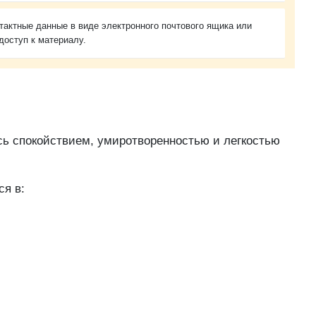
тактные данные в виде электронного почтового ящика или
доступ к материалу.
сь спокойствием, умиротворенностью и легкостью
ся в: