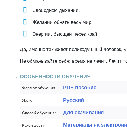
Свободном дыхании.
Желании обнять весь мир.
Энергии, бьющей через край.
Да, именно так живет великодушный человек, 
Не обманывайте себя: время не лечит. Лечит т
ОСОБЕННОСТИ ОБУЧЕНИЯ
PDF-пособие
Формат обучения:
Русский
Язык:
Для скачивания
Способ обучения:
Материалы на электрон
Какой доступ: