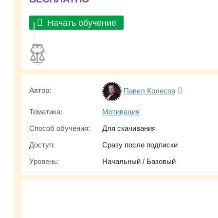
Начать обучение
Автор:
Павел Колесов
Тематика:
Мотивация
Способ обучения:
Для скачивания
Доступ:
Сразу после подписки
Уровень:
Начальный / Базовый