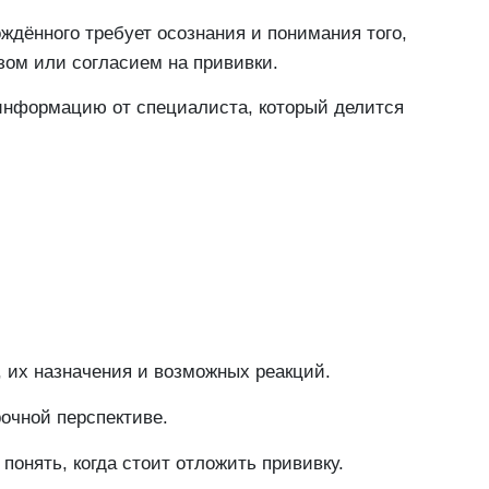
ждённого требует осознания и понимания того,
азом или согласием на прививки.
информацию от специалиста, который делится
 их назначения и возможных реакций.
рочной перспективе.
понять, когда стоит отложить прививку.