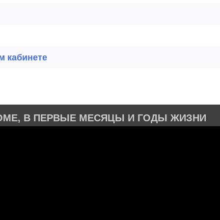
м кабинете
ОМЕ, В ПЕРВЫЕ МЕСЯЦЫ И ГОДЫ ЖИЗНИ