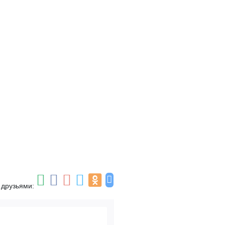
 друзьями: