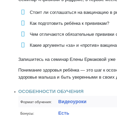
Стоит ли соглашаться на вакцинацию в 
Как подготовить ребёнка к прививкам?
Чем отличаются обязательные прививки 
Какие аргументы «за» и «против» вакцин
Запишитесь на семинар Елены Ермаковой уже 
Понимание здоровья ребёнка — это шаг к осоз
здоровье малыша и быть уверенными в своих 
ОСОБЕННОСТИ ОБУЧЕНИЯ
Видеоуроки
Формат обучения:
Есть
Бонусы: