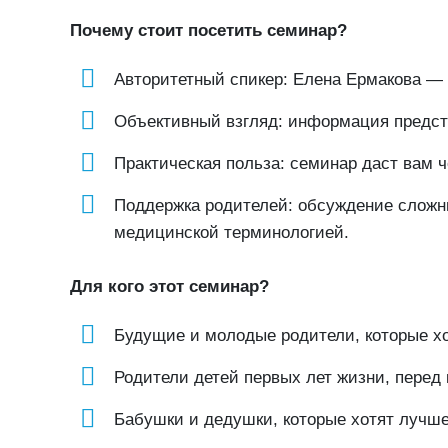
Почему стоит посетить семинар?
Авторитетный спикер: Елена Ермакова — 
Объективный взгляд: информация предст
Практическая польза: семинар даст вам 
Поддержка родителей: обсуждение сложны
медицинской терминологией.
Для кого этот семинар?
Будущие и молодые родители, которые хот
Родители детей первых лет жизни, перед
Бабушки и дедушки, которые хотят лучше