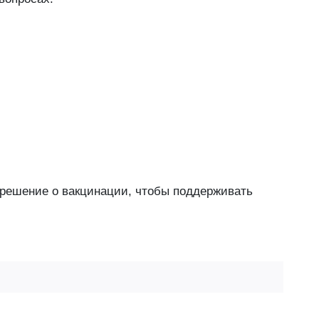
е решение о вакцинации, чтобы поддерживать