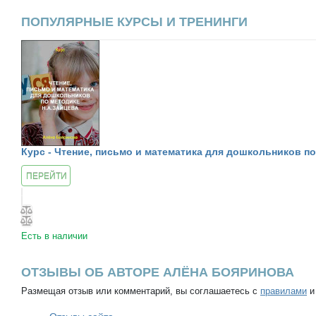
ПОПУЛЯРНЫЕ КУРСЫ И ТРЕНИНГИ
Курс - Чтение, письмо и математика для дошкольников п
ПЕРЕЙТИ
К КУРСУ
Есть в наличии
ОТЗЫВЫ ОБ АВТОРЕ АЛЁНА БОЯРИНОВА
Размещая отзыв или комментарий, вы соглашаетесь с
правилами
и