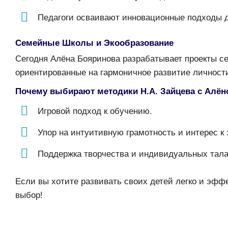
Педагоги осваивают инновационные подходы д
Семейные Школы и Экообразование
Сегодня Алёна Бояринова разрабатывает проекты се
ориентированные на гармоничное развитие личност
Почему выбирают методики Н.А. Зайцева с Алён
Игровой подход к обучению.
Упор на интуитивную грамотность и интерес к 
Поддержка творчества и индивидуальных тала
Если вы хотите развивать своих детей легко и эфф
выбор!