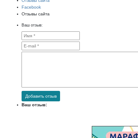
Отзывы сайта
Facebook
Отзывы сайта
Ваш отзыв:
Добавить отзыв
Ваш отзыв: