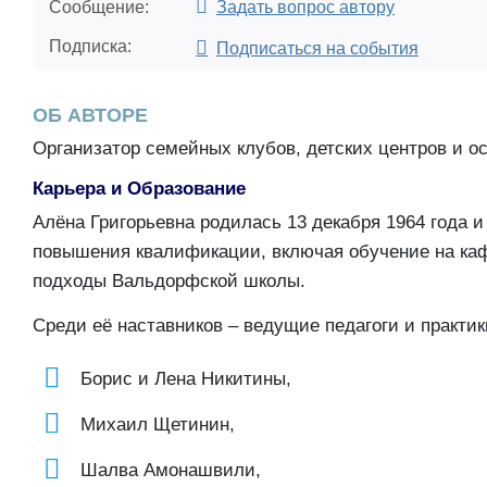
Сообщение:
Задать вопрос автору
Подписка:
Подписаться на события
ОБ АВТОРЕ
Организатор семейных клубов, детских центров и о
Карьера и Образование
Алёна Григорьевна родилась 13 декабря 1964 года 
повышения квалификации, включая обучение на каф
подходы Вальдорфской школы.
Среди её наставников – ведущие педагоги и практик
Борис и Лена Никитины,
Михаил Щетинин,
Шалва Амонашвили,