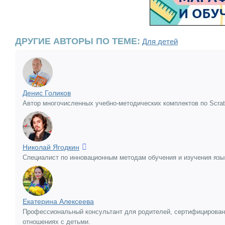
ДРУГИЕ АВТОРЫ ПО ТЕМЕ:
Для детей
Денис Голиков
Автор многочисленных учебно-методических комплектов по Scratch
Николай Ягодкин
Специалист по инновационным методам обучения и изучения язык
Екатерина Алексеева
Профессиональный консультант для родителей, сертифицированны
отношениях с детьми.