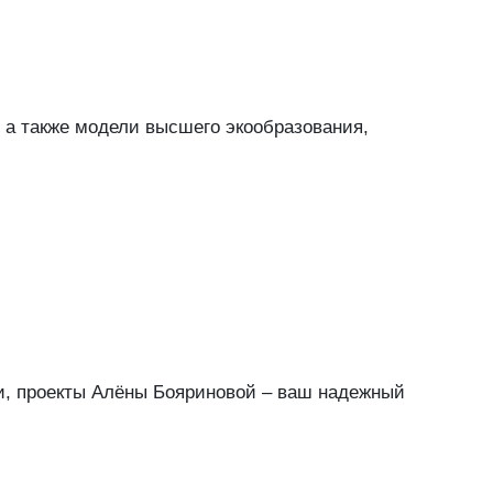
 а также модели высшего экообразования,
ки, проекты Алёны Бояриновой – ваш надежный