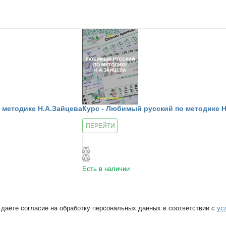
о методике Н.А.Зайцева
Курс - Любимый русский по методике Н
ПЕРЕЙТИ
К КУРСУ
Есть в наличии
 даёте согласие на обработку персональных данных в соответствии с
ус