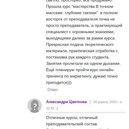
Прошла курс "мастерства В точном
массаже: глубокие тактики". в полном
восторге от преподавателя точка не
просто преподаватель, а практикующий
специалист с огромными знаниями,
выходящими далеко за рамки курса.
Прекрасная подача теоретического
материала, практическая отработка с
постановка рук каждого студента.
Занятия пролетали на одном дыхании.
Ещё планирую пройти курс онлайн-
тренинга по маркетингу, думаю точно
пригодится)))
Ответ
Александра Цветкова
28 апреля, 2025 г. в
22:33
Отличные курсы, отличный
преподавательский состав.