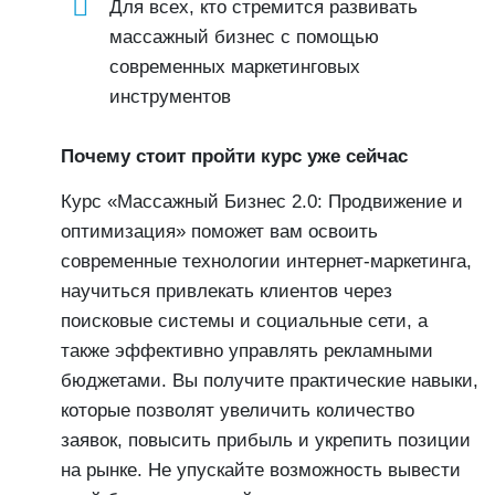
Для всех, кто стремится развивать
массажный бизнес с помощью
современных маркетинговых
инструментов
Почему стоит пройти курс уже сейчас
Курс «Массажный Бизнес 2.0: Продвижение и
оптимизация» поможет вам освоить
современные технологии интернет-маркетинга,
научиться привлекать клиентов через
поисковые системы и социальные сети, а
также эффективно управлять рекламными
бюджетами. Вы получите практические навыки,
которые позволят увеличить количество
заявок, повысить прибыль и укрепить позиции
на рынке. Не упускайте возможность вывести