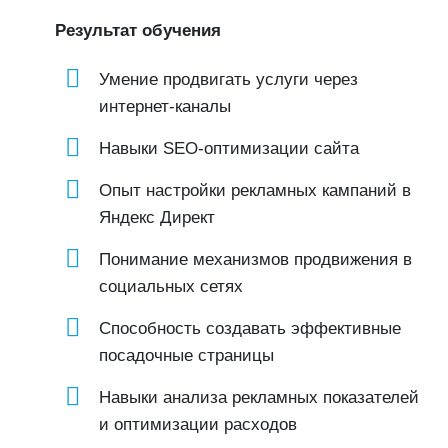
Результат обучения
Умение продвигать услуги через
интернет-каналы
Навыки SEO-оптимизации сайта
Опыт настройки рекламных кампаний в
Яндекс Директ
Понимание механизмов продвижения в
социальных сетях
Способность создавать эффективные
посадочные страницы
Навыки анализа рекламных показателей
и оптимизации расходов