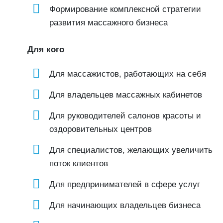
Формирование комплексной стратегии
развития массажного бизнеса
Для кого
Для массажистов, работающих на себя
Для владельцев массажных кабинетов
Для руководителей салонов красоты и
оздоровительных центров
Для специалистов, желающих увеличить
поток клиентов
Для предпринимателей в сфере услуг
Для начинающих владельцев бизнеса