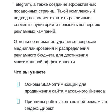
Telegram, а также создание эффективных
посадочных страниц. Такой комплексный
подход позволяет охватить различные
сегменты аудитории и повысить конверсию
рекламных кампаний.
Отдельное внимание уделяется вопросам
медиапланирования и распределения
рекламного бюджета для достижения
максимальной эффективности.
Что вы узнаете
Основы SEO-оптимизации для
продвижения сайта массажного бизнеса
Принципы работы контекстной рекламы в
Яндекс Директ