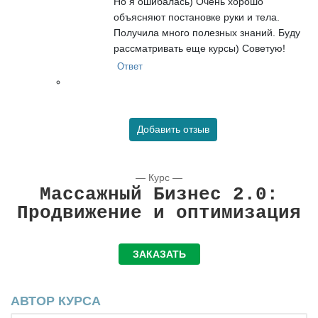
Но я ошибалась) Очень хорошо
объясняют постановке руки и тела.
Получила много полезных знаний. Буду
рассматривать еще курсы) Советую!
Ответ
Добавить отзыв
— Курс —
Массажный Бизнес 2.0:
Продвижение и оптимизация
ЗАКАЗАТЬ
АВТОР КУРСА