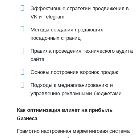
Эффективные стратегии продвижения в
VK и Telegram
Методы создания продающих
посадочных страниц
Правила проведения технического аудита
сайта
Основы построения воронок продаж
Подходы к медиапланированию и
управлению рекламными бюджетами
Как оптимизация влияет на прибыль
бизнеса
Грамотно настроенная маркетинговая система