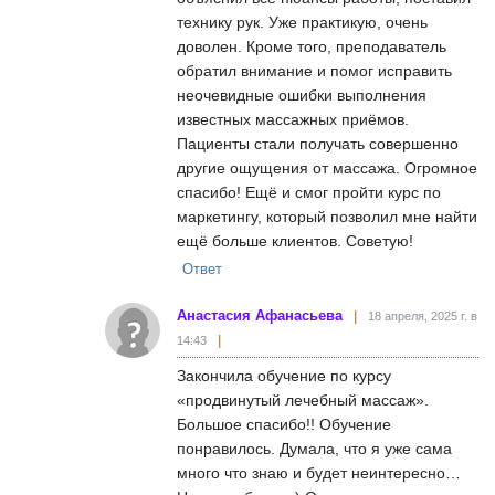
технику рук. Уже практикую, очень
доволен. Кроме того, преподаватель
обратил внимание и помог исправить
неочевидные ошибки выполнения
известных массажных приёмов.
Пациенты стали получать совершенно
другие ощущения от массажа. Огромное
спасибо! Ещё и смог пройти курс по
маркетингу, который позволил мне найти
ещё больше клиентов. Советую!
Ответ
Анастасия Афанасьева
18 апреля, 2025 г. в
14:43
Закончила обучение по курсу
«продвинутый лечебный массаж».
Большое спасибо!! Обучение
понравилось. Думала, что я уже сама
много что знаю и будет неинтересно…