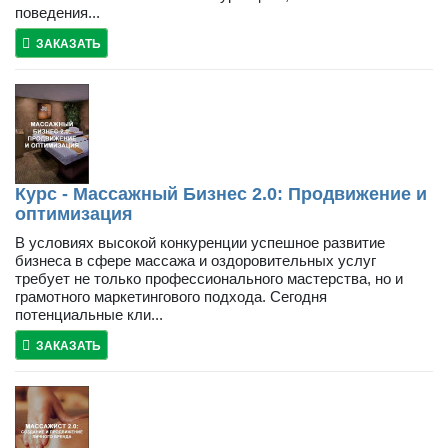
поведения...
ЗАКАЗАТЬ
Курс - Массажный Бизнес 2.0: Продвижение и
оптимизация
В условиях высокой конкуренции успешное развитие
бизнеса в сфере массажа и оздоровительных услуг
требует не только профессионального мастерства, но и
грамотного маркетингового подхода. Сегодня
потенциальные кли...
ЗАКАЗАТЬ