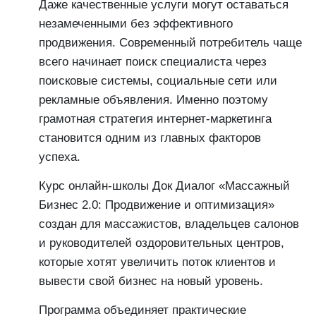
Даже качественные услуги могут оставаться
незамеченными без эффективного
продвижения. Современный потребитель чаще
всего начинает поиск специалиста через
поисковые системы, социальные сети или
рекламные объявления. Именно поэтому
грамотная стратегия интернет-маркетинга
становится одним из главных факторов
успеха.
Курс онлайн-школы Док Диалог «Массажный
Бизнес 2.0: Продвижение и оптимизация»
создан для массажистов, владельцев салонов
и руководителей оздоровительных центров,
которые хотят увеличить поток клиентов и
вывести свой бизнес на новый уровень.
Программа объединяет практические