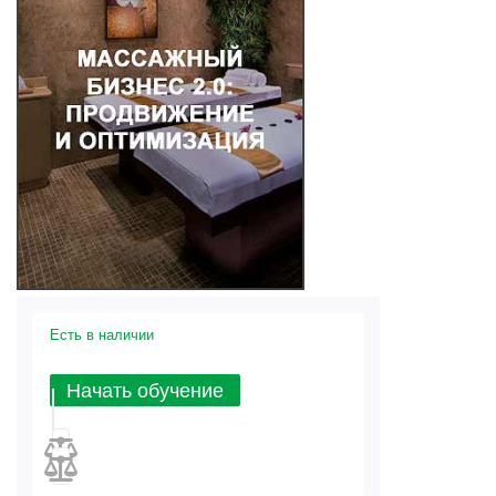
Есть в наличии
Начать обучение