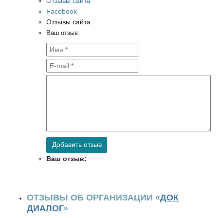
Отзывы сайта
Facebook
Отзывы сайта
Ваш отзыв:
Добавить отзыв
Ваш отзыв:
ОТЗЫВЫ ОБ ОРГАНИЗАЦИИ «
ДОК
ДИАЛОГ
»