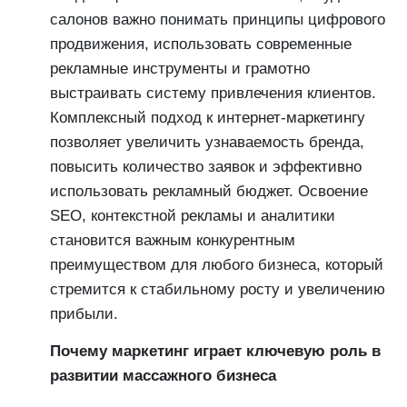
салонов важно понимать принципы цифрового
продвижения, использовать современные
рекламные инструменты и грамотно
выстраивать систему привлечения клиентов.
Комплексный подход к интернет-маркетингу
позволяет увеличить узнаваемость бренда,
повысить количество заявок и эффективно
использовать рекламный бюджет. Освоение
SEO, контекстной рекламы и аналитики
становится важным конкурентным
преимуществом для любого бизнеса, который
стремится к стабильному росту и увеличению
прибыли.
Почему маркетинг играет ключевую роль в
развитии массажного бизнеса