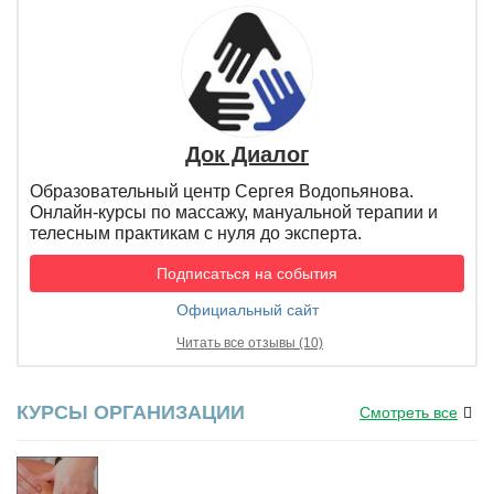
Док Диалог
Образовательный центр Сергея Водопьянова.
Онлайн-курсы по массажу, мануальной терапии и
телесным практикам с нуля до эксперта.
Подписаться на события
Официальный сайт
Читать все отзывы (10)
КУРСЫ ОРГАНИЗАЦИИ
Смотреть все