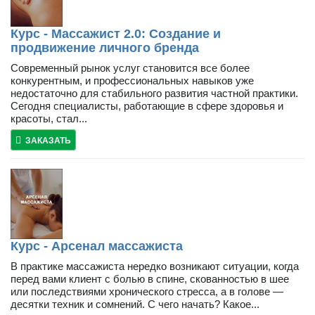
Курс - Массажист 2.0: Создание и
продвижение личного бренда
Современный рынок услуг становится все более
конкурентным, и профессиональных навыков уже
недостаточно для стабильного развития частной практики.
Сегодня специалисты, работающие в сфере здоровья и
красоты, стал...
ЗАКАЗАТЬ
Курс - Арсенал массажиста
В практике массажиста нередко возникают ситуации, когда
перед вами клиент с болью в спине, скованностью в шее
или последствиями хронического стресса, а в голове —
десятки техник и сомнений. С чего начать? Какое...