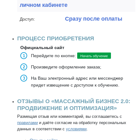
личном кабинете
Сразу после оплаты
Доступ:
ПРОЦЕСС ПРИОБРЕТЕНИЯ
Официальный сайт
Перейдите по кнопке:
Начать обучение
Произведите оформление заказа;
На Ваш электронный адрес или мессенджер
придет извещение с доступом к обучению.
ОТЗЫВЫ О «МАССАЖНЫЙ БИЗНЕС 2.0:
ПРОДВИЖЕНИЕ И ОПТИМИЗАЦИЯ»
Размещая отзыв или комментарий, вы соглашаетесь с
правилами
и даёте согласие на обработку персональных
данных в соответствии с
условиями
.