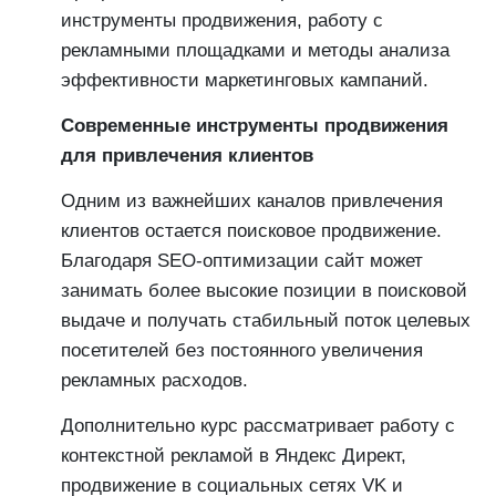
инструменты продвижения, работу с
рекламными площадками и методы анализа
эффективности маркетинговых кампаний.
Современные инструменты продвижения
для привлечения клиентов
Одним из важнейших каналов привлечения
клиентов остается поисковое продвижение.
Благодаря SEO-оптимизации сайт может
занимать более высокие позиции в поисковой
выдаче и получать стабильный поток целевых
посетителей без постоянного увеличения
рекламных расходов.
Дополнительно курс рассматривает работу с
контекстной рекламой в Яндекс Директ,
продвижение в социальных сетях VK и