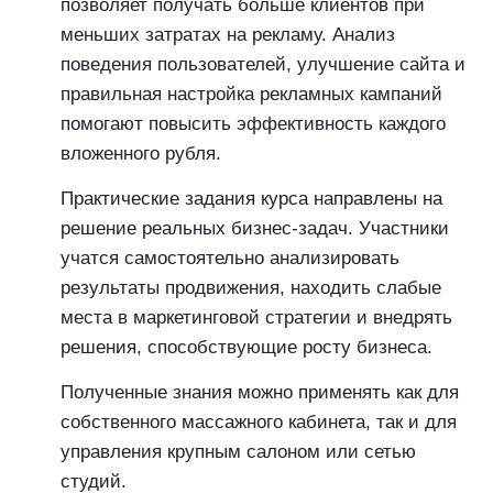
позволяет получать больше клиентов при
меньших затратах на рекламу. Анализ
поведения пользователей, улучшение сайта и
правильная настройка рекламных кампаний
помогают повысить эффективность каждого
вложенного рубля.
Практические задания курса направлены на
решение реальных бизнес-задач. Участники
учатся самостоятельно анализировать
результаты продвижения, находить слабые
места в маркетинговой стратегии и внедрять
решения, способствующие росту бизнеса.
Полученные знания можно применять как для
собственного массажного кабинета, так и для
управления крупным салоном или сетью
студий.