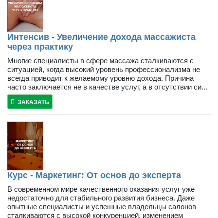
Интенсив - Увеличение дохода массажиста
через практику
Многие специалисты в сфере массажа сталкиваются с
ситуацией, когда высокий уровень профессионализма не
всегда приводит к желаемому уровню дохода. Причина
часто заключается не в качестве услуг, а в отсутствии си...
ЗАКАЗАТЬ
Курс - Маркетинг: От основ до эксперта
В современном мире качественного оказания услуг уже
недостаточно для стабильного развития бизнеса. Даже
опытные специалисты и успешные владельцы салонов
сталкиваются с высокой конкуренцией, изменением