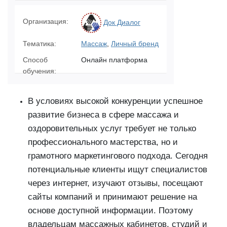
Организация:
Док Диалог
Тематика:
Массаж
,
Личный бренд
Способ
Онлайн платформа
обучения:
В условиях высокой конкуренции успешное
развитие бизнеса в сфере массажа и
оздоровительных услуг требует не только
профессионального мастерства, но и
грамотного маркетингового подхода. Сегодня
потенциальные клиенты ищут специалистов
через интернет, изучают отзывы, посещают
сайты компаний и принимают решение на
основе доступной информации. Поэтому
владельцам массажных кабинетов, студий и