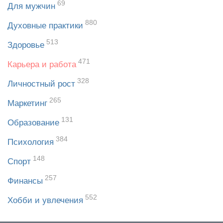
69
Для мужчин
880
Духовные практики
513
Здоровье
471
Карьера и работа
328
Личностный рост
265
Маркетинг
131
Образование
384
Психология
148
Спорт
257
Финансы
552
Хобби и увлечения