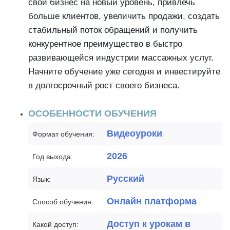
свой бизнес на новый уровень, привлечь
больше клиентов, увеличить продажи, создать
стабильный поток обращений и получить
конкурентное преимущество в быстро
развивающейся индустрии массажных услуг.
Начните обучение уже сегодня и инвестируйте
в долгосрочный рост своего бизнеса.
ОСОБЕННОСТИ ОБУЧЕНИЯ
Видеоуроки
Формат обучения:
2026
Год выхода:
Русский
Язык:
Онлайн платформа
Способ обучения:
Доступ к урокам в
Какой доступ: