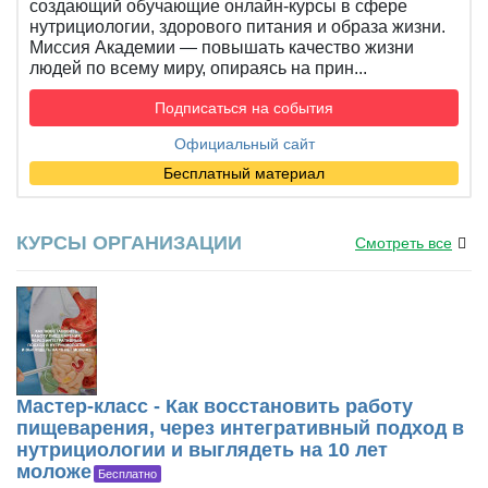
создающий обучающие онлайн-курсы в сфере
нутрициологии, здорового питания и образа жизни.
Миссия Академии — повышать качество жизни
людей по всему миру, опираясь на прин...
Подписаться на события
Официальный сайт
Бесплатный материал
КУРСЫ ОРГАНИЗАЦИИ
Смотреть все
Мастер-класс - Как восстановить работу
пищеварения, через интегративный подход в
нутрициологии и выглядеть на 10 лет
моложе
Бесплатно