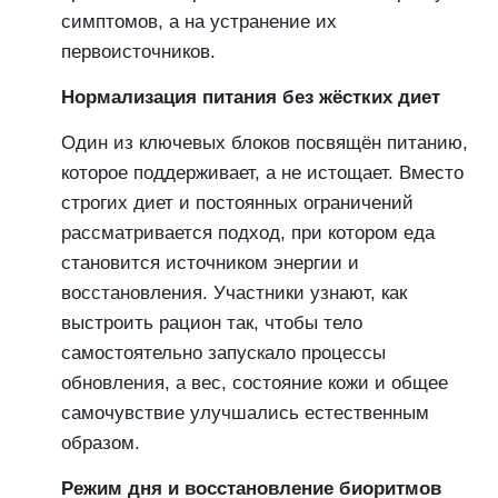
симптомов, а на устранение их
первоисточников.
Нормализация питания без жёстких диет
Один из ключевых блоков посвящён питанию,
которое поддерживает, а не истощает. Вместо
строгих диет и постоянных ограничений
рассматривается подход, при котором еда
становится источником энергии и
восстановления. Участники узнают, как
выстроить рацион так, чтобы тело
самостоятельно запускало процессы
обновления, а вес, состояние кожи и общее
самочувствие улучшались естественным
образом.
Режим дня и восстановление биоритмов