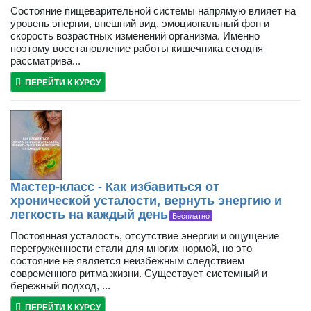
Состояние пищеварительной системы напрямую влияет на
уровень энергии, внешний вид, эмоциональный фон и
скорость возрастных изменений организма. Именно
поэтому восстановление работы кишечника сегодня
рассматрива...
ПЕРЕЙТИ К КУРСУ
Мастер-класс - Как избавиться от
хронической усталости, вернуть энергию и
легкость на каждый день
Бесплатно
Постоянная усталость, отсутствие энергии и ощущение
перегруженности стали для многих нормой, но это
состояние не является неизбежным следствием
современного ритма жизни. Существует системный и
бережный подход, ...
ПЕРЕЙТИ К КУРСУ