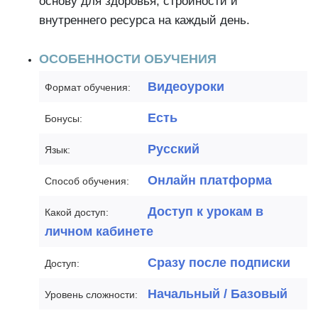
основу для здоровья, стройности и
внутреннего ресурса на каждый день.
ОСОБЕННОСТИ ОБУЧЕНИЯ
Видеоуроки
Формат обучения:
Есть
Бонусы:
Русский
Язык:
Онлайн платформа
Способ обучения:
Доступ к урокам в
Какой доступ:
личном кабинете
Сразу после подписки
Доступ:
Начальный / Базовый
Уровень сложности: