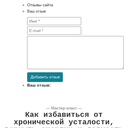
Отзывы сайта
Ваш отзыв:
Добавить отзыв
Ваш отзыв:
— Мастер-класс —
Как избавиться от
хронической усталости,