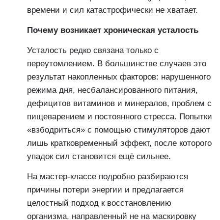
времени и сил катастрофически не хватает.
Почему возникает хроническая усталость
Усталость редко связана только с
переутомлением. В большинстве случаев это
результат накопленных факторов: нарушенного
режима дня, несбалансированного питания,
дефицитов витаминов и минералов, проблем с
пищеварением и постоянного стресса. Попытки
«взбодриться» с помощью стимуляторов дают
лишь кратковременный эффект, после которого
упадок сил становится ещё сильнее.
На мастер-классе подробно разбираются
причины потери энергии и предлагается
целостный подход к восстановлению
организма, направленный не на маскировку