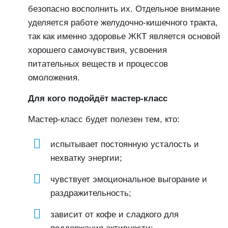
безопасно восполнить их. Отдельное внимание
уделяется работе желудочно-кишечного тракта,
так как именно здоровье ЖКТ является основой
хорошего самочувствия, усвоения
питательных веществ и процессов
омоложения.
Для кого подойдёт мастер-класс
Мастер-класс будет полезен тем, кто:
испытывает постоянную усталость и
нехватку энергии;
чувствует эмоциональное выгорание и
раздражительность;
зависит от кофе и сладкого для