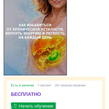
Есть в наличии
7 смотрят
20+ прошли обучение
БЕСПЛАТНО
Начать обучение