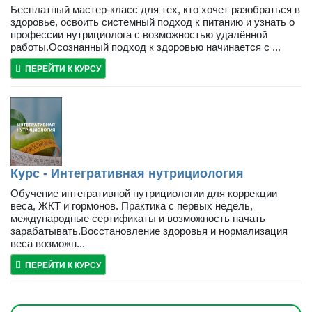
Бесплатный мастер-класс для тех, кто хочет разобраться в
здоровье, освоить системный подход к питанию и узнать о
профессии нутрициолога с возможностью удалённой
работы.Осознанный подход к здоровью начинается с ...
ПЕРЕЙТИ К КУРСУ
Курс - Интегративная нутрициология
Обучение интегративной нутрициологии для коррекции
веса, ЖКТ и гормонов. Практика с первых недель,
международные сертификаты и возможность начать
зарабатывать.Восстановление здоровья и нормализация
веса возможн...
ПЕРЕЙТИ К КУРСУ