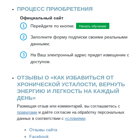
ПРОЦЕСС ПРИОБРЕТЕНИЯ
Официальный сайт
Перейдите по кнопке:
Начать обучение
Заполните форму подписки своими реальными
данными;
На Ваш электронный адрес придет извещение с
доступом.
ОТЗЫВЫ О «КАК ИЗБАВИТЬСЯ ОТ
ХРОНИЧЕСКОЙ УСТАЛОСТИ, ВЕРНУТЬ
ЭНЕРГИЮ И ЛЕГКОСТЬ НА КАЖДЫЙ
ДЕНЬ»
Размещая отзыв или комментарий, вы соглашаетесь с
правилами
и даёте согласие на обработку персональных
данных в соответствии с
условиями
.
Отзывы сайта
Facebook