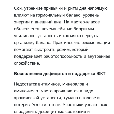
Сон, утренние привычки и ритм дня напрямую
влияют на гормональный баланс, уровень
энергии и внешний вид. На мастер-классе
объясняется, почему сбитые биоритмы
усиливают усталость и как мягко вернуть
организму баланс. Практические рекомендации
помогают выстроить режим, который
поддерживает работоспособность и внутреннее
спокойствие.
Восполнение дефицитов и поддержка ЖКТ
Недостаток витаминов, минералов и
аминокислот часто проявляется в виде
хронической усталости, тумана в голове и
потери лёгкости в теле. Участники узнают, как
определить дефицитные состояния и