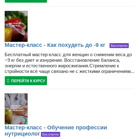
Мастер-класс - Как похудеть до -9 кг
Бесплатно
Бесплатный мастер-класс для женщин о снижении веса до
−9 кг без диет и изнурения. Восстановление баланса,
энергии и естественного жиросжигания.Стремление к
стройности всё чаще связано не с жесткими ограничениям...
ПЕРЕЙТИ К КУРСУ
Мастер-класс - Обучение профессии
нутрициолог
Бесплатно