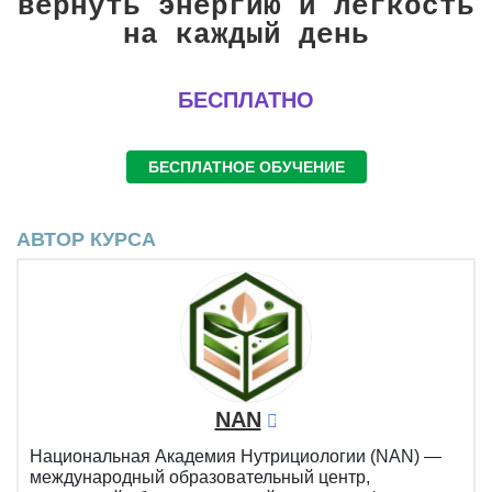
вернуть энергию и легкость
на каждый день
БЕСПЛАТНО
БЕСПЛАТНОЕ ОБУЧЕНИЕ
АВТОР КУРСА
NAN
Национальная Академия Нутрициологии (NAN) —
международный образовательный центр,