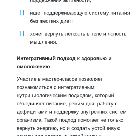
поддержания активности;
ищет поддерживающую систему питания
без жёстких диет;
хочет вернуть лёгкость в теле и ясность
мышления.
Интегративный подход к здоровью и
омоложению
Участие в мастер-классе позволяет
познакомиться с интегративным
нутрициологическим подходом, который
объединяет питание, режим дня, работу с
дефицитами и поддержку внутренних систем
организма. Такой подход помогает не только
вернуть энергию, но и создать устойчивую