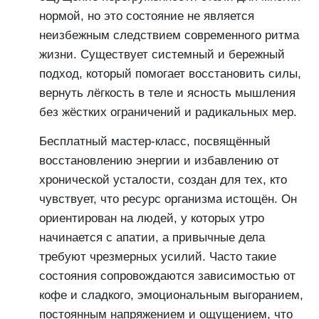
нормой, но это состояние не является
неизбежным следствием современного ритма
жизни. Существует системный и бережный
подход, который помогает восстановить силы,
вернуть лёгкость в теле и ясность мышления
без жёстких ограничений и радикальных мер.
Бесплатный мастер-класс, посвящённый
восстановлению энергии и избавлению от
хронической усталости, создан для тех, кто
чувствует, что ресурс организма истощён. Он
ориентирован на людей, у которых утро
начинается с апатии, а привычные дела
требуют чрезмерных усилий. Часто такие
состояния сопровождаются зависимостью от
кофе и сладкого, эмоциональным выгоранием,
постоянным напряжением и ощущением, что