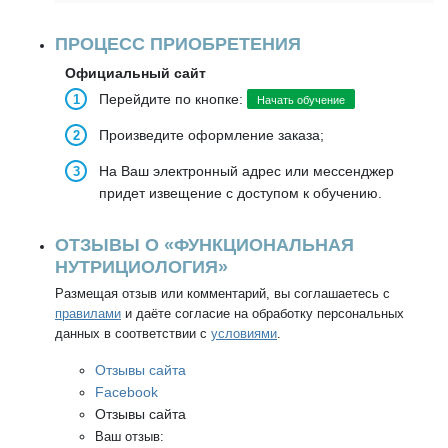
ПРОЦЕСС ПРИОБРЕТЕНИЯ
Официальный сайт
Перейдите по кнопке:
Начать обучение
Произведите оформление заказа;
На Ваш электронный адрес или мессенджер
придет извещение с доступом к обучению.
ОТЗЫВЫ О «ФУНКЦИОНАЛЬНАЯ
НУТРИЦИОЛОГИЯ»
Размещая отзыв или комментарий, вы соглашаетесь с
правилами
и даёте согласие на обработку персональных
данных в соответствии с
условиями
.
Отзывы сайта
Facebook
Отзывы сайта
Ваш отзыв: