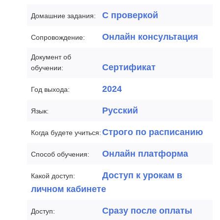
С проверкой
Домашние задания:
Онлайн консультация
Сопровождение:
Документ об
Сертификат
обучении:
2024
Год выхода:
Русский
Язык:
Строго по расписанию
Когда будете учиться:
Онлайн платформа
Способ обучения:
Доступ к урокам в
Какой доступ:
личном кабинете
Сразу после оплаты
Доступ: