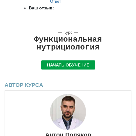
Ответ
Ваш отзыв:
— Курс —
Функциональная
нутрициология
НАЧАТЬ ОБУЧЕНИЕ
АВТОР КУРСА
Антон Поляков