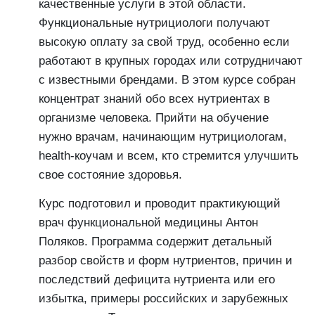
качественные услуги в этой области.
Функциональные нутрициологи получают
высокую оплату за свой труд, особенно если
работают в крупных городах или сотрудничают
с известными брендами. В этом курсе собран
концентрат знаний обо всех нутриентах в
организме человека. Прийти на обучение
нужно врачам, начинающим нутрициологам,
health-коучам и всем, кто стремится улучшить
свое состояние здоровья.
Курс подготовил и проводит практикующий
врач функциональной медицины Антон
Поляков. Программа содержит детальный
разбор свойств и форм нутриентов, причин и
последствий дефицита нутриента или его
избытка, примеры российских и зарубежных