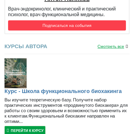
Врач-эндокринолог, клинический и практический
психолог, врач функциональной медицины.
Подписаться на события
КУРСЫ АВТОРА
Смотреть все
Курс - Школа функционального биохакинга
Вы изучите теоретическую базу. Получите набор
практических инструментов «продвинутого биохакера» для
работы со своим здоровьем и возможностью применить их
к клиентам.Функциональный биохакинг направлен на
оптими...
ПЕРЕЙТИ К КУРСУ