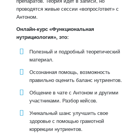
препаратов. Теория идет в записи, но
проводятся живые сессии «вопрос/ответ» с
Антоном.
Онлайн-курс «Функциональная
нутрициология», это:
Полезный и подробный теоретический
материал.
Осознанная помощь, возможность
правильно оценить баланс нутриентов.
Общение в чате с Антоном и другими
участниками. Разбор кейсов.
Уникальный шанс улучшить свое
здоровье с помощью грамотной
коррекции нутриентов.