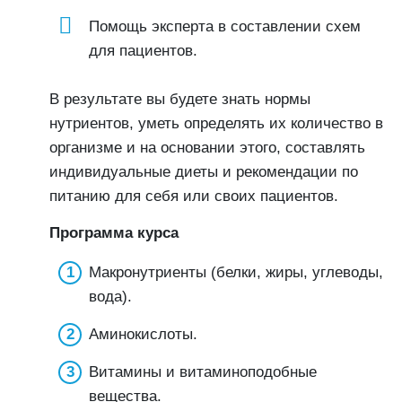
Помощь эксперта в составлении схем
для пациентов.
В результате вы будете знать нормы
нутриентов, уметь определять их количество в
организме и на основании этого, составлять
индивидуальные диеты и рекомендации по
питанию для себя или своих пациентов.
Программа курса
Макронутриенты (белки, жиры, углеводы,
вода).
Аминокислоты.
Витамины и витаминоподобные
вещества.