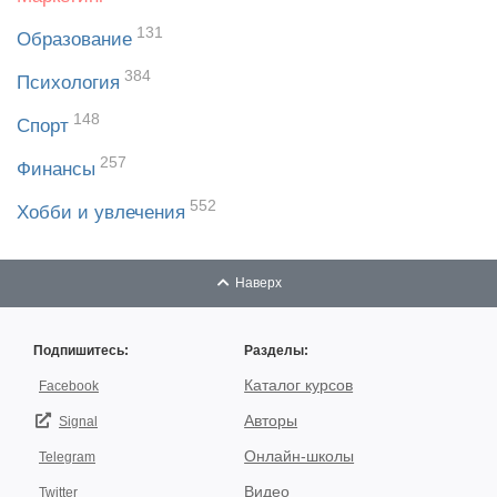
131
Образование
384
Психология
148
Спорт
257
Финансы
552
Хобби и увлечения
Наверх
Подпишитесь:
Разделы:
Каталог курсов
Facebook
Авторы
Signal
Онлайн-школы
Telegram
Видео
Twitter