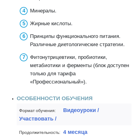
Минералы.
Жирные кислоты.
Принципы функционального питания.
Различные диетологические стратегии.
Фитонутрицевтики, пробиотики,
метабиотики и ферменты (блок доступен
только для тарифа
«Профессиональный»).
ОСОБЕННОСТИ ОБУЧЕНИЯ
Видеоуроки /
Формат обучения:
Участвовать /
4 месяца
Продолжительность: