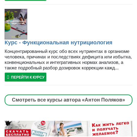
Курс - Функциональная нутрициология
Концентрированный курс обо всех нутриентах в организме
человека, причинах и последствиях дефицита или избытка,
конвенциональных и интегративных нормах анализов, а
также подробный разбор дозировок коррекции кажд...
ПЕРЕЙТИ К КУРСУ
Смотреть все курсы автора «Антон Поляков»