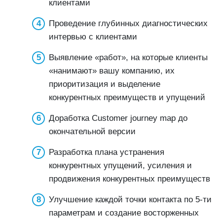
клиентами
Проведение глубинных диагностических
интервью с клиентами
Выявление «работ», на которые клиенты
«нанимают» вашу компанию, их
приоритизация и выделение
конкурентных преимуществ и упущений
Доработка Customer journey map до
окончательной версии
Разработка плана устранения
конкурентных упущений, усиления и
продвижения конкурентных преимуществ
Улучшение каждой точки контакта по 5-ти
параметрам и создание восторженных