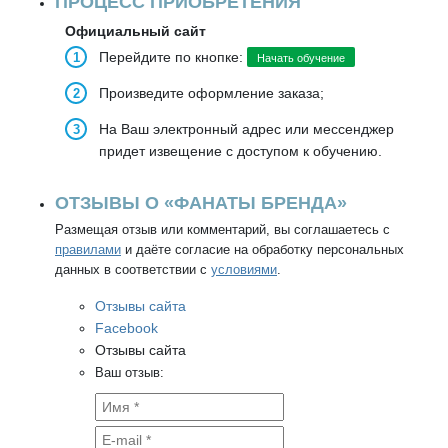
ПРОЦЕСС ПРИОБРЕТЕНИЯ
Официальный сайт
Перейдите по кнопке:
Начать обучение
Произведите оформление заказа;
На Ваш электронный адрес или мессенджер
придет извещение с доступом к обучению.
ОТЗЫВЫ О «ФАНАТЫ БРЕНДА»
Размещая отзыв или комментарий, вы соглашаетесь с
правилами
и даёте согласие на обработку персональных
данных в соответствии с
условиями
.
Отзывы сайта
Facebook
Отзывы сайта
Ваш отзыв: