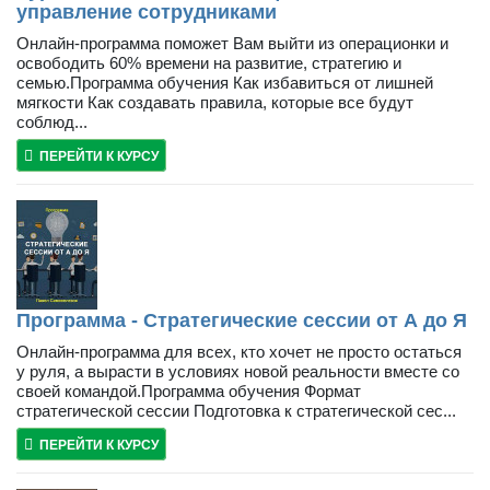
управление сотрудниками
Онлайн-программа поможет Вам выйти из операционки и
освободить 60% времени на развитие, стратегию и
семью.Программа обучения Как избавиться от лишней
мягкости Как создавать правила, которые все будут
соблюд...
ПЕРЕЙТИ К КУРСУ
Программа - Стратегические сессии от А до Я
Онлайн-программа для всех, кто хочет не просто остаться
у руля, а вырасти в условиях новой реальности вместе со
своей командой.Программа обучения Формат
стратегической сессии Подготовка к стратегической сес...
ПЕРЕЙТИ К КУРСУ