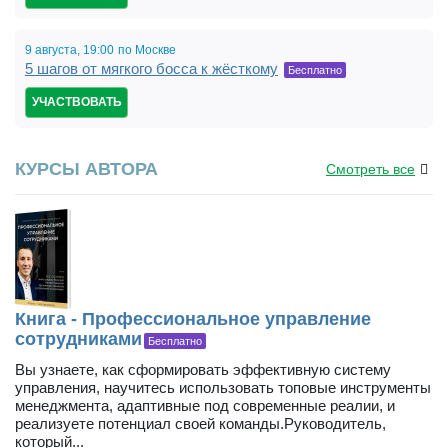
9 августа,
19:00
по Москве
5 шагов от мягкого босса к жёсткому
Бесплатно
УЧАСТВОВАТЬ
КУРСЫ АВТОРА
Смотреть все
Книга - Профессиональное управление
сотрудниками
Бесплатно
Вы узнаете, как сформировать эффективную систему
управления, научитесь использовать топовые инструменты
менеджмента, адаптивные под современные реалии, и
реализуете потенциал своей команды.Руководитель,
который...