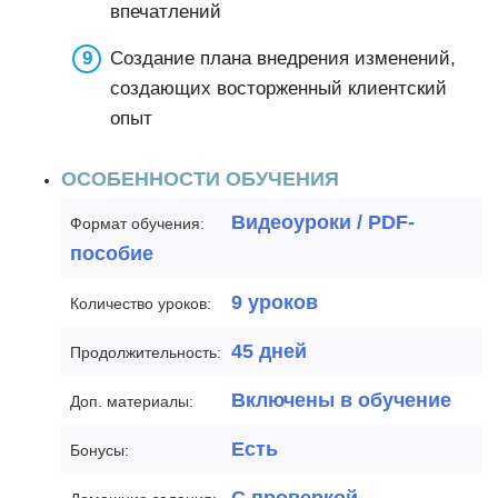
впечатлений
Создание плана внедрения изменений,
создающих восторженный клиентский
опыт
ОСОБЕННОСТИ ОБУЧЕНИЯ
Видеоуроки / PDF-
Формат обучения:
пособие
9 уроков
Количество уроков:
45 дней
Продолжительность:
Включены в обучение
Доп. материалы:
Есть
Бонусы: