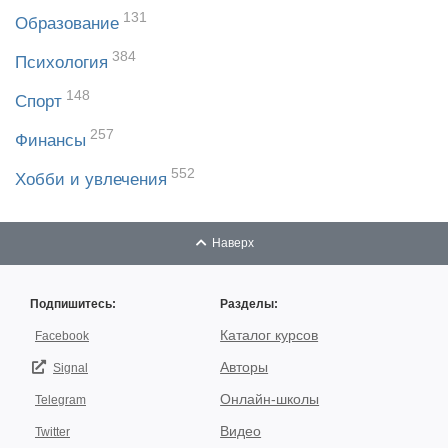
131
Образование
384
Психология
148
Спорт
257
Финансы
552
Хобби и увлечения
Наверх
Подпишитесь:
Разделы:
Каталог курсов
Facebook
Авторы
Signal
Онлайн-школы
Telegram
Видео
Twitter