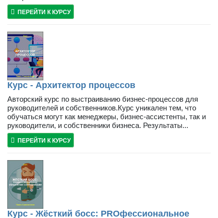
ПЕРЕЙТИ К КУРСУ
Курс - Архитектор процессов
Авторский курс по выстраиванию бизнес-процессов для
руководителей и собственников.Курс уникален тем, что
обучаться могут как менеджеры, бизнес-ассистенты, так и
руководители, и собственники бизнеса. Результаты...
ПЕРЕЙТИ К КУРСУ
Курс - Жёсткий босс: PROфессиональное