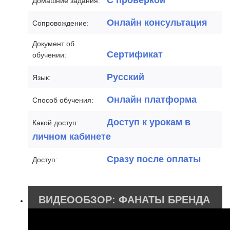
С проверкой
Домашние задания:
Онлайн консультация
Сопровождение:
Документ об
Сертификат
обучении:
Русский
Язык:
Онлайн платформа
Способ обучения:
Доступ к урокам в
Какой доступ:
личном кабинете
Сразу после оплаты
Доступ:
ВИДЕООБЗОР: ФАНАТЫ БРЕНДА