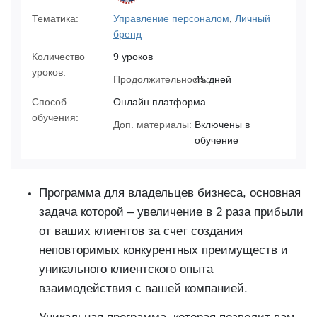
Тематика:
Управление персоналом
,
Личный
бренд
Количество
9 уроков
уроков:
Продолжительность:
45 дней
Способ
Онлайн платформа
обучения:
Доп. материалы:
Включены в
обучение
Программа для владельцев бизнеса, основная
задача которой – увеличение в 2 раза прибыли
от ваших клиентов за счет создания
неповторимых конкурентных преимуществ и
уникального клиентского опыта
взаимодействия с вашей компанией.