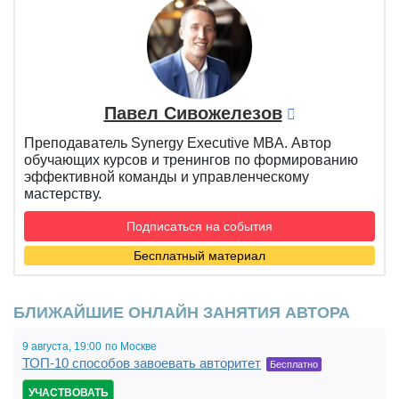
Павел Сивожелезов
Преподаватель Synergy Executive MBA. Автор
обучающих курсов и тренингов по формированию
эффективной команды и управленческому
мастерству.
Подписаться на события
Бесплатный материал
БЛИЖАЙШИЕ ОНЛАЙН ЗАНЯТИЯ АВТОРА
9 августа,
19:00
по Москве
ТОП-10 способов завоевать авторитет
Бесплатно
УЧАСТВОВАТЬ