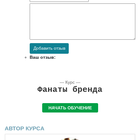
Добавить отзыв
Ваш отзыв:
— Курс —
Фанаты бренда
НАЧАТЬ ОБУЧЕНИЕ
АВТОР КУРСА