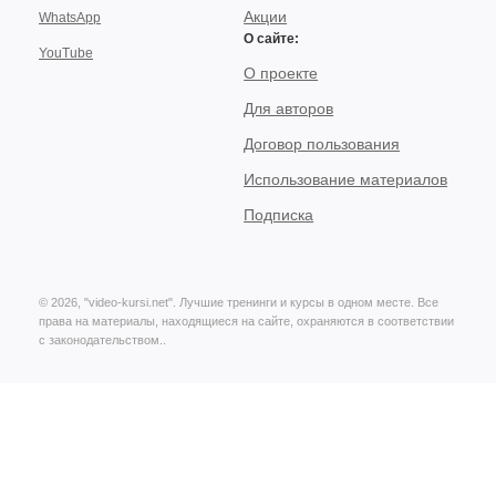
Акции
WhatsApp
О сайте:
YouTube
О проекте
Для авторов
Договор пользования
Использование материалов
Подписка
© 2026, "video-kursi.net". Лучшие тренинги и курсы в одном месте. Все
права на материалы, находящиеся на сайте, охраняются в соответствии
с законодательством..