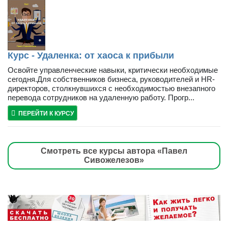
Курс - Удаленка: от хаоса к прибыли
Освойте управленческие навыки, критически необходимые
сегодня.Для собственников бизнеса, руководителей и HR-
директоров, столкнувшихся с необходимостью внезапного
перевода сотрудников на удаленную работу. Прогр...
ПЕРЕЙТИ К КУРСУ
Смотреть все курсы автора «Павел
Сивожелезов»