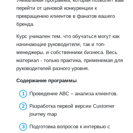
Уникальная программа, которая позволит вам
перейти от ценовой конкуренции к
превращению клиентов в фанатов вашего
бренда.
Курс уникален тем, что обучаться могут как
начинающие руководители, так и топ-
менеджеры, и собственники бизнеса. Весь
материал - только практика, применимая для
руководителей разного уровня.
Содержание программы
Проведение ABC – анализа клиентов.
Разработка первой версии Customer
journey map
Подготовка вопросов к интервью с