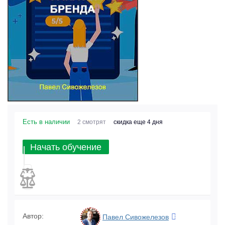
Есть в наличии
2 смотрят
скидка еще 4 дня
Начать обучение
Автор:
Павел Сивожелезов