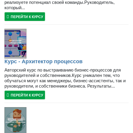
реализуете потенциал своей команды.Руководитель,
который...
ПЕРЕЙТИ К КУРСУ
Курс - Архитектор процессов
Авторский курс по выстраиванию бизнес-процессов для
руководителей и собственников.Курс уникален тем, что
обучаться могут как менеджеры, бизнес-ассистенты, так и
руководители, и собственники бизнеса. Результаты...
ПЕРЕЙТИ К КУРСУ