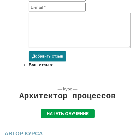
Добавить отзыв
Ваш отзыв:
— Курс —
Архитектор процессов
НАЧАТЬ ОБУЧЕНИЕ
АВТОР КУРСА