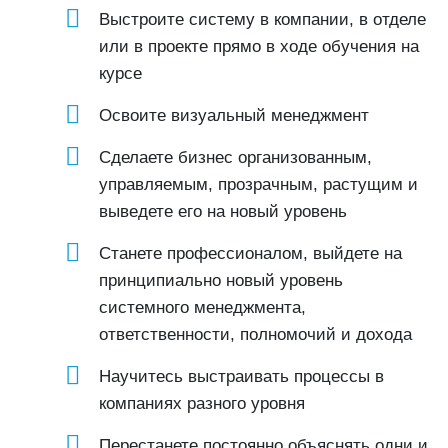
Выстроите систему в компании, в отделе
или в проекте прямо в ходе обучения на
курсе
Освоите визуальный менеджмент
Сделаете бизнес организованным,
управляемым, прозрачным, растущим и
выведете его на новый уровень
Станете профессионалом, выйдете на
принципиально новый уровень
системного менеджмента,
ответственности, полномочий и дохода
Научитесь выстраивать процессы в
компаниях разного уровня
Перестанете постоянно объяснять одни и