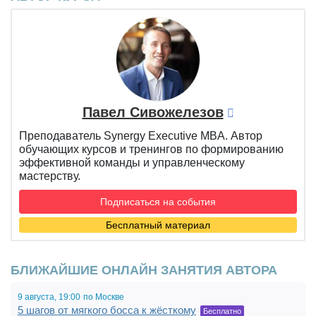
Павел Сивожелезов
Преподаватель Synergy Executive MBA. Автор
обучающих курсов и тренингов по формированию
эффективной команды и управленческому
мастерству.
Подписаться на события
Бесплатный материал
БЛИЖАЙШИЕ ОНЛАЙН ЗАНЯТИЯ АВТОРА
9 августа,
19:00
по Москве
5 шагов от мягкого босса к жёсткому
Бесплатно