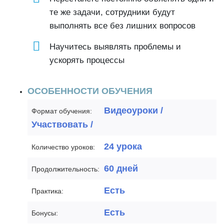
те же задачи, сотрудники будут
выполнять все без лишних вопросов
Научитесь выявлять проблемы и
ускорять процессы
ОСОБЕННОСТИ ОБУЧЕНИЯ
Видеоуроки /
Формат обучения:
Участвовать /
24 урока
Количество уроков:
60 дней
Продолжительность:
Есть
Практика:
Есть
Бонусы: