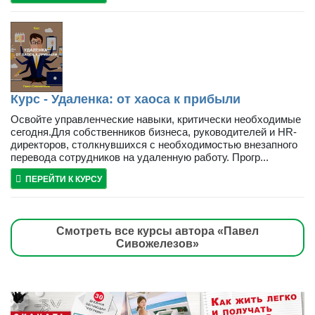
Курс - Удаленка: от хаоса к прибыли
Освойте управленческие навыки, критически необходимые
сегодня.Для собственников бизнеса, руководителей и HR-
директоров, столкнувшихся с необходимостью внезапного
перевода сотрудников на удаленную работу. Прогр...
ПЕРЕЙТИ К КУРСУ
Смотреть все курсы автора «Павел
Сивожелезов»