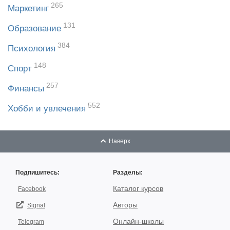
265
Маркетинг
131
Образование
384
Психология
148
Спорт
257
Финансы
552
Хобби и увлечения
Наверх
Подпишитесь:
Разделы:
Каталог курсов
Facebook
Авторы
Signal
Онлайн-школы
Telegram