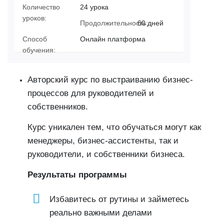
Количество
24 урока
уроков:
Продолжительность:
60 дней
Способ
Онлайн платформа
обучения:
Авторский курс по выстраиванию бизнес-
процессов для руководителей и
собственников.
Курс уникален тем, что обучаться могут как
менеджеры, бизнес-ассистенты, так и
руководители, и собственники бизнеса.
Результаты программы
Избавитесь от рутины и займетесь
реально важными делами