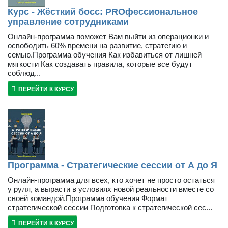
Курс - Жёсткий босс: PROфессиональное
управление сотрудниками
Онлайн-программа поможет Вам выйти из операционки и
освободить 60% времени на развитие, стратегию и
семью.Программа обучения Как избавиться от лишней
мягкости Как создавать правила, которые все будут
соблюд...
ПЕРЕЙТИ К КУРСУ
Программа - Стратегические сессии от А до Я
Онлайн-программа для всех, кто хочет не просто остаться
у руля, а вырасти в условиях новой реальности вместе со
своей командой.Программа обучения Формат
стратегической сессии Подготовка к стратегической сес...
ПЕРЕЙТИ К КУРСУ