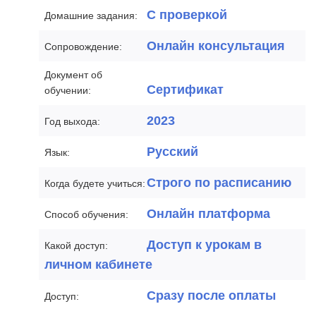
С проверкой
Домашние задания:
Онлайн консультация
Сопровождение:
Документ об
Сертификат
обучении:
2023
Год выхода:
Русский
Язык:
Строго по расписанию
Когда будете учиться:
Онлайн платформа
Способ обучения:
Доступ к урокам в
Какой доступ:
личном кабинете
Сразу после оплаты
Доступ: