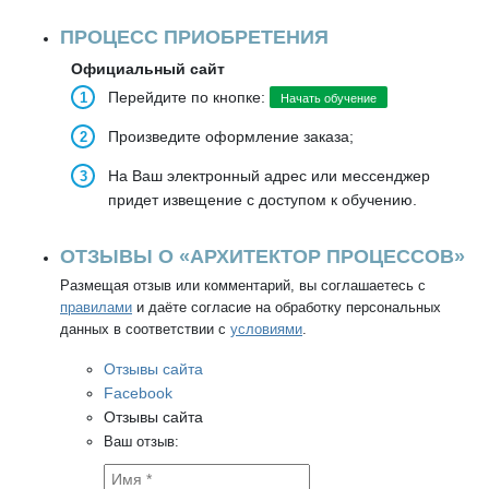
ПРОЦЕСС ПРИОБРЕТЕНИЯ
Официальный сайт
Перейдите по кнопке:
Начать обучение
Произведите оформление заказа;
На Ваш электронный адрес или мессенджер
придет извещение с доступом к обучению.
ОТЗЫВЫ О «АРХИТЕКТОР ПРОЦЕССОВ»
Размещая отзыв или комментарий, вы соглашаетесь с
правилами
и даёте согласие на обработку персональных
данных в соответствии с
условиями
.
Отзывы сайта
Facebook
Отзывы сайта
Ваш отзыв: