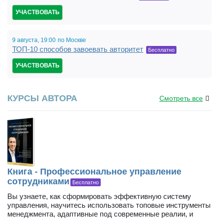
УЧАСТВОВАТЬ
9 августа,
19:00
по Москве
ТОП-10 способов завоевать авторитет
Бесплатно
УЧАСТВОВАТЬ
КУРСЫ АВТОРА
Смотреть все
Книга - Профессиональное управление
сотрудниками
Бесплатно
Вы узнаете, как сформировать эффективную систему
управления, научитесь использовать топовые инструменты
менеджмента, адаптивные под современные реалии, и