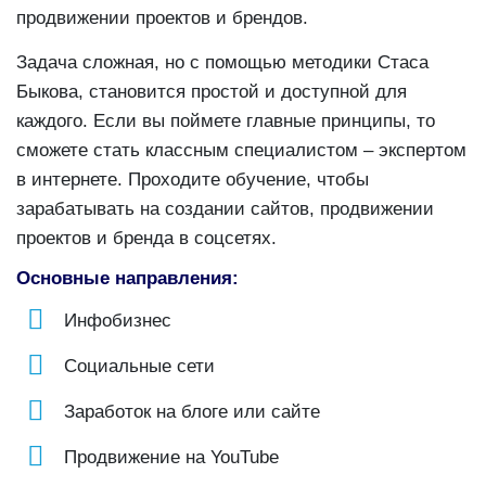
продвижении проектов и брендов.
Задача сложная, но с помощью методики Стаса
Быкова, становится простой и доступной для
каждого. Если вы поймете главные принципы, то
сможете стать классным специалистом – экспертом
в интернете. Проходите обучение, чтобы
зарабатывать на создании сайтов, продвижении
проектов и бренда в соцсетях.
Основные направления:
Инфобизнес
Социальные сети
Заработок на блоге или сайте
Продвижение на YouTube