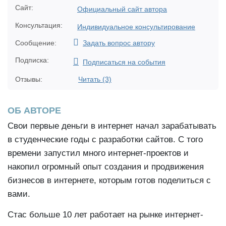
Сайт:
Официальный сайт автора
Консультация:
Индивидуальное консультирование
Сообщение:
Задать вопрос автору
Подписка:
Подписаться на события
Отзывы:
Читать (3)
ОБ АВТОРЕ
Свои первые деньги в интернет начал зарабатывать
в студенческие годы с разработки сайтов. С того
времени запустил много интернет-проектов и
накопил огромный опыт создания и продвижения
бизнесов в интернете, которым готов поделиться с
вами.
Стас больше 10 лет работает на рынке интернет-