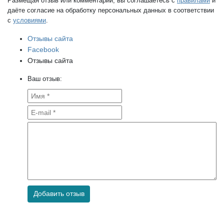
Размещая отзыв или комментарий, вы соглашаетесь с
правилами
и
даёте согласие на обработку персональных данных в соответствии
с
условиями
.
Отзывы сайта
Facebook
Отзывы сайта
Ваш отзыв:
Добавить отзыв