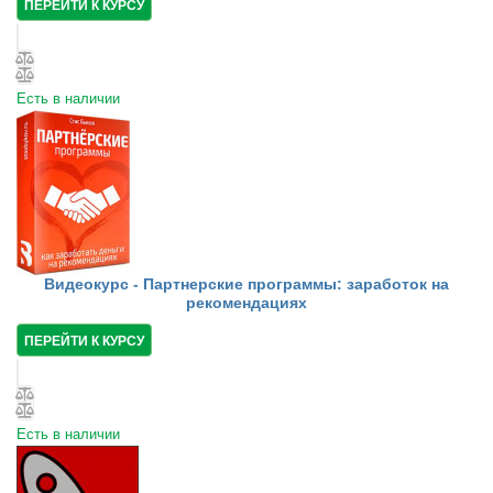
ПЕРЕЙТИ К КУРСУ
Есть в наличии
Видеокурс - Партнерские программы: заработок на
рекомендациях
ПЕРЕЙТИ К КУРСУ
Есть в наличии