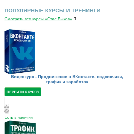
ПОПУЛЯРНЫЕ КУРСЫ И ТРЕНИНГИ
Смотреть все курсы «Стас Быков»
Видеокурс - Продвижение в ВКонтакте: подписчики,
трафик и заработок
ПЕРЕЙТИ К КУРСУ
Есть в наличии