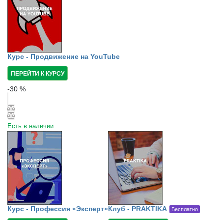
Курс - Продвижение на YouTube
ПЕРЕЙТИ К КУРСУ
-
30
%
Есть в наличии
Курс - Профессия «Эксперт»
Клуб - PRAKTIKA
Бесплатно