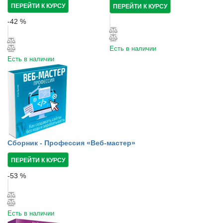
ПЕРЕЙТИ К КУРСУ
ПЕРЕЙТИ К КУРСУ
-
42
%
Есть в наличии
Есть в наличии
Сборник - Профессия «Веб-мастер»
ПЕРЕЙТИ К КУРСУ
-
53
%
Есть в наличии