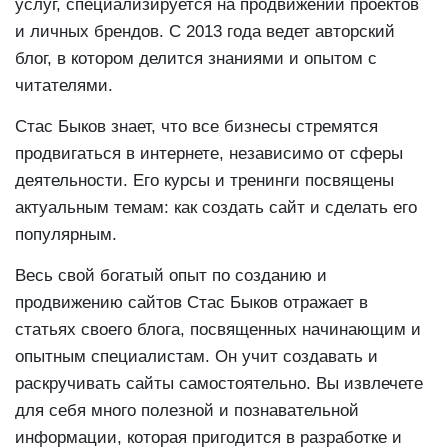
услуг, специализируется на продвижении проектов
и личных брендов. С 2013 года ведет авторский
блог, в котором делится знаниями и опытом с
читателями.
Стас Быков знает, что все бизнесы стремятся
продвигаться в интернете, независимо от сферы
деятельности. Его курсы и тренинги посвящены
актуальным темам: как создать сайт и сделать его
популярным.
Весь свой богатый опыт по созданию и
продвижению сайтов Стас Быков отражает в
статьях своего блога, посвященных начинающим и
опытным специалистам. Он учит создавать и
раскручивать сайты самостоятельно. Вы извлечете
для себя много полезной и познавательной
информации, которая пригодится в разработке и