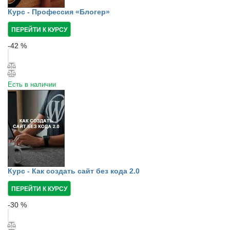
Курс - Профессия «Блогер»
ПЕРЕЙТИ К КУРСУ
-
42
%
Есть в наличии
Курс - Как создать сайт без кода 2.0
ПЕРЕЙТИ К КУРСУ
-
30
%