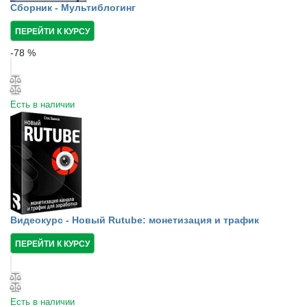
Сборник - Мультиблогинг
ПЕРЕЙТИ К КУРСУ
-
78
%
Есть в наличии
Видеокурс - Новый Rutube: монетизация и трафик
ПЕРЕЙТИ К КУРСУ
Есть в наличии