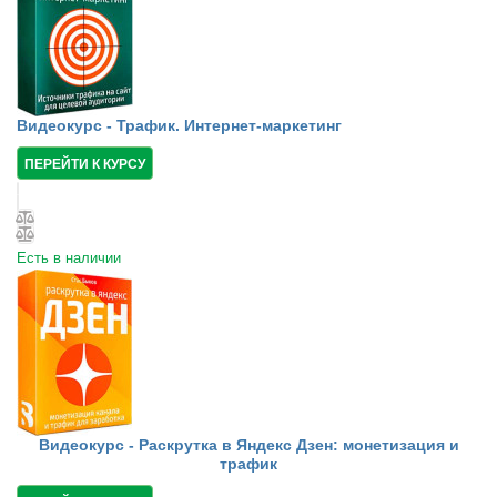
Видеокурс - Трафик. Интернет-маркетинг
ПЕРЕЙТИ К КУРСУ
Есть в наличии
Видеокурс - Раскрутка в Яндекс Дзен: монетизация и
трафик