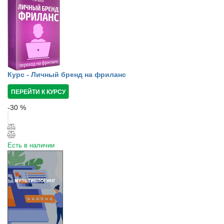
Курс - Личный бренд на фриланс
ПЕРЕЙТИ К КУРСУ
-
30
%
Есть в наличии