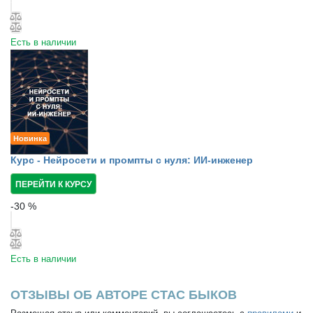
Есть в наличии
Новинка
Курс - Нейросети и промпты с нуля: ИИ-инженер
ПЕРЕЙТИ К КУРСУ
-
30
%
Есть в наличии
ОТЗЫВЫ ОБ АВТОРЕ СТАС БЫКОВ