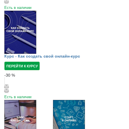
Есть в наличии
Курс - Как создать свой онлайн-курс
ПЕРЕЙТИ К КУРСУ
-
30
%
Есть в наличии