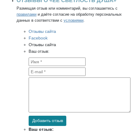
ОТЗЫВЫ О «ЕЁ СВЕТЛОСТЬ ДУША»
Размещая отзыв или комментарий, вы соглашаетесь с
правилами
и даёте согласие на обработку персональных
данных в соответствии с
условиями
.
Отзывы сайта
Facebook
Отзывы сайта
Ваш отзыв:
Добавить отзыв
Ваш отзыв: