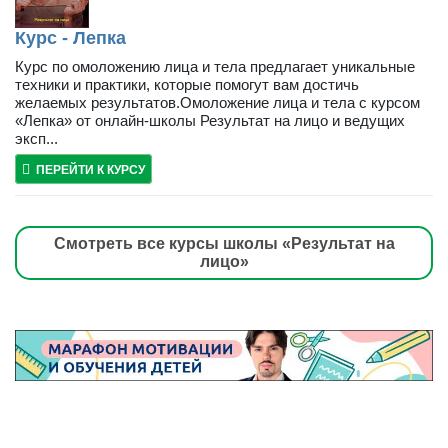
Курс - Лепка
Курс по омоложению лица и тела предлагает уникальные
техники и практики, которые помогут вам достичь
желаемых результатов.Омоложение лица и тела с курсом
«Лепка» от онлайн-школы Результат на лицо и ведущих
эксп...
ПЕРЕЙТИ К КУРСУ
Смотреть все курсы школы «Результат на
лицо»