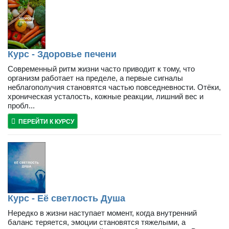
Курс - Здоровье печени
Современный ритм жизни часто приводит к тому, что
организм работает на пределе, а первые сигналы
неблагополучия становятся частью повседневности. Отёки,
хроническая усталость, кожные реакции, лишний вес и
пробл...
ПЕРЕЙТИ К КУРСУ
Курс - Её светлость Душа
Нередко в жизни наступает момент, когда внутренний
баланс теряется, эмоции становятся тяжелыми, а