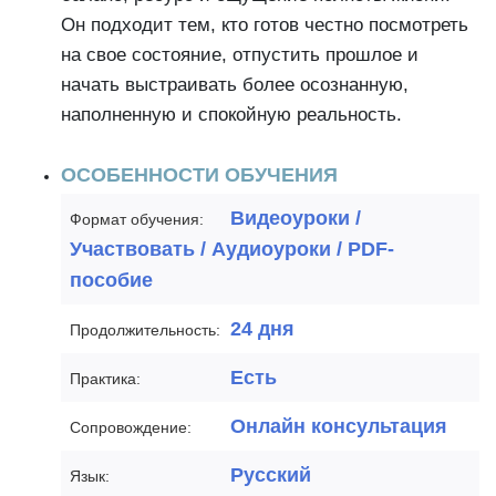
Он подходит тем, кто готов честно посмотреть
на свое состояние, отпустить прошлое и
начать выстраивать более осознанную,
наполненную и спокойную реальность.
ОСОБЕННОСТИ ОБУЧЕНИЯ
Видеоуроки /
Формат обучения:
Участвовать / Аудиоуроки / PDF-
пособие
24 дня
Продолжительность:
Есть
Практика:
Онлайн консультация
Сопровождение:
Русский
Язык: