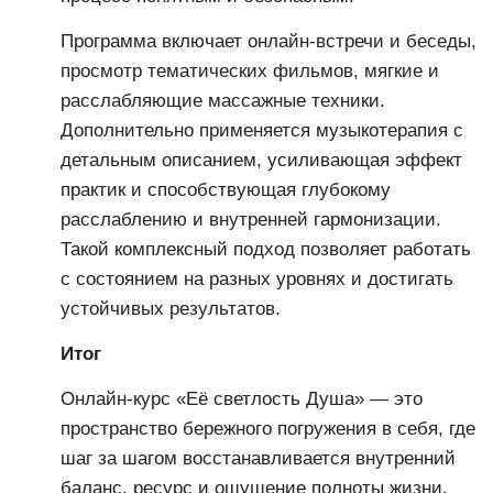
Программа включает онлайн-встречи и беседы,
просмотр тематических фильмов, мягкие и
расслабляющие массажные техники.
Дополнительно применяется музыкотерапия с
детальным описанием, усиливающая эффект
практик и способствующая глубокому
расслаблению и внутренней гармонизации.
Такой комплексный подход позволяет работать
с состоянием на разных уровнях и достигать
устойчивых результатов.
Итог
Онлайн-курс «Её светлость Душа» — это
пространство бережного погружения в себя, где
шаг за шагом восстанавливается внутренний
баланс, ресурс и ощущение полноты жизни.