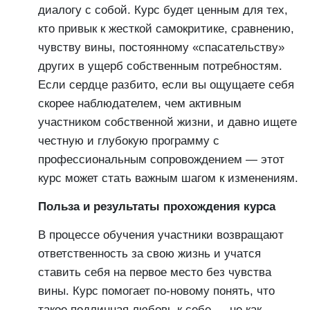
диалогу с собой. Курс будет ценным для тех,
кто привык к жесткой самокритике, сравнению,
чувству вины, постоянному «спасательству»
других в ущерб собственным потребностям.
Если сердце разбито, если вы ощущаете себя
скорее наблюдателем, чем активным
участником собственной жизни, и давно ищете
честную и глубокую программу с
профессиональным сопровождением — этот
курс может стать важным шагом к изменениям.
Польза и результаты прохождения курса
В процессе обучения участники возвращают
ответственность за свою жизнь и учатся
ставить себя на первое место без чувства
вины. Курс помогает по-новому понять, что
такое подлинная любовь к себе — не как