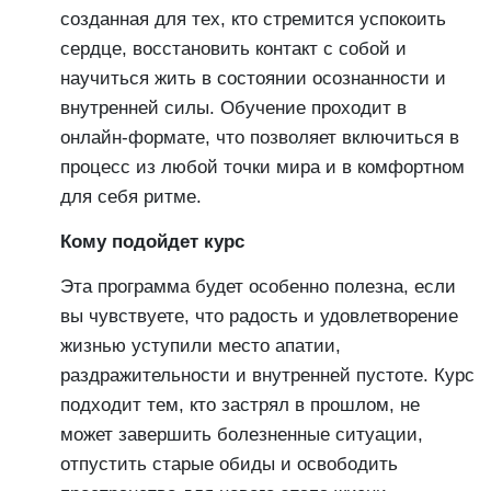
созданная для тех, кто стремится успокоить
сердце, восстановить контакт с собой и
научиться жить в состоянии осознанности и
внутренней силы. Обучение проходит в
онлайн-формате, что позволяет включиться в
процесс из любой точки мира и в комфортном
для себя ритме.
Кому подойдет курс
Эта программа будет особенно полезна, если
вы чувствуете, что радость и удовлетворение
жизнью уступили место апатии,
раздражительности и внутренней пустоте. Курс
подходит тем, кто застрял в прошлом, не
может завершить болезненные ситуации,
отпустить старые обиды и освободить