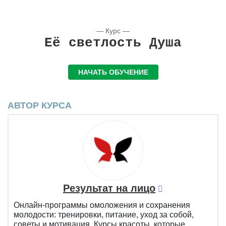
— Курс —
Её светлость Душа
НАЧАТЬ ОБУЧЕНИЕ
АВТОР КУРСА
Результат на лицо
Онлайн-программы омоложения и сохранения
молодости: тренировки, питание, уход за собой,
советы и мотивация. Курсы красоты, которые