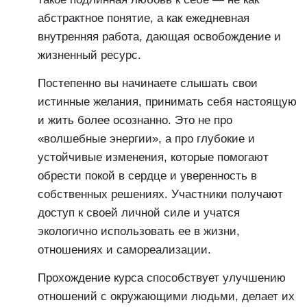
абстрактное понятие, а как ежедневная
внутренняя работа, дающая освобождение и
жизненный ресурс.
Постепенно вы начинаете слышать свои
истинные желания, принимать себя настоящую
и жить более осознанно. Это не про
«волшебные энергии», а про глубокие и
устойчивые изменения, которые помогают
обрести покой в сердце и уверенность в
собственных решениях. Участники получают
доступ к своей личной силе и учатся
экологично использовать ее в жизни,
отношениях и самореализации.
Прохождение курса способствует улучшению
отношений с окружающими людьми, делает их