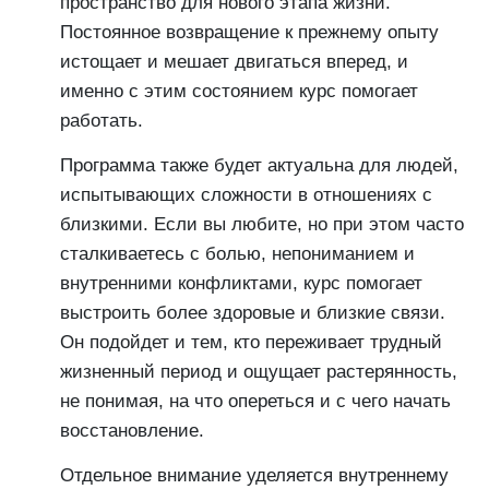
пространство для нового этапа жизни.
Постоянное возвращение к прежнему опыту
истощает и мешает двигаться вперед, и
именно с этим состоянием курс помогает
работать.
Программа также будет актуальна для людей,
испытывающих сложности в отношениях с
близкими. Если вы любите, но при этом часто
сталкиваетесь с болью, непониманием и
внутренними конфликтами, курс помогает
выстроить более здоровые и близкие связи.
Он подойдет и тем, кто переживает трудный
жизненный период и ощущает растерянность,
не понимая, на что опереться и с чего начать
восстановление.
Отдельное внимание уделяется внутреннему