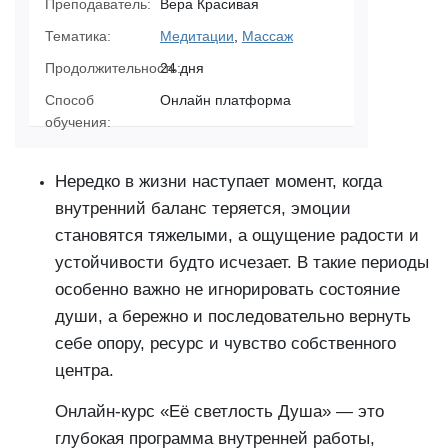
Преподаватель:
Вера Красивая
Тематика:
Медитации
,
Массаж
Продолжительность:
24 дня
Способ
Онлайн платформа
обучения:
Нередко в жизни наступает момент, когда
внутренний баланс теряется, эмоции
становятся тяжелыми, а ощущение радости и
устойчивости будто исчезает. В такие периоды
особенно важно не игнорировать состояние
души, а бережно и последовательно вернуть
себе опору, ресурс и чувство собственного
центра.
Онлайн-курс «Её светлость Душа» — это
глубокая программа внутренней работы,