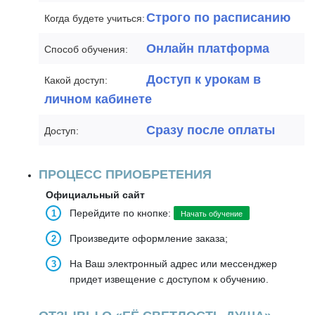
Строго по расписанию
Когда будете учиться:
Онлайн платформа
Способ обучения:
Доступ к урокам в
Какой доступ:
личном кабинете
Сразу после оплаты
Доступ:
ПРОЦЕСС ПРИОБРЕТЕНИЯ
Официальный сайт
Перейдите по кнопке:
Начать обучение
Произведите оформление заказа;
На Ваш электронный адрес или мессенджер
придет извещение с доступом к обучению.