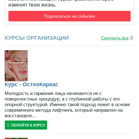
изменят твою жизнь.
Подписаться на события
КУРСЫ ОРГАНИЗАЦИИ
Смотреть все
Курс - ОстеоКаркас
Молодость и гармония лица начинаются не с
поверхностных процедур, а с глубинной работы с его
опорной структурой. Именно такой подход лежит в основе
современного метода лифтинга, который направлен на
восстановле...
ПЕРЕЙТИ К КУРСУ