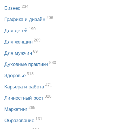
234
Бизнес
206
Графика и дизайн
190
Для детей
269
Для женщин
69
Для мужчин
880
Духовные практики
513
Здоровье
471
Карьера и работа
328
Личностный рост
265
Маркетинг
131
Образование