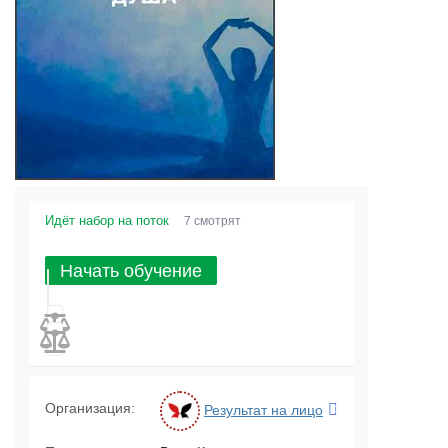
Идёт набор на поток
7 смотрят
Начать обучение
Организация:
Результат на лицо