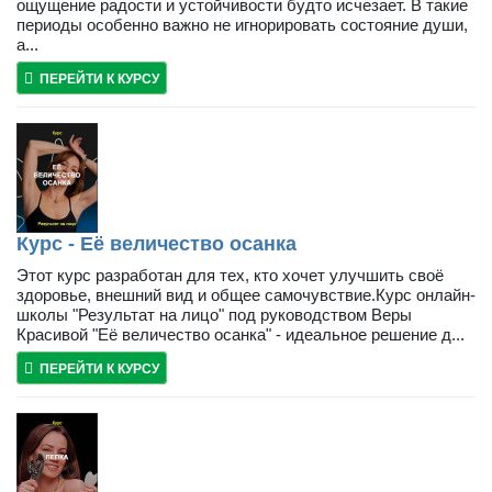
ощущение радости и устойчивости будто исчезает. В такие
периоды особенно важно не игнорировать состояние души,
а...
ПЕРЕЙТИ К КУРСУ
Курс - Её величество осанка
Этот курс разработан для тех, кто хочет улучшить своё
здоровье, внешний вид и общее самочувствие.Курс онлайн-
школы "Результат на лицо" под руководством Веры
Красивой "Её величество осанка" - идеальное решение д...
ПЕРЕЙТИ К КУРСУ