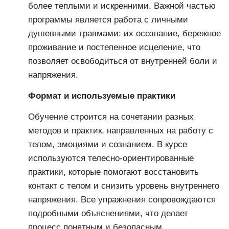
более теплыми и искренними. Важной частью
программы является работа с личными
душевными травмами: их осознание, бережное
проживание и постепенное исцеление, что
позволяет освободиться от внутренней боли и
напряжения.
Формат и используемые практики
Обучение строится на сочетании разных
методов и практик, направленных на работу с
телом, эмоциями и сознанием. В курсе
используются телесно-ориентированные
практики, которые помогают восстановить
контакт с телом и снизить уровень внутреннего
напряжения. Все упражнения сопровождаются
подробными объяснениями, что делает
процесс понятным и безопасным.