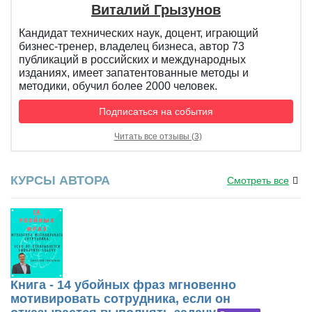
Виталий Грызунов
Кандидат технических наук, доцент, играющий
бизнес-тренер, владелец бизнеса, автор 73
публикаций в российских и международных
изданиях, имеет запатентованные методы и
методики, обучил более 2000 человек.
Подписаться на события
Читать все отзывы (3)
КУРСЫ АВТОРА
Смотреть все
Книга - 14 убойных фраз мгновенно
мотивировать сотрудника, если он