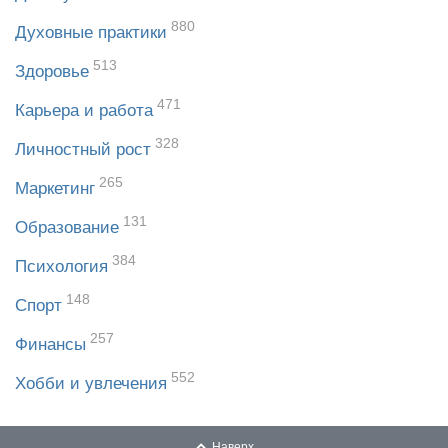
880
Духовные практики
513
Здоровье
471
Карьера и работа
328
Личностный рост
265
Маркетинг
131
Образование
384
Психология
148
Спорт
257
Финансы
552
Хобби и увлечения
Наверх