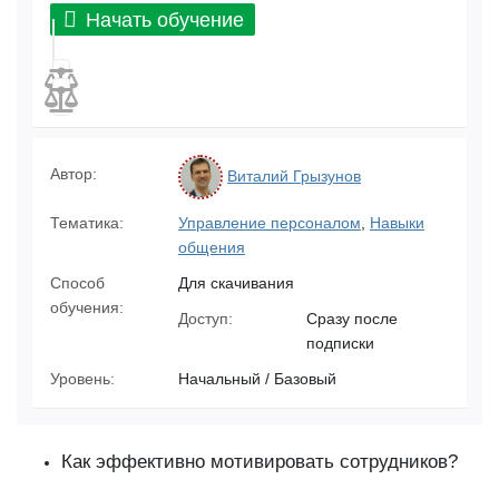
Начать обучение
Автор:
Виталий Грызунов
Тематика:
Управление персоналом
,
Навыки
общения
Способ
Для скачивания
обучения:
Доступ:
Сразу после
подписки
Уровень:
Начальный / Базовый
Как эффективно мотивировать сотрудников?