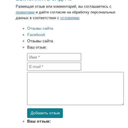
Размещая отзыв или комментарий, вы соглашаетесь с
правилами
и даёте согласие на обработку персональных
данных в соответствии с
условиями
.
Отзывы сайта
Facebook
Отзывы сайта
Ваш отзыв:
Добавить отзыв
Ваш отзыв: