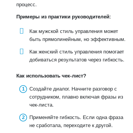
процесс.
Примеры из практики руководителей:
Как мужской стиль управления может
быть прямолинейным, но эффективным.
Как женский стиль управления помогает
добиваться результатов через гибкость.
Как использовать чек-лист?
Создайте диалог. Начните разговор с
сотрудником, плавно включая фразы из
чек-листа.
Применяйте гибкость. Если одна фраза
не сработала, переходите к другой.