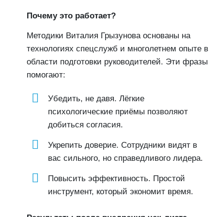
Почему это работает?
Методики Виталия Грызунова основаны на
технологиях спецслужб и многолетнем опыте в
области подготовки руководителей. Эти фразы
помогают:
Убедить, не давя. Лёгкие
психологические приёмы позволяют
добиться согласия.
Укрепить доверие. Сотрудники видят в
вас сильного, но справедливого лидера.
Повысить эффективность. Простой
инструмент, который экономит время.