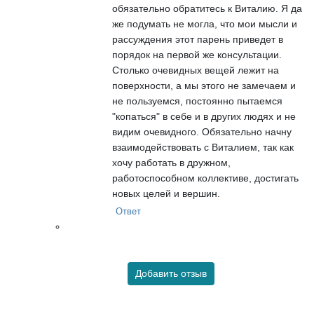
обязательно обратитесь к Виталию. Я да
же подумать не могла, что мои мысли и
рассуждения этот парень приведет в
порядок на первой же консультации.
Столько очевидных вещей лежит на
поверхности, а мы этого не замечаем и
не пользуемся, постоянно пытаемся
"копаться" в себе и в других людях и не
видим очевидного. Обязательно начну
взаимодействовать с Виталием, так как
хочу работать в дружном,
работоспособном коллективе, достигать
новых целей и вершин.
Ответ
Добавить отзыв