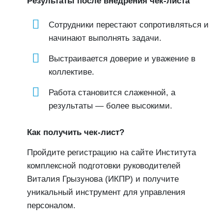
Результаты после внедрения чек-листа
Сотрудники перестают сопротивляться и
начинают выполнять задачи.
Выстраивается доверие и уважение в
коллективе.
Работа становится слаженной, а
результаты — более высокими.
Как получить чек-лист?
Пройдите регистрацию на сайте Института
комплексной подготовки руководителей
Виталия Грызунова (ИКПР) и получите
уникальный инструмент для управления
персоналом.