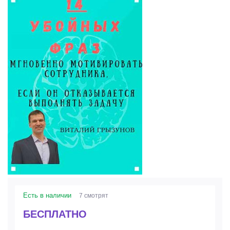
Есть в наличии
7 смотрят
БЕСПЛАТНО