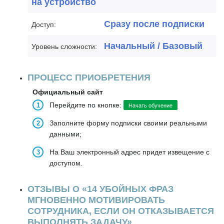
на устройство
Сразу после подписки
Доступ:
Начальный / Базовый
Уровень сложности:
ПРОЦЕСС ПРИОБРЕТЕНИЯ
Официальный сайт
Перейдите по кнопке:
Начать обучение
Заполните форму подписки своими реальными
данными;
На Ваш электронный адрес придет извещение с
доступом.
ОТЗЫВЫ О «14 УБОЙНЫХ ФРАЗ
МГНОВЕННО МОТИВИРОВАТЬ
СОТРУДНИКА, ЕСЛИ ОН ОТКАЗЫВАЕТСЯ
ВЫПОЛНЯТЬ ЗАДАЧУ»