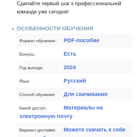
Сделайте первый шаг к профессиональной
команде уже сегодня!
ОСОБЕННОСТИ ОБУЧЕНИЯ
PDF-пособие
Формат обучения:
Есть
Бонусы:
2024
Год выхода:
Русский
Язык:
Для скачивания
Способ обучения:
Материалы на
Какой доступ:
электронную почту
Можете скачать к себе
Вариант доставки: