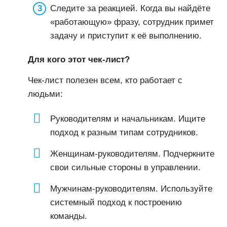
Следите за реакцией. Когда вы найдёте
«работающую» фразу, сотрудник примет
задачу и приступит к её выполнению.
Для кого этот чек-лист?
Чек-лист полезен всем, кто работает с
людьми:
Руководителям и начальникам. Ищите
подход к разным типам сотрудников.
Женщинам-руководителям. Подчеркните
свои сильные стороны в управлении.
Мужчинам-руководителям. Используйте
системный подход к построению
команды.