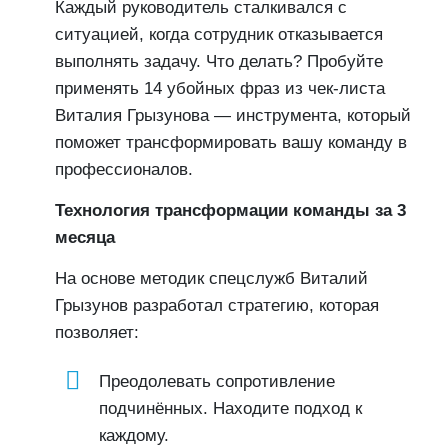
Каждый руководитель сталкивался с
ситуацией, когда сотрудник отказывается
выполнять задачу. Что делать? Пробуйте
применять 14 убойных фраз из чек-листа
Виталия Грызунова — инструмента, который
поможет трансформировать вашу команду в
профессионалов.
Технология трансформации команды за 3
месяца
На основе методик спецслужб Виталий
Грызунов разработал стратегию, которая
позволяет:
Преодолевать сопротивление
подчинённых. Находите подход к
каждому.