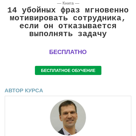
— Книга —
14 убойных фраз мгновенно
мотивировать сотрудника,
если он отказывается
выполнять задачу
БЕСПЛАТНО
БЕСПЛАТНОЕ ОБУЧЕНИЕ
АВТОР КУРСА