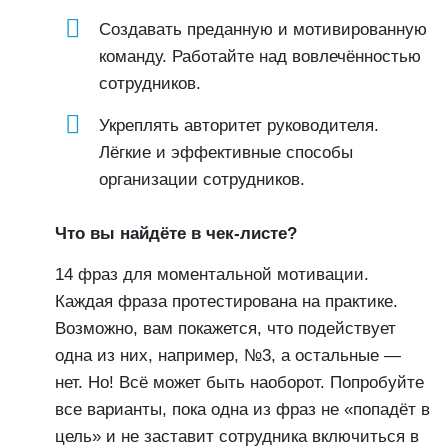
Создавать преданную и мотивированную
команду. Работайте над вовлечённостью
сотрудников.
Укреплять авторитет руководителя.
Лёгкие и эффективные способы
организации сотрудников.
Что вы найдёте в чек-листе?
14 фраз для моментальной мотивации.
Каждая фраза протестирована на практике.
Возможно, вам покажется, что подействует
одна из них, например, №3, а остальные —
нет. Но! Всё может быть наоборот. Попробуйте
все варианты, пока одна из фраз не «попадёт в
цель» и не заставит сотрудника включиться в