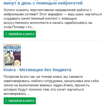
минут в день с помощью нейросетей
Хотите освоить перспективное направление работы с
нейронными сетями? Этот марафон — ваш шанс научиться
создавать качественный контент с помощью
искусственного интеллекта и начать зарабатывать на
этом.Почему сто...
ПЕРЕЙТИ К КУРСУ
Книга - Мотивация без бюджета
Потратив всего час на чтение книги, вы сможете
замотивировать любого сотрудника, начальника или себя
лично на выполнение важных задач.Книга, прочесть
которую будут полезно тем, кто хочет научиться
мотивировать ...
ПЕРЕЙТИ К КУРСУ