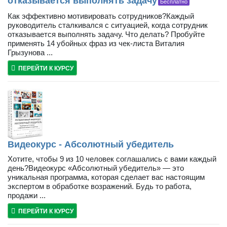
отказывается выполнять задачу
Бесплатно
Как эффективно мотивировать сотрудников?Каждый
руководитель сталкивался с ситуацией, когда сотрудник
отказывается выполнять задачу. Что делать? Пробуйте
применять 14 убойных фраз из чек-листа Виталия
Грызунова ...
ПЕРЕЙТИ К КУРСУ
Видеокурс - Абсолютный убедитель
Хотите, чтобы 9 из 10 человек соглашались с вами каждый
день?Видеокурс «Абсолютный убедитель» — это
уникальная программа, которая сделает вас настоящим
экспертом в обработке возражений. Будь то работа,
продажи ...
ПЕРЕЙТИ К КУРСУ