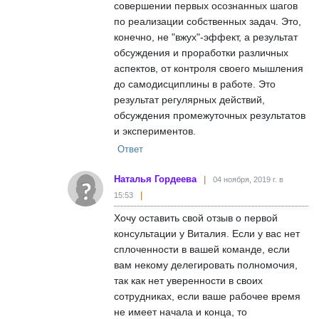
совершении первых осознанных шагов
по реализации собственных задач. Это,
конечно, не "вжух"-эффект, а результат
обсуждения и проработки различных
аспектов, от контроля своего мышления
до самодисциплины в работе. Это
результат регулярных действий,
обсуждения промежуточных результатов
и экспериментов.
Ответ
Наталья Гордеева
04 ноября, 2019 г. в
15:53
Хочу оставить свой отзыв о первой
консультации у Виталия. Если у вас нет
сплоченности в вашей команде, если
вам некому делегировать полномочия,
так как нет уверенности в своих
сотрудниках, если ваше рабочее время
не имеет начала и конца, то