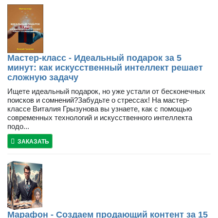
Мастер-класс - Идеальный подарок за 5
минут: как искусственный интеллект решает
сложную задачу
Ищете идеальный подарок, но уже устали от бесконечных
поисков и сомнений?Забудьте о стрессах! На мастер-
классе Виталия Грызунова вы узнаете, как с помощью
современных технологий и искусственного интеллекта
подо...
ЗАКАЗАТЬ
Марафон - Создаем продающий контент за 15