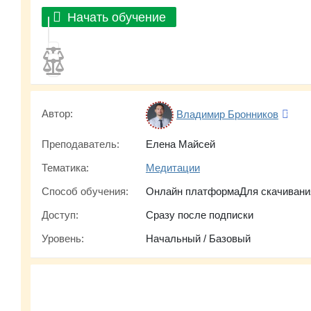
Начать обучение
Автор:
Владимир Бронников
Преподаватель:
Елена Майсей
Тематика:
Медитации
Способ обучения:
Онлайн платформаДля скачивани
Доступ:
Сразу после подписки
Уровень:
Начальный / Базовый