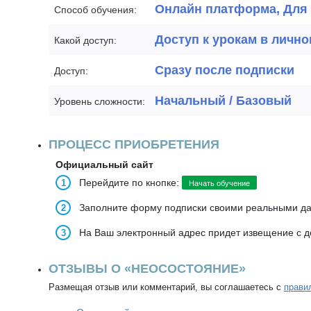
Онлайн платформа, Для
Способ обучения:
Доступ к урокам в лично
Какой доступ:
Сразу после подписки
Доступ:
Начальный / Базовый
Уровень сложности:
ПРОЦЕСС ПРИОБРЕТЕНИЯ
Официальный сайт
Перейдите по кнопке:
Начать обучение
Заполните форму подписки своими реальными д
На Ваш электронный адрес придет извещение с д
ОТЗЫВЫ О «НЕОСОСТОЯНИЕ»
Размещая отзыв или комментарий, вы соглашаетесь с
прави