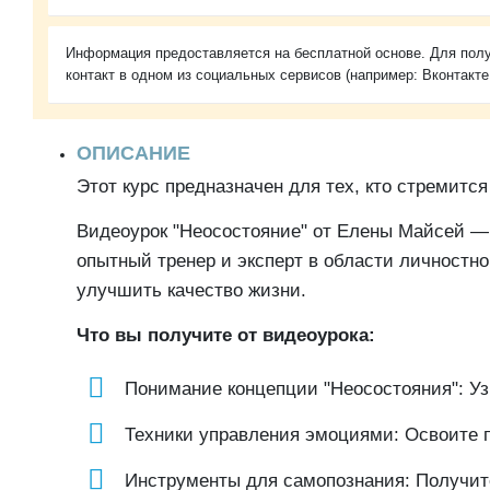
Информация предоставляется на бесплатной основе. Для полу
контакт в одном из социальных сервисов (например: Вконтакте
ОПИСАНИЕ
Этот курс предназначен для тех, кто стремитс
Видеоурок "Неосостояние" от Елены Майсей — 
опытный тренер и эксперт в области личностно
улучшить качество жизни.
Что вы получите от видеоурока:
Понимание концепции "Неосостояния": Узн
Техники управления эмоциями: Освоите п
Инструменты для самопознания: Получит