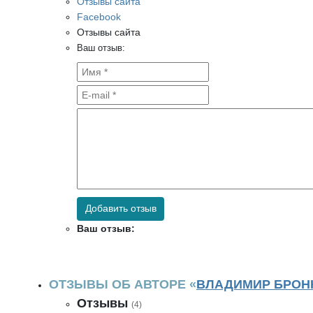
Отзывы сайта
Facebook
Отзывы сайта
Ваш отзыв:
Добавить отзыв
Ваш отзыв:
ОТЗЫВЫ ОБ АВТОРЕ «
ВЛАДИМИР БРОН
Отзывы
(4)