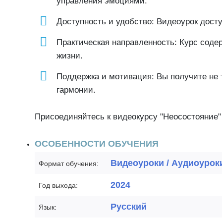
управления эмоциями.
Доступность и удобство: Видеоурок досту
Практическая направленность: Курс соде
жизни.
Поддержка и мотивация: Вы получите не 
гармонии.
Присоединяйтесь к видеокурсу "Неосостояние"
ОСОБЕННОСТИ ОБУЧЕНИЯ
Видеоуроки / Аудиоурок
Формат обучения:
2024
Год выхода:
Русский
Язык: