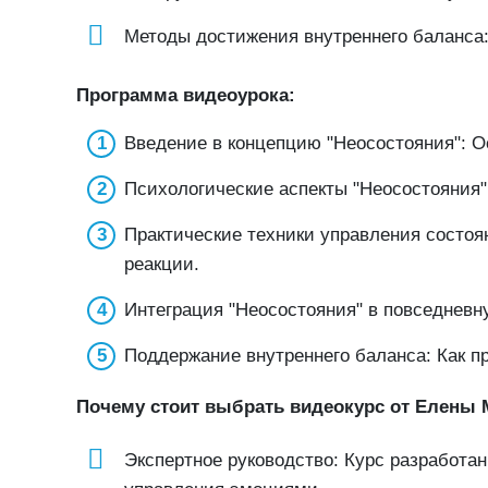
Методы достижения внутреннего баланса:
Программа видеоурока:
Введение в концепцию "Неосостояния": О
Психологические аспекты "Неосостояния"
Практические техники управления состоя
реакции.
Интеграция "Неосостояния" в повседневн
Поддержание внутреннего баланса: Как п
Почему стоит выбрать видеокурс от Елены 
Экспертное руководство: Курс разработа