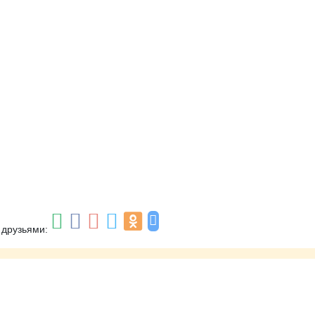
 друзьями: