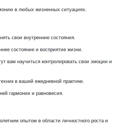
рмонию в любых жизненных ситуациях.
нять свои внутренние состояния.
ннее состояние и восприятие жизни.
гут вам научиться контролировать свои эмоции и
ехник в вашей ежедневной практике.
ней гармонии и равновесия.
олетним опытом в области личностного роста и