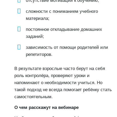
отсутствие мотивации к обучению;
сложности с пониманием учебного
материала;
постоянное откладывание домашних
заданий;
зависимость от помощи родителей или
репетиторов.
В результате взрослые часто берут на себя
роль контролёра, проверяют уроки и
напоминают о необходимости учиться. Но
такой подход не всегда помогает ребёнку стать
самостоятельным.
О чем расскажут на вебинаре