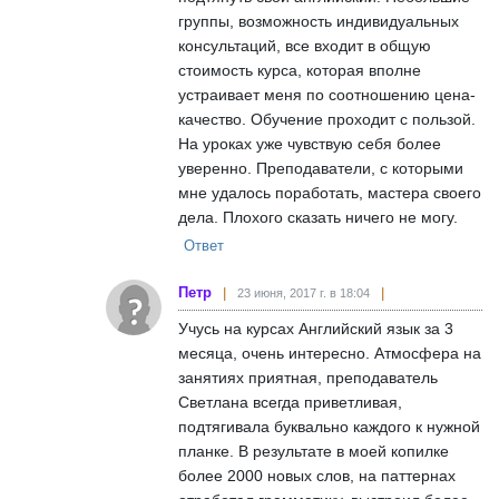
группы, возможность индивидуальных
консультаций, все входит в общую
стоимость курса, которая вполне
устраивает меня по соотношению цена-
качество. Обучение проходит с пользой.
На уроках уже чувствую себя более
уверенно. Преподаватели, с которыми
мне удалось поработать, мастера своего
дела. Плохого сказать ничего не могу.
Ответ
Петр
23 июня, 2017 г. в 18:04
Учусь на курсах Английский язык за 3
месяца, очень интересно. Атмосфера на
занятиях приятная, преподаватель
Светлана всегда приветливая,
подтягивала буквально каждого к нужной
планке. В результате в моей копилке
более 2000 новых слов, на паттернах