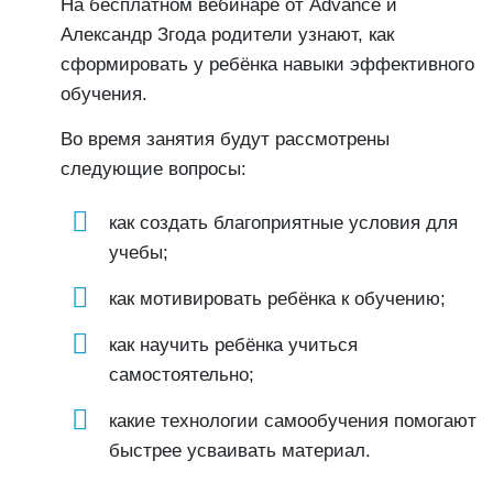
На бесплатном вебинаре от Advance и
Александр Згода родители узнают, как
сформировать у ребёнка навыки эффективного
обучения.
Во время занятия будут рассмотрены
следующие вопросы:
как создать благоприятные условия для
учебы;
как мотивировать ребёнка к обучению;
как научить ребёнка учиться
самостоятельно;
какие технологии самообучения помогают
быстрее усваивать материал.