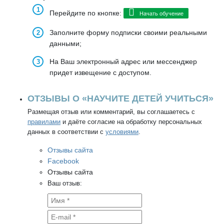
Перейдите по кнопке:
Начать обучение
Заполните форму подписки своими реальными
данными;
На Ваш электронный адрес или мессенджер
придет извещение с доступом.
ОТЗЫВЫ О «НАУЧИТЕ ДЕТЕЙ УЧИТЬСЯ»
Размещая отзыв или комментарий, вы соглашаетесь с
правилами
и даёте согласие на обработку персональных
данных в соответствии с
условиями
.
Отзывы сайта
Facebook
Отзывы сайта
Ваш отзыв: