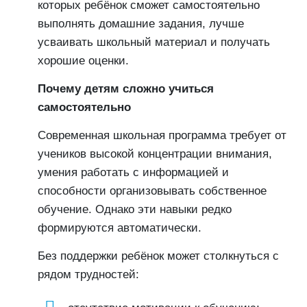
которых ребёнок сможет самостоятельно
выполнять домашние задания, лучше
усваивать школьный материал и получать
хорошие оценки.
Почему детям сложно учиться
самостоятельно
Современная школьная программа требует от
учеников высокой концентрации внимания,
умения работать с информацией и
способности организовывать собственное
обучение. Однако эти навыки редко
формируются автоматически.
Без поддержки ребёнок может столкнуться с
рядом трудностей: