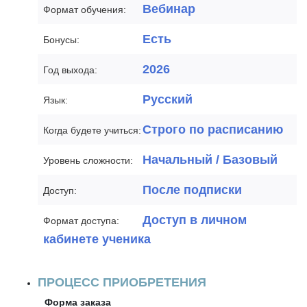
Вебинар
Формат обучения:
Есть
Бонусы:
2026
Год выхода:
Русский
Язык:
Строго по расписанию
Когда будете учиться:
Начальный / Базовый
Уровень сложности:
После подписки
Доступ:
Доступ в личном
Формат доступа:
кабинете ученика
ПРОЦЕСС ПРИОБРЕТЕНИЯ
Форма заказа