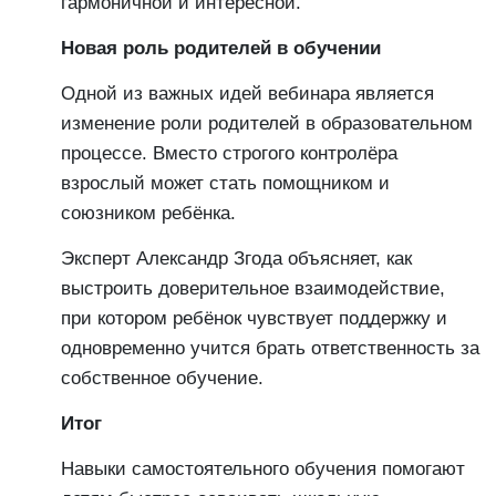
гармоничной и интересной.
Новая роль родителей в обучении
Одной из важных идей вебинара является
изменение роли родителей в образовательном
процессе. Вместо строгого контролёра
взрослый может стать помощником и
союзником ребёнка.
Эксперт Александр Згода объясняет, как
выстроить доверительное взаимодействие,
при котором ребёнок чувствует поддержку и
одновременно учится брать ответственность за
собственное обучение.
Итог
Навыки самостоятельного обучения помогают