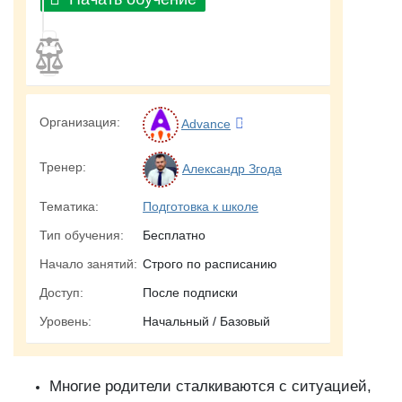
Организация:
Advance
Тренер:
Александр Згода
Тематика:
Подготовка к школе
Тип обучения:
Бесплатно
Начало занятий:
Строго по расписанию
Доступ:
После подписки
Уровень:
Начальный / Базовый
Многие родители сталкиваются с ситуацией,