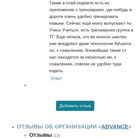
Также в плей маркете есть их
приложение с тренажрами, где-нибудь в
дороге очень удобно тренировать
навыки. Сейчас ещё книгу выпускают по
Учись Учиться, есть тренажрная группа в
ТГ. Еще читала, что во многих школах
уже внедряют даже технологии Advance,
но, к сожалению, ближайшая такая от
нас находится за несколько км, к
сожалению, совсем не удобно туда
ездить.
Ответ
Добавить отзыв
ОТЗЫВЫ ОБ ОРГАНИЗАЦИИ «
ADVANCE
»
Отзывы
(12)