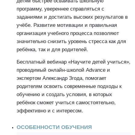
детям быстрее осваивать школьную
программу, увереннее справляться с
заданиями и достигать высоких результатов в
учёбе. Развитие мотивации и правильная
организация учебного процесса позволяют
значительно снизить уровень стресса как для
ребёнка, так и для родителей.
Бесплатный вебинар «Научите детей учиться»,
проводимый онлайн-школой Advance и
экспертом Александр Згода, помогает
родителям освоить современные подходы к
обучению и создать условия, в которых
ребёнок сможет учиться самостоятельно,
эффективно и с интересом.
ОСОБЕННОСТИ ОБУЧЕНИЯ