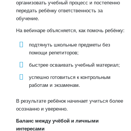
организовать учебный процесс и постепенно
передать ребёнку ответственность за
обучение.
На вебинаре объясняется, как помочь ребёнку:
подтянуть школьные предметы без
помощи репетиторов;
быстрее осваивать учебный материал;
успешно готовиться к контрольным
работам и экзаменам.
В результате ребёнок начинает учиться более
осознанно и уверенно.
Баланс между учёбой и личными
интересами