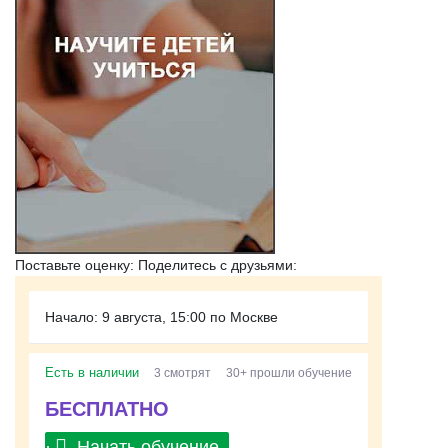
Поставьте оценку:
Поделитесь с друзьями:
Начало: 9 августа, 15:00 по Москве
Есть в наличии
3 смотрят
30+ прошли обучение
БЕСПЛАТНО
Начать обучение