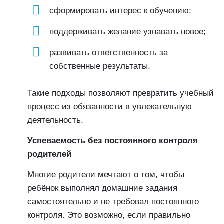
сформировать интерес к обучению;
поддерживать желание узнавать новое;
развивать ответственность за
собственные результаты.
Такие подходы позволяют превратить учебный
процесс из обязанности в увлекательную
деятельность.
Успеваемость без постоянного контроля
родителей
Многие родители мечтают о том, чтобы
ребёнок выполнял домашние задания
самостоятельно и не требовал постоянного
контроля. Это возможно, если правильно