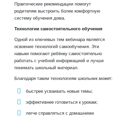
Практические рекомендации помогут
родителям выстроить более комфортную
систему обучения дома.
Технологии самостоятельного обучения
Одной из ключевых тем вебинара является
освоение технологий самообучения. Эти
навыки помогают ребёнку самостоятельно
работать с учебной информацией и лучше
понимать школьный материал.
Благодаря таким технологиям школьник может:
быстрее усваивать новые темы;
эффективнее готовиться к урокам;
легче справляться с домашними