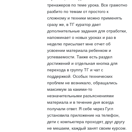
тренажеров по теме урока. Все грамотно
разбито по темам от простого к
сложному и техники можно применять
сразу же, в ТГ куратор дает
дополнительные задания для отработки,
напоминает о новых уроках и раз в
неделю присылает мне отчет об
усвоении материала ребенком и
успеваемости. Также есть раздел
достижений и отдельная кнопка для
перехода в группу ТГ и чат с
поддержкой. Особых технических
проблем не возникало, обращались
максимум за какими-то
незначительными разъяснениями
материала и в течение дня всегда
получали ответ. Я себе через Гугл
установила приложение на телефон,
дети с компьютера проходят, друг другу
не мешаем, каждый занят своим курсом.