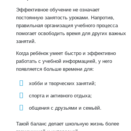
Эффективное обучение не означает
постоянную занятость уроками. Напротив,
правильная организация учебного процесса
помогает освободить время для других важных
занятий.
Когда ребёнок умеет быстро и эффективно
работать с учебной информацией, у него
появляется больше времени для:
хобби и творческих занятий;
спорта и активного отдыха;
общения с друзьями и семьёй.
Такой баланс делает школьную жизнь более