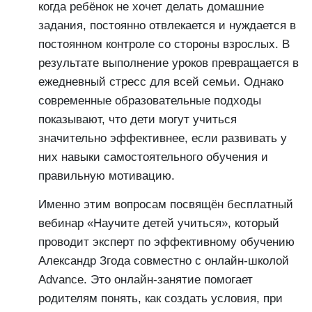
когда ребёнок не хочет делать домашние
задания, постоянно отвлекается и нуждается в
постоянном контроле со стороны взрослых. В
результате выполнение уроков превращается в
ежедневный стресс для всей семьи. Однако
современные образовательные подходы
показывают, что дети могут учиться
значительно эффективнее, если развивать у
них навыки самостоятельного обучения и
правильную мотивацию.
Именно этим вопросам посвящён бесплатный
вебинар «Научите детей учиться», который
проводит эксперт по эффективному обучению
Александр Згода совместно с онлайн-школой
Advance. Это онлайн-занятие помогает
родителям понять, как создать условия, при