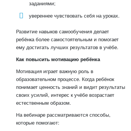
заданиями;
увереннее чувствовать себя на уроках.
Развитие навыков самообучения делает
ребёнка более самостоятельным и помогает
ему достигать лучших результатов в учёбе.
Как повысить мотивацию ребёнка
Мотивация играет важную роль в
образовательном процессе. Когда ребёнок
понимает ценность знаний и видит результаты
своих усилий, интерес к учёбе возрастает
естественным образом.
На вебинаре рассматриваются способы,
которые помогают: