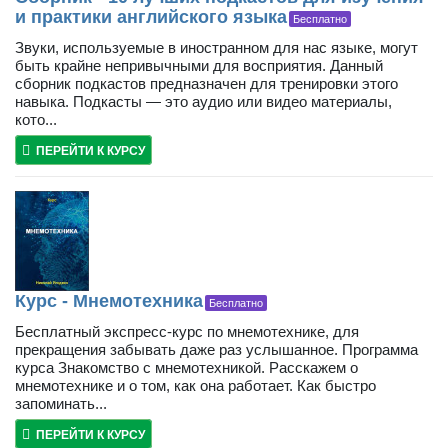
и практики английского языка
Бесплатно
Звуки, используемые в иностранном для нас языке, могут
быть крайне непривычными для восприятия. Данный
сборник подкастов предназначен для тренировки этого
навыка. Подкасты — это аудио или видео материалы,
кото...
ПЕРЕЙТИ К КУРСУ
Курс - Мнемотехника
Бесплатно
Бесплатный экспресс-курс по мнемотехнике, для
прекращения забывать даже раз услышанное. Программа
курса Знакомство с мнемотехникой. Расскажем о
мнемотехнике и о том, как она работает. Как быстро
запоминать...
ПЕРЕЙТИ К КУРСУ