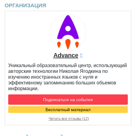
ОРГАНИЗАЦИЯ
Advance
Уникальный образовательный центр, использующий
авторские технологии Николая Ягодкина по
изучению иностранных языков с нуля и
эффективному запоминанию больших объемов
информации.
Подписаться на события
Бесплатный материал
Читать все отзывы (12)