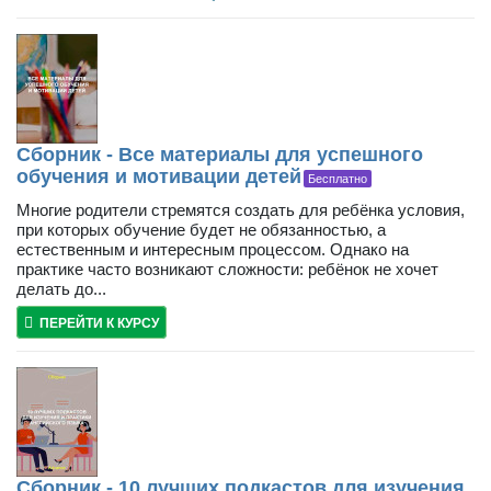
Сборник - Все материалы для успешного
обучения и мотивации детей
Бесплатно
Многие родители стремятся создать для ребёнка условия,
при которых обучение будет не обязанностью, а
естественным и интересным процессом. Однако на
практике часто возникают сложности: ребёнок не хочет
делать до...
ПЕРЕЙТИ К КУРСУ
Сборник - 10 лучших подкастов для изучения