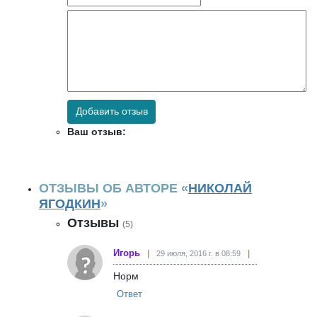
Добавить отзыв
Ваш отзыв:
ОТЗЫВЫ ОБ АВТОРЕ «
НИКОЛАЙ
ЯГОДКИН
»
Отзывы
(5)
Игорь
29 июля, 2016 г. в 08:59
Норм
Ответ