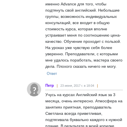
именно Advance для того, чтобы
подтянуть свой английский. Небольшие
группы, возможность индивидуальных
консультаций, все входит в общую
стоимость курса, которая вполне
устраивает меня по соотношению цена-
качество. Обучение проходит с пользой.
На уроках уже чувствую себя более
уверенно. Преподаватели, с которыми
мне удалось поработать, мастера своего
дела. Плохого сказать ничего не могу.
Ответ
Петр
23 июня, 2017 г. в 18:04
Учусь на курсах Английский язык за 3
месяца, очень интересно. Атмосфера на
занятиях приятная, преподаватель
Светлана всегда приветливая,
подтягивала буквально каждого к нужной
планке. В результате в моей копилке