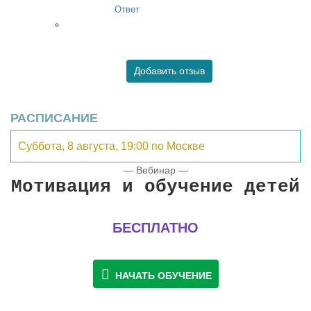
Ответ
Добавить отзыв
РАСПИСАНИЕ
Суббота,
8 августа,
19:00 по Москве
— Вебинар —
Мотивация и обучение детей
БЕСПЛАТНО
НАЧАТЬ ОБУЧЕНИЕ