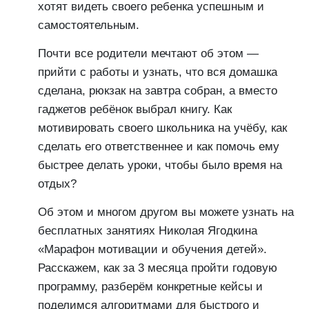
хотят видеть своего ребенка успешным и
самостоятельным.
Почти все родители мечтают об этом —
прийти с работы и узнать, что вся домашка
сделана, рюкзак на завтра собран, а вместо
гаджетов ребёнок выбрал книгу. Как
мотивировать своего школьника на учёбу, как
сделать его ответственнее и как помочь ему
быстрее делать уроки, чтобы было время на
отдых?
Об этом и многом другом вы можете узнать на
бесплатных занятиях Николая Ягодкина
«Марафон мотивации и обучения детей».
Расскажем, как за 3 месяца пройти годовую
программу, разберём конкретные кейсы и
поделимся алгоритмами для быстрого и