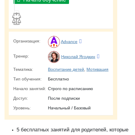
Организация:
Advance
Тренер:
Николай Ягодкин
Тематика:
Воспитание детей
,
Мотивация
Тип обучения:
Бесплатно
Начало занятий:
Строго по расписанию
Доступ:
После подписки
Уровень:
Начальный / Базовый
5 бесплатных занятий для родителей, которые