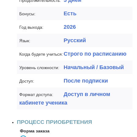
5 дней
Продолжительность:
Есть
Бонусы:
2026
Год выхода:
Русский
Язык:
Строго по расписанию
Когда будете учиться:
Начальный / Базовый
Уровень сложности:
После подписки
Доступ:
Доступ в личном
Формат доступа:
кабинете ученика
ПРОЦЕСС ПРИОБРЕТЕНИЯ
Форма заказа