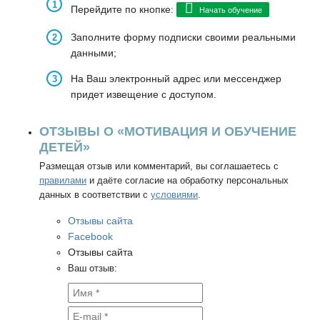
Перейдите по кнопке:
Начать обучение
Заполните форму подписки своими реальными
данными;
На Ваш электронный адрес или мессенджер
придет извещение с доступом.
ОТЗЫВЫ О «МОТИВАЦИЯ И ОБУЧЕНИЕ
ДЕТЕЙ»
Размещая отзыв или комментарий, вы соглашаетесь с
правилами
и даёте согласие на обработку персональных
данных в соответствии с
условиями
.
Отзывы сайта
Facebook
Отзывы сайта
Ваш отзыв: