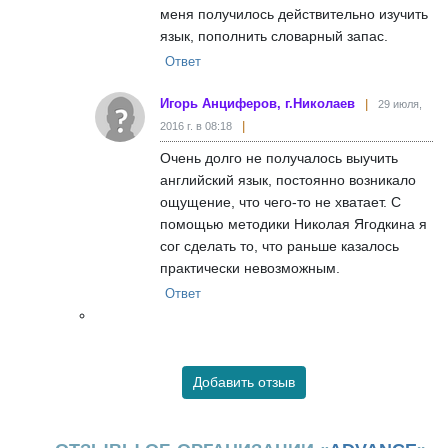
меня получилось действительно изучить
язык, пополнить словарный запас.
Ответ
Игорь Анциферов, г.Николаев
29 июля,
2016 г. в 08:18
Очень долго не получалось выучить
английский язык, постоянно возникало
ощущение, что чего-то не хватает. С
помощью методики Николая Ягодкина я
сог сделать то, что раньше казалось
практически невозможным.
Ответ
Добавить отзыв