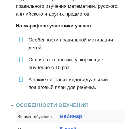
правильного изучения математики, русского,
английского и других предметов.
На марафоне участники узнают:
Особенности правильной мотивации
детей,
Освоят технологии, ускоряющие
обучение в 10 раз,
А также составят индивидуальный
пошаговый план для ребенка.
ОСОБЕННОСТИ ОБУЧЕНИЯ
Вебинар
Формат обучения: