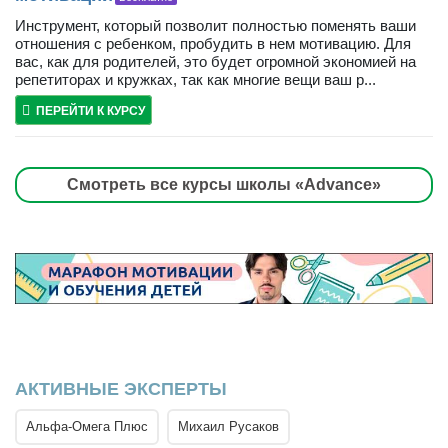
Инструмент, который позволит полностью поменять ваши
отношения с ребенком, пробудить в нем мотивацию. Для
вас, как для родителей, это будет огромной экономией на
репетиторах и кружках, так как многие вещи ваш р...
ПЕРЕЙТИ К КУРСУ
Смотреть все курсы школы «Advance»
АКТИВНЫЕ ЭКСПЕРТЫ
Альфа-Омега Плюс
Михаил Русаков