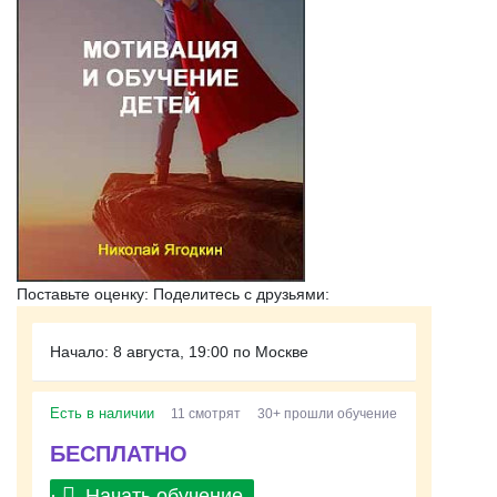
Поставьте оценку:
Поделитесь с друзьями:
Начало: 8 августа, 19:00 по Москве
Есть в наличии
11 смотрят
30+ прошли обучение
БЕСПЛАТНО
Начать обучение