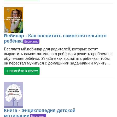
Вебинар - Как воспитать самостоятельного
ребёнка
Бесплатно
Бесплатный вебинар для родителей, которые хотят
вырастить самостоятельного ребёнка и решить проблемы с
обучением ребёнка. Узнайте как воспитать ребёнка чтобы
он перестал мучиться с домашними заданиями и мучить...
ПЕРЕЙТИ К КУРСУ
Книга - Энциклопедия детской
мотивации
Бесплатно