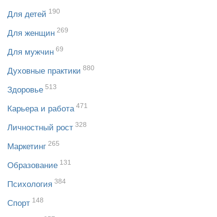
190
Для детей
269
Для женщин
69
Для мужчин
880
Духовные практики
513
Здоровье
471
Карьера и работа
328
Личностный рост
265
Маркетинг
131
Образование
384
Психология
148
Спорт