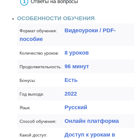
Ответы на вопросы
ОСОБЕННОСТИ ОБУЧЕНИЯ
Видеоуроки / PDF-
Формат обучения:
пособие
8 уроков
Количество уроков:
96 минут
Продолжительность:
Есть
Бонусы:
2022
Год выхода:
Русский
Язык:
Онлайн платформа
Способ обучения:
Доступ к урокам в
Какой доступ: