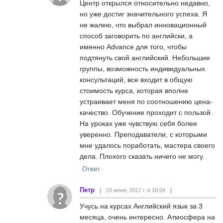
Центр открылся относительно недавно,
но уже достиг значительного успеха. Я
не жалею, что выбрал инновационный
способ заговорить по английски, а
именно Advance для того, чтобы
подтянуть свой английский. Небольшие
группы, возможность индивидуальных
консультаций, все входит в общую
стоимость курса, которая вполне
устраивает меня по соотношению цена-
качество. Обучение проходит с пользой.
На уроках уже чувствую себя более
уверенно. Преподаватели, с которыми
мне удалось поработать, мастера своего
дела. Плохого сказать ничего не могу.
Ответ
Петр
23 июня, 2017 г. в 18:04
Учусь на курсах Английский язык за 3
месяца, очень интересно. Атмосфера на