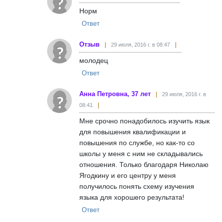
Норм
Ответ
Отзыв
29 июля, 2016 г. в 08:47
молодец
Ответ
Анна Петровна, 37 лет
29 июля, 2016 г. в
08:41
Мне срочно понадобилось изучить язык
для повышения квалификации и
повышения по службе, но как-то со
школы у меня с ним не складывались
отношения. Только благодаря Николаю
Ягодкину и его центру у меня
получилось понять схему изучения
языка для хорошего результата!
Ответ