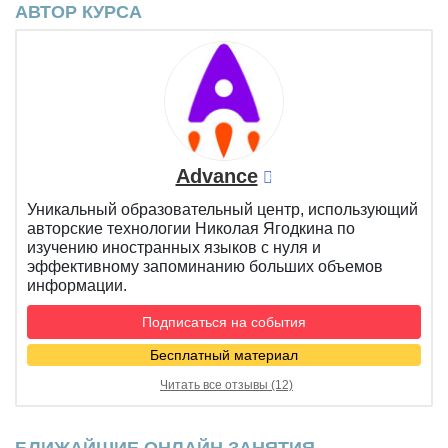
АВТОР КУРСА
Advance
Уникальный образовательный центр, использующий
авторские технологии Николая Ягодкина по
изучению иностранных языков с нуля и
эффективному запоминанию больших объемов
информации.
Подписаться на события
Бесплатный материал
Читать все отзывы (12)
БЛИЖАЙШИЕ ОНЛАЙН ЗАНЯТИЯ