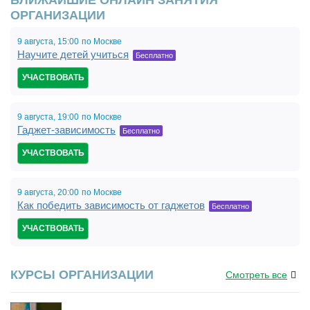
ОРГАНИЗАЦИИ
9 августа,
15:00
по Москве
Научите детей учиться
Бесплатно
УЧАСТВОВАТЬ
9 августа,
19:00
по Москве
Гаджет-зависимость
Бесплатно
УЧАСТВОВАТЬ
9 августа,
20:00
по Москве
Как победить зависимость от гаджетов
Бесплатно
УЧАСТВОВАТЬ
КУРСЫ ОРГАНИЗАЦИИ
Смотреть все