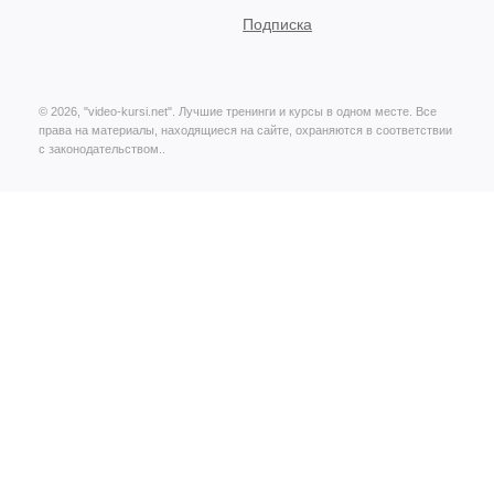
Подписка
© 2026, "video-kursi.net". Лучшие тренинги и курсы в одном месте. Все
права на материалы, находящиеся на сайте, охраняются в соответствии
с законодательством..