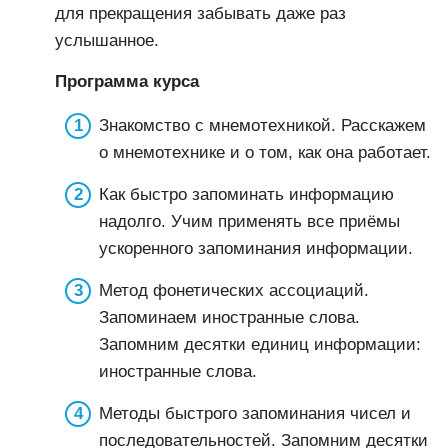
для прекращения забывать даже раз
услышанное.
Программа курса
Знакомство с мнемотехникой. Расскажем
о мнемотехнике и о том, как она работает.
Как быстро запоминать информацию
надолго. Учим применять все приёмы
ускоренного запоминания информации.
Метод фонетических ассоциаций.
Запоминаем иностранные слова.
Запомним десятки единиц информации:
иностранные слова.
Методы быстрого запоминания чисел и
последовательностей. Запомним десятки