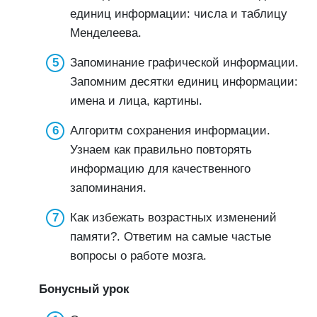
единиц информации: числа и таблицу
Менделеева.
Запоминание графической информации.
Запомним десятки единиц информации:
имена и лица, картины.
Алгоритм сохранения информации.
Узнаем как правильно повторять
информацию для качественного
запоминания.
Как избежать возрастных изменений
памяти?. Ответим на самые частые
вопросы о работе мозга.
Бонусный урок