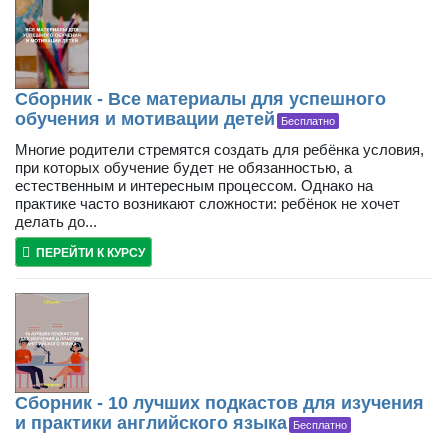
Сборник - Все материалы для успешного
обучения и мотивации детей
Бесплатно
Многие родители стремятся создать для ребёнка условия,
при которых обучение будет не обязанностью, а
естественным и интересным процессом. Однако на
практике часто возникают сложности: ребёнок не хочет
делать до...
ПЕРЕЙТИ К КУРСУ
Сборник - 10 лучших подкастов для изучения
и практики английского языка
Бесплатно