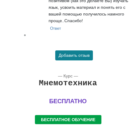
позитивом (как это делаете Вы) изучать
язык, усвоить материал и понять его с
вашей помощью получилось намного
проще..Спасибо!
Ответ
Добавить отзыв
— Курс —
Мнемотехника
БЕСПЛАТНО
БЕСПЛАТНОЕ ОБУЧЕНИЕ