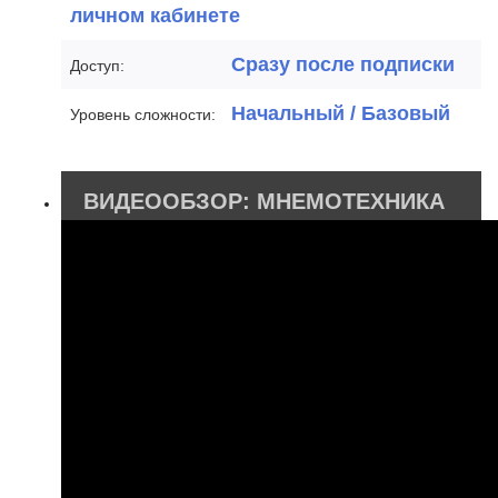
личном кабинете
Сразу после подписки
Доступ:
Начальный / Базовый
Уровень сложности:
ВИДЕООБЗОР: МНЕМОТЕХНИКА