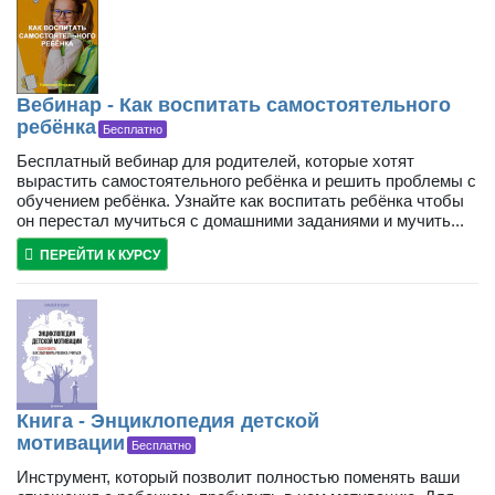
Вебинар - Как воспитать самостоятельного
ребёнка
Бесплатно
Бесплатный вебинар для родителей, которые хотят
вырастить самостоятельного ребёнка и решить проблемы с
обучением ребёнка. Узнайте как воспитать ребёнка чтобы
он перестал мучиться с домашними заданиями и мучить...
ПЕРЕЙТИ К КУРСУ
Книга - Энциклопедия детской
мотивации
Бесплатно
Инструмент, который позволит полностью поменять ваши