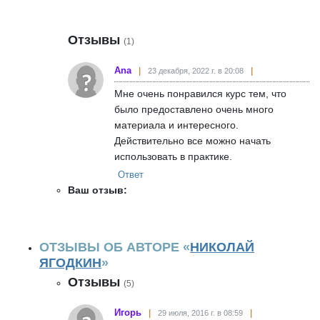
Отзывы
(1)
Ana
23 декабря, 2022 г. в 20:08
Мне очень понравился курс тем, что
было предоставлено очень много
материала и интересного.
Действительно все можно начать
использовать в практике.
Ответ
Ваш отзыв:
ОТЗЫВЫ ОБ АВТОРЕ «
НИКОЛАЙ
ЯГОДКИН
»
Отзывы
(5)
Игорь
29 июля, 2016 г. в 08:59