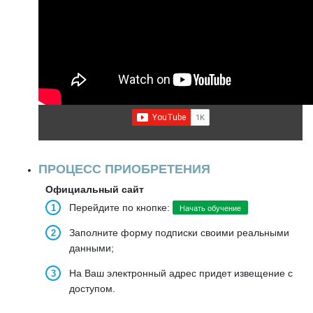
ПРОЦЕСС ПРИОБРЕТЕНИЯ
Официальный сайт
Перейдите по кнопке:
Начать обучение
Заполните форму подписки своими реальными
данными;
На Ваш электронный адрес придет извещение с
доступом.