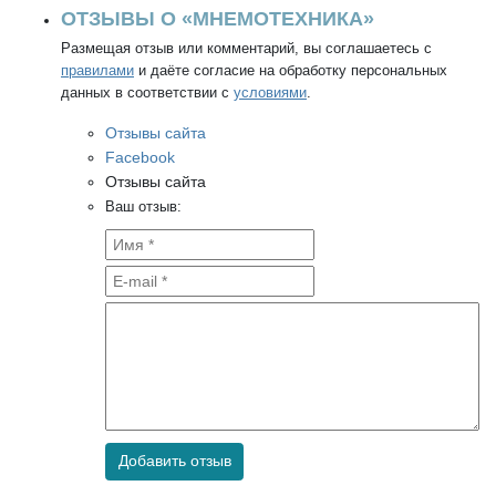
ОТЗЫВЫ О «МНЕМОТЕХНИКА»
Размещая отзыв или комментарий, вы соглашаетесь с
правилами
и даёте согласие на обработку персональных
данных в соответствии с
условиями
.
Отзывы сайта
Facebook
Отзывы сайта
Ваш отзыв:
Добавить отзыв