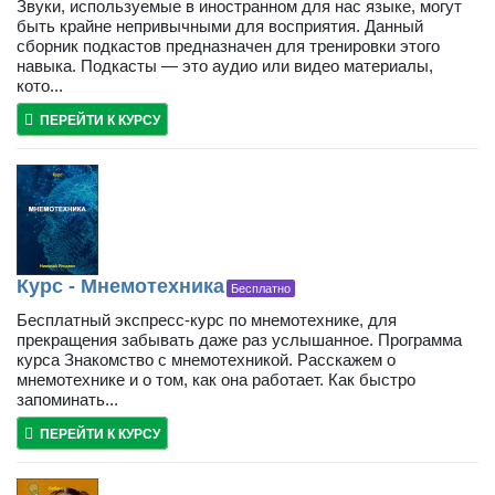
Звуки, используемые в иностранном для нас языке, могут
быть крайне непривычными для восприятия. Данный
сборник подкастов предназначен для тренировки этого
навыка. Подкасты — это аудио или видео материалы,
кото...
ПЕРЕЙТИ К КУРСУ
Курс - Мнемотехника
Бесплатно
Бесплатный экспресс-курс по мнемотехнике, для
прекращения забывать даже раз услышанное. Программа
курса Знакомство с мнемотехникой. Расскажем о
мнемотехнике и о том, как она работает. Как быстро
запоминать...
ПЕРЕЙТИ К КУРСУ