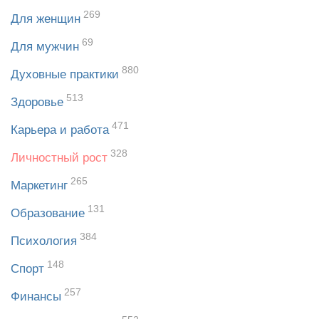
269
Для женщин
69
Для мужчин
880
Духовные практики
513
Здоровье
471
Карьера и работа
328
Личностный рост
265
Маркетинг
131
Образование
384
Психология
148
Спорт
257
Финансы