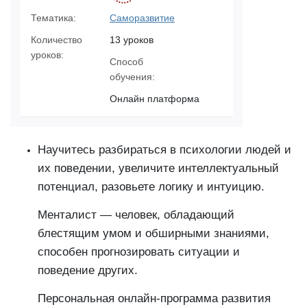
Тематика:
Саморазвитие
Количество
13 уроков
уроков:
Способ
обучения:
Онлайн платформа
Научитесь разбираться в психологии людей и
их поведении, увеличите интеллектуальный
потенциал, разовьете логику и интуицию.
Менталист — человек, обладающий
блестящим умом и обширными знаниями,
способен прогнозировать ситуации и
поведение других.
Персональная онлайн-программа развития