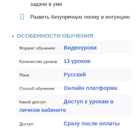
задачи в уме
Развить безупречную логику и интуицию
ОСОБЕННОСТИ ОБУЧЕНИЯ
Видеоуроки
Формат обучения:
13 уроков
Количество уроков:
Русский
Язык:
Онлайн платформа
Способ обучения:
Доступ к урокам в
Какой доступ:
личном кабинете
Сразу после оплаты
Доступ: