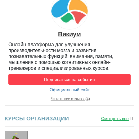
Викиум
Онлайн-платформа для улучшения
производительности мозга и развития
познавательных функций: внимания, памяти,
мышления с помощью когнитивных онлайн-
тренажеров и специализированных курсов.
Подписаться на события
Официальный сайт
Читать все отзывы (4)
КУРСЫ ОРГАНИЗАЦИИ
Смотреть все