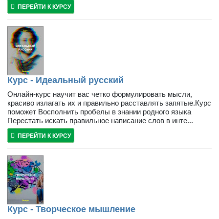
ПЕРЕЙТИ К КУРСУ
Курс - Идеальный русский
Онлайн-курс научит вас четко формулировать мысли,
красиво излагать их и правильно расставлять запятые.Курс
поможет Восполнить пробелы в знании родного языка
Перестать искать правильное написание слов в инте...
ПЕРЕЙТИ К КУРСУ
Курс - Творческое мышление