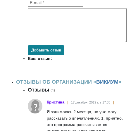
Добавить отзыв
Ваш отзыв:
ОТЗЫВЫ ОБ ОРГАНИЗАЦИИ «
ВИКИУМ
»
Отзывы
(4)
Кристина
17 декабря, 2019 г. в 17:35
Я занимаюсь 2 месяца, но уже могу
рассказать о впечатлениях. 1. приятно,
что программа рассчитывается
индивидуально и тренирует те