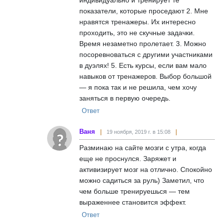
показатели, которые проседают 2. Мне
нравятся тренажеры. Их интересно
проходить, это не скучные задачки.
Время незаметно пролетает. 3. Можно
посоревноваться с другими участниками
в дуэлях! 5. Есть курсы, если вам мало
навыков от тренажеров. Выбор большой
— я пока так и не решила, чем хочу
заняться в первую очередь.
Ответ
Ваня
19 ноября, 2019 г. в 15:08
Разминаю на сайте мозги с утра, когда
еще не проснулся. Заряжет и
активизирует мозг на отлично. Спокойно
можно садиться за руль) Заметил, что
чем больше тренируешься — тем
выраженнее становится эффект.
Ответ