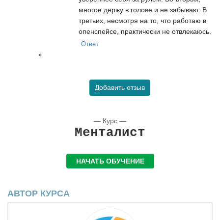
многое держу в голове и не забываю. В
третьих, несмотря на то, что работаю в
опенспейсе, практически не отвлекаюсь.
Ответ
Добавить отзыв
— Курс —
Менталист
НАЧАТЬ ОБУЧЕНИЕ
АВТОР КУРСА