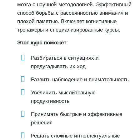
мозга с научной методологией. Эффективный
способ борьбы с рассеянностью внимания и
плохой памятью. Включает когнитивные
тренажеры и специализированные курсы.
Этот курс поможет:
Разбираться в ситуациях и
предугадывать их ход
Развить наблюдение и внимательность
Увеличить мыслительную
продуктивность
Принимать быстрые и эффективные
решения
Решать сложные интеллектуальные