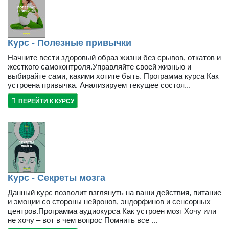
Курс - Полезные привычки
Начните вести здоровый образ жизни без срывов, откатов и
жесткого самоконтроля.Управляйте своей жизнью и
выбирайте сами, какими хотите быть. Программа курса Как
устроена привычка. Анализируем текущее состоя...
ПЕРЕЙТИ К КУРСУ
Курс - Секреты мозга
Данный курс позволит взглянуть на ваши действия, питание
и эмоции со стороны нейронов, эндорфинов и сенсорных
центров.Программа аудиокурса Как устроен мозг Хочу или
не хочу – вот в чем вопрос Помнить все ...