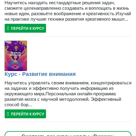
Научитесь находить нестандартные решения задач,
сможете целенаправленно создавать и воплощать в жизнь
новые идеи, разовьёте воображение и креативность.Изучай
на практике лучшие техники развития креативного мышл...
ПЕРЕЙТИ К КУРСУ
Курс - Развитие внимания
Научитесь управлять своим вниманием, концентрироваться
на задачах и эффективно получать информацию из
окружающего мира.Персональная онлайн-программа
развития мозга с научной методологией. Эффективный
способ бор...
ПЕРЕЙТИ К КУРСУ