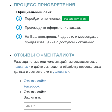
ПРОЦЕСС ПРИОБРЕТЕНИЯ
Официальный сайт
Перейдите по кнопке:
Начать обучение
Произведите оформление заказа;
На Ваш электронный адрес или мессенджер
придет извещение с доступом к обучению.
ОТЗЫВЫ О «МЕНТАЛИСТ»
Размещая отзыв или комментарий, вы соглашаетесь с
правилами
и даёте согласие на обработку персональных
данных в соответствии с
условиями
.
Отзывы сайта
Facebook
Отзывы сайта
Ваш отзыв: