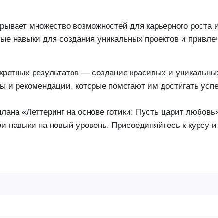
рывает множество возможностей для карьерного роста и
ые навыки для создания уникальных проектов и привле
кретных результатов — создание красивых и уникальны
ы и рекомендации, которые помогают им достигать успе
плана «Леттеринг на основе готики: Пусть царит любовь
вои навыки на новый уровень. Присоединяйтесь к курсу