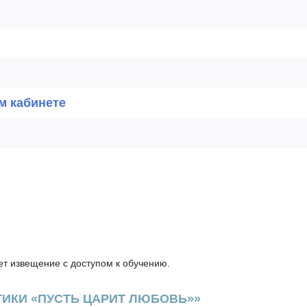
м кабинете
т извещение с доступом к обучению.
ТИКИ «ПУСТЬ ЦАРИТ ЛЮБОВЬ»»