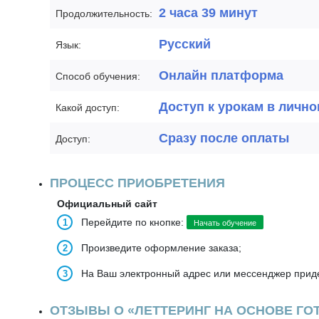
2 часа 39 минут
Продолжительность:
Русский
Язык:
Онлайн платформа
Способ обучения:
Доступ к урокам в лично
Какой доступ:
Сразу после оплаты
Доступ:
ПРОЦЕСС ПРИОБРЕТЕНИЯ
Официальный сайт
Перейдите по кнопке:
Начать обучение
Произведите оформление заказа;
На Ваш электронный адрес или мессенджер приде
ОТЗЫВЫ О «ЛЕТТЕРИНГ НА ОСНОВЕ ГО