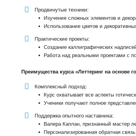
Продвинутые техники:
Изучение сложных элементов и декора
Использование цветов и декоративны
Практические проекты:
Создание каллиграфических надписей
Работа над реальными проектами с по
Преимущества курса «Леттеринг на основе г
Комплексный подход:
Курс охватывает все аспекты готическ
Ученики получают полное представлен
Поддержка опытного наставника:
Валера Каплан, признанный мастер л
Персонализированная обратная связь 