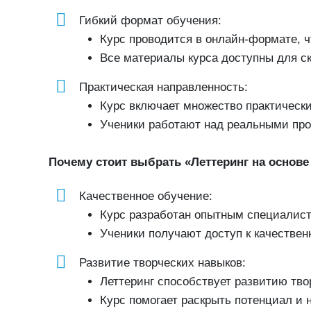
Гибкий формат обучения:
Курс проводится в онлайн-формате, ч
Все материалы курса доступны для ск
Практическая направленность:
Курс включает множество практически
Ученики работают над реальными прое
Почему стоит выбрать «Леттеринг на основе
Качественное обучение:
Курс разработан опытным специалист
Ученики получают доступ к качестве
Развитие творческих навыков:
Леттеринг способствует развитию тво
Курс помогает раскрыть потенциал и 