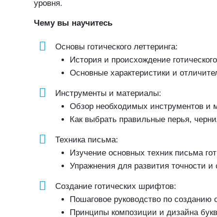
уровня.
Чему вы научитесь
Основы готического леттеринга:
История и происхождение готического
Основные характеристики и отличител
Инструменты и материалы:
Обзор необходимых инструментов и ма
Как выбрать правильные перья, черни
Техника письма:
Изучение основных техник письма го
Упражнения для развития точности и
Создание готических шрифтов:
Пошаговое руководство по созданию 
Принципы композиции и дизайна букв