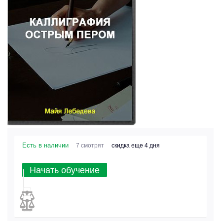
Есть в наличии
7 смотрят
скидка еще 4 дня
Начать обучение