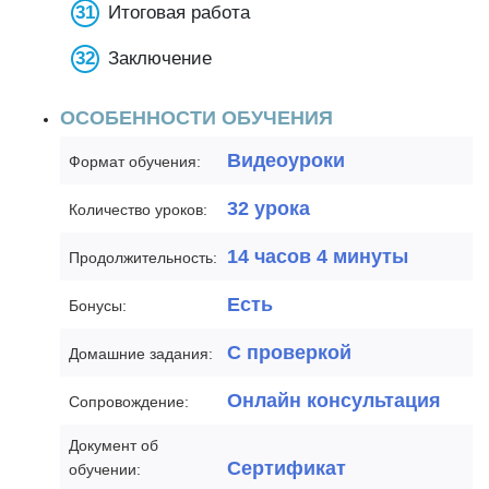
Итоговая работа
Заключение
ОСОБЕННОСТИ ОБУЧЕНИЯ
Видеоуроки
Формат обучения:
32 урока
Количество уроков:
14 часов 4 минуты
Продолжительность:
Есть
Бонусы:
С проверкой
Домашние задания:
Онлайн консультация
Сопровождение:
Документ об
Сертификат
обучении: