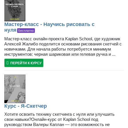
Мастер-класс - Научись рисовать с
нуля
Бесплатно
Мастер-класс онлайн-проекта Kaplan School, где художник
Алексей Жалибо поделится основами рисования скетчей с
новичками. Для начала работы потребуется минимум
инструментов: черная шариковая или гелевая ручка и ...
ПЕРЕЙТИ К КУРСУ
Курс - Я-Скетчер
Хотите освоить технику скетчинга с нуля или улучшить
свои навыки?Онлайн-курс от Kaplan School под
руководством Валеры Каплан — это возможность не