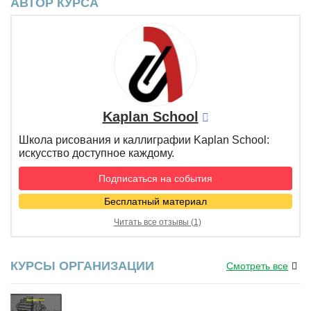
АВТОР КУРСА
Kaplan School
Школа рисования и каллиграфии Kaplan School:
искусство доступное каждому.
Подписаться на события
Бесплатный материал
Читать все отзывы (1)
КУРСЫ ОРГАНИЗАЦИИ
Смотреть все