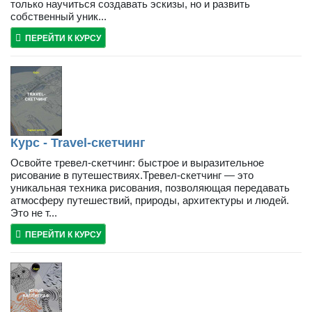
только научиться создавать эскизы, но и развить
собственный уник...
ПЕРЕЙТИ К КУРСУ
Курс - Travel-скетчинг
Освойте тревел-скетчинг: быстрое и выразительное
рисование в путешествиях.Тревел-скетчинг — это
уникальная техника рисования, позволяющая передавать
атмосферу путешествий, природы, архитектуры и людей.
Это не т...
ПЕРЕЙТИ К КУРСУ