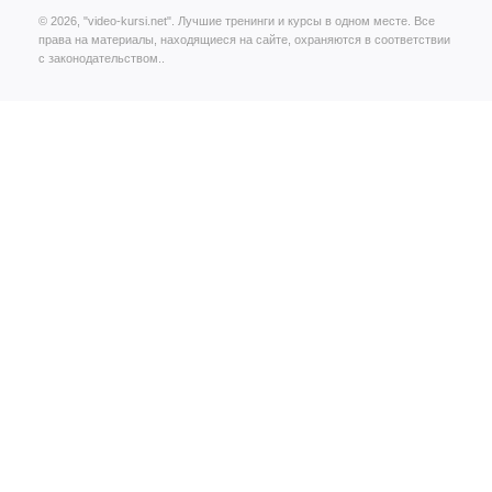
© 2026, "video-kursi.net". Лучшие тренинги и курсы в одном месте. Все
права на материалы, находящиеся на сайте, охраняются в соответствии
с законодательством..