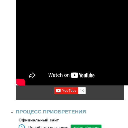
ПРОЦЕСС ПРИОБРЕТЕНИЯ
Официальный сайт
Перейдите по кнопке:
Начать обучение