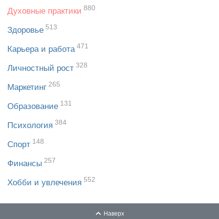
880
Духовные практики
513
Здоровье
471
Карьера и работа
328
Личностный рост
265
Маркетинг
131
Образование
384
Психология
148
Спорт
257
Финансы
552
Хобби и увлечения
Наверх