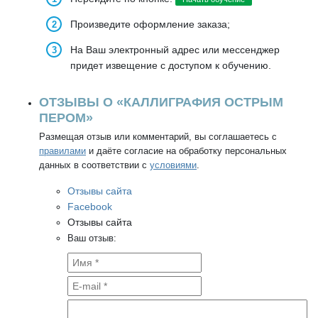
Произведите оформление заказа;
На Ваш электронный адрес или мессенджер
придет извещение с доступом к обучению.
ОТЗЫВЫ О «КАЛЛИГРАФИЯ ОСТРЫМ
ПЕРОМ»
Размещая отзыв или комментарий, вы соглашаетесь с
правилами
и даёте согласие на обработку персональных
данных в соответствии с
условиями
.
Отзывы сайта
Facebook
Отзывы сайта
Ваш отзыв: