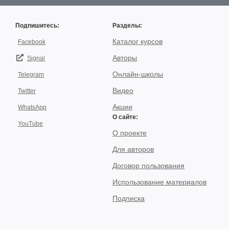
Подпишитесь:
Разделы:
Каталог курсов
Facebook
Авторы
Signal
Онлайн-школы
Telegram
Видео
Twitter
Акции
WhatsApp
О сайте:
YouTube
О проекте
Для авторов
Договор пользования
Использование материалов
Подписка