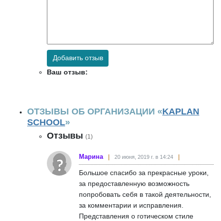
Добавить отзыв
Ваш отзыв:
ОТЗЫВЫ ОБ ОРГАНИЗАЦИИ «
KAPLAN
SCHOOL
»
Отзывы
(1)
Марина
20 июня, 2019 г. в 14:24
Большое спасибо за прекрасные уроки,
за предоставленную возможность
попробовать себя в такой деятельности,
за комментарии и исправления.
Представления о готическом стиле