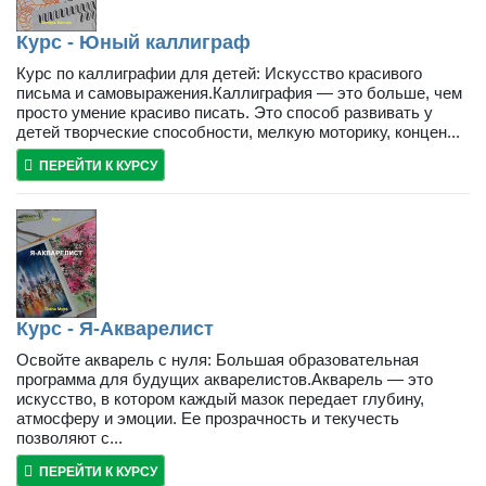
Курс - Юный каллиграф
Курс по каллиграфии для детей: Искусство красивого
письма и самовыражения.Каллиграфия — это больше, чем
просто умение красиво писать. Это способ развивать у
детей творческие способности, мелкую моторику, концен...
ПЕРЕЙТИ К КУРСУ
Курс - Я-Акварелист
Освойте акварель с нуля: Большая образовательная
программа для будущих акварелистов.Акварель — это
искусство, в котором каждый мазок передает глубину,
атмосферу и эмоции. Ее прозрачность и текучесть
позволяют с...
ПЕРЕЙТИ К КУРСУ