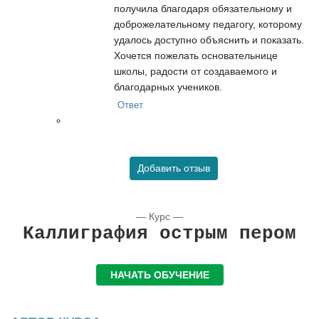
получила благодаря обязательному и
доброжелательному педагогу, которому
удалось доступно объяснить и показать.
Хочется пожелать основательнице
школы, радости от создаваемого и
благодарных учеников.
Ответ
Добавить отзыв
— Курс —
Каллиграфия острым пером
НАЧАТЬ ОБУЧЕНИЕ