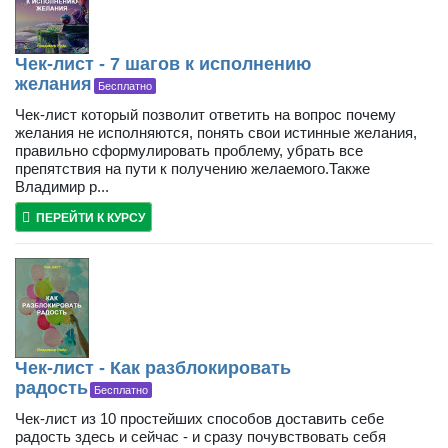
Чек-лист - 7 шагов к исполнению
желания
Бесплатно
Чек-лист который позволит ответить на вопрос почему
желания не исполняются, понять свои истинные желания,
правильно сформулировать проблему, убрать все
препятствия на пути к получению желаемого.Также
Владимир р...
ПЕРЕЙТИ К КУРСУ
Чек-лист - Как разблокировать
радость
Бесплатно
Чек-лист из 10 простейших способов доставить себе
радость здесь и сейчас - и сразу почувствовать себя