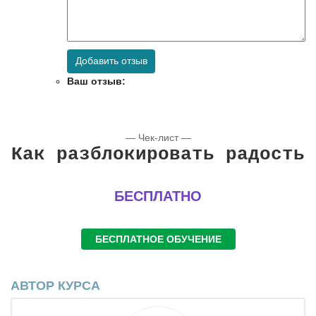
Добавить отзыв
Ваш отзыв:
— Чек-лист —
Как разблокировать радость
БЕСПЛАТНО
БЕСПЛАТНОЕ ОБУЧЕНИЕ
АВТОР КУРСА