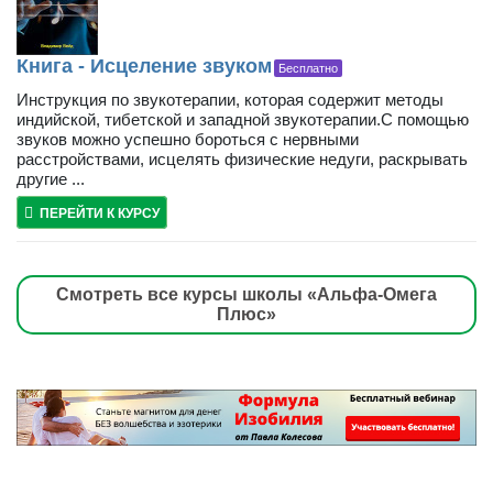
Книга - Исцеление звуком
Бесплатно
Инструкция по звукотерапии, которая содержит методы
индийской, тибетской и западной звукотерапии.С помощью
звуков можно успешно бороться с нервными
расстройствами, исцелять физические недуги, раскрывать
другие ...
ПЕРЕЙТИ К КУРСУ
Смотреть все курсы школы «Альфа-Омега
Плюс»