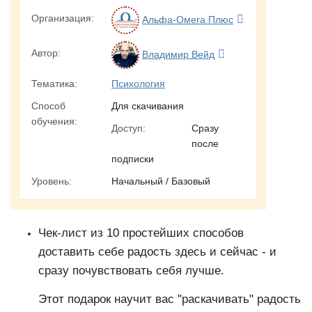
Организация:
Альфа-Омега Плюс
Автор:
Владимир Вейд
Тематика:
Психология
Способ
Для скачивания
обучения:
Доступ:
Сразу
после
подписки
Уровень:
Начальный / Базовый
Чек-лист из 10 простейших способов
доставить себе радость здесь и сейчас - и
сразу почувствовать себя лучше.
Этот подарок научит вас "раскачивать" радость