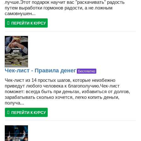
лучше.Этот подарок научит вас "раскачивать" радость
путем выработки гормонов радости, а не ложным
самовнушен...
ПЕРЕЙТИ К КУРСУ
Чек-лист - Правила денег
Бесплатно
Чек-лист из 14 простых шагов, которые неизбежно
приведут любого человека к благополучию.Чек-лист
поможет: всегда быть при деньгах, избавиться от долгов,
зарабатывать сколько хочется, легко копить деньги,
получа...
ПЕРЕЙТИ К КУРСУ