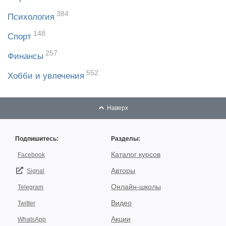
384
Психология
148
Спорт
257
Финансы
552
Хобби и увлечения
Наверх
Подпишитесь:
Разделы:
Каталог курсов
Facebook
Авторы
Signal
Онлайн-школы
Telegram
Видео
Twitter
Акции
WhatsApp