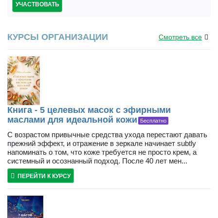
УЧАСТВОВАТЬ
КУРСЫ ОРГАНИЗАЦИИ
Смотреть все
Книга - 5 целевых масок с эфирными
маслами для идеальной кожи
Бесплатно
С возрастом привычные средства ухода перестают давать
прежний эффект, и отражение в зеркале начинает subtly
напоминать о том, что коже требуется не просто крем, а
системный и осознанный подход. После 40 лет мен...
ПЕРЕЙТИ К КУРСУ