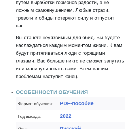
путем выработки гормонов радости, а не
ложным самовнушением. Любые страхи,
тревоги и обиды потеряют силу и отпустят
вас.
Вы станете неуязвимым для обид. Вы будете
наслаждаться каждым моментом жизни. К вам
будут притягиваться люди с горящими
глазами. Вас больше никто не сможет запутать
или манипулировать вами. Всем вашим
проблемам наступит конец.
ОСОБЕННОСТИ ОБУЧЕНИЯ
PDF-пособие
Формат обучения:
2022
Год выхода:
Русский