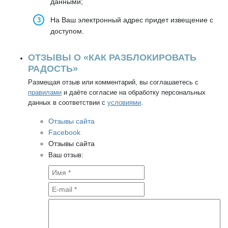
данными;
На Ваш электронный адрес придет извещение с
доступом.
ОТЗЫВЫ О «КАК РАЗБЛОКИРОВАТЬ
РАДОСТЬ»
Размещая отзыв или комментарий, вы соглашаетесь с
правилами
и даёте согласие на обработку персональных
данных в соответствии с
условиями
.
Отзывы сайта
Facebook
Отзывы сайта
Ваш отзыв: