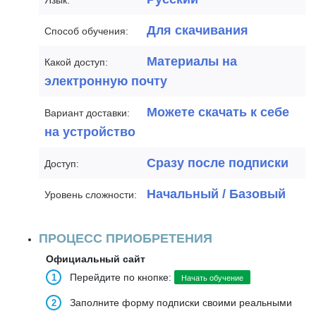
Язык:
Для скачивания
Способ обучения:
Материалы на
Какой доступ:
электронную почту
Можете скачать к себе
Вариант доставки:
на устройство
Сразу после подписки
Доступ:
Начальный / Базовый
Уровень сложности:
ПРОЦЕСС ПРИОБРЕТЕНИЯ
Официальный сайт
Перейдите по кнопке:
Начать обучение
Заполните форму подписки своими реальными