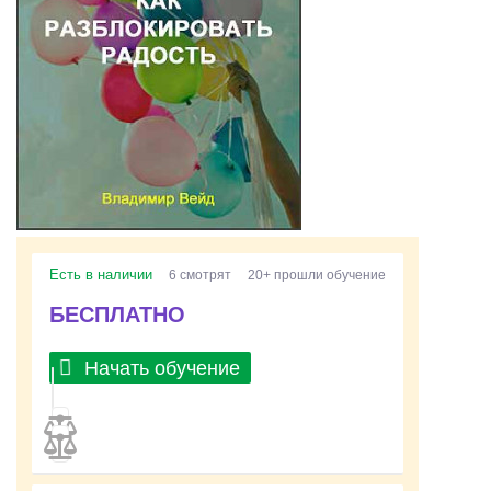
Есть в наличии
6 смотрят
20+ прошли обучение
БЕСПЛАТНО
Начать обучение