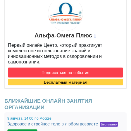
Альфа-Омега Плюс
Первый онлайн Центр, который практикует
комплексное использование знаний и
инновационных методов в оздоровлении и
самопознании.
Подписаться на события
Бесплатный материал
БЛИЖАЙШИЕ ОНЛАЙН ЗАНЯТИЯ
ОРГАНИЗАЦИИ
9 августа,
14:00,
по Москве
Здоровое и стройное тело в любом возрасте
19:00
Бесплатно