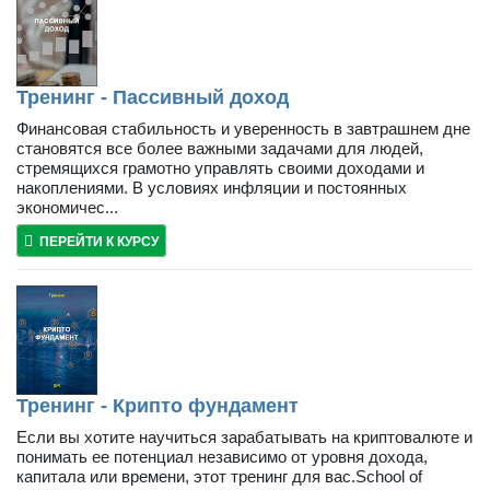
Тренинг - Пассивный доход
Финансовая стабильность и уверенность в завтрашнем дне
становятся все более важными задачами для людей,
стремящихся грамотно управлять своими доходами и
накоплениями. В условиях инфляции и постоянных
экономичес...
ПЕРЕЙТИ К КУРСУ
Тренинг - Крипто фундамент
Если вы хотите научиться зарабатывать на криптовалюте и
понимать ее потенциал независимо от уровня дохода,
капитала или времени, этот тренинг для вас.School of