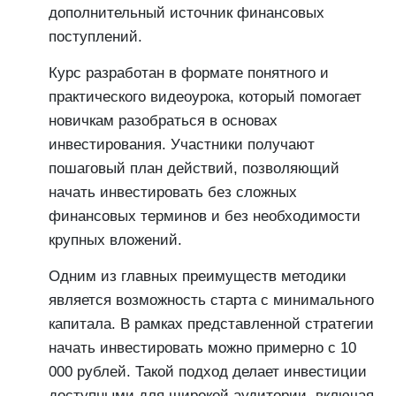
дополнительный источник финансовых
поступлений.
Курс разработан в формате понятного и
практического видеоурока, который помогает
новичкам разобраться в основах
инвестирования. Участники получают
пошаговый план действий, позволяющий
начать инвестировать без сложных
финансовых терминов и без необходимости
крупных вложений.
Одним из главных преимуществ методики
является возможность старта с минимального
капитала. В рамках представленной стратегии
начать инвестировать можно примерно с 10
000 рублей. Такой подход делает инвестиции
доступными для широкой аудитории, включая