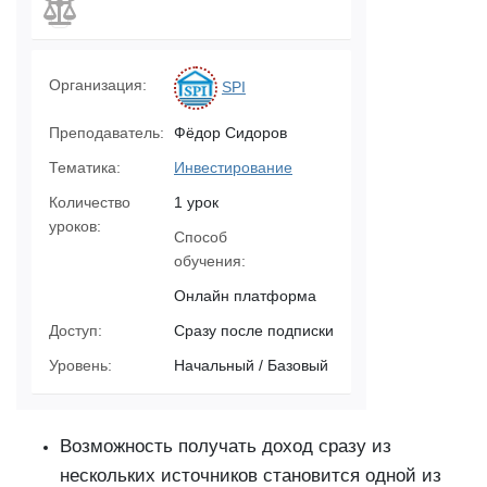
Организация:
SPI
Преподаватель:
Фёдор Сидоров
Тематика:
Инвестирование
Количество
1 урок
уроков:
Способ
обучения:
Онлайн платформа
Доступ:
Сразу после подписки
Уровень:
Начальный / Базовый
Возможность получать доход сразу из
нескольких источников становится одной из