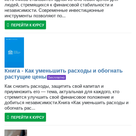
людей, стремящихся к финансовой стабильности и
независимости. Современные инвестиционные
инструменты позволяют по...
ПЕРЕЙТИ К КУРСУ
Книга - Как уменьшить расходы и обогнать
растущие цены
Бесплатно
Как снизить расходы, защитить свой капитал и
приумножить его — тема, актуальная для каждого, кто
стремится улучшить своё финансовое положение и
добиться независимости.Книга «Как уменьшить расходы и
обогнать рас...
ПЕРЕЙТИ К КУРСУ