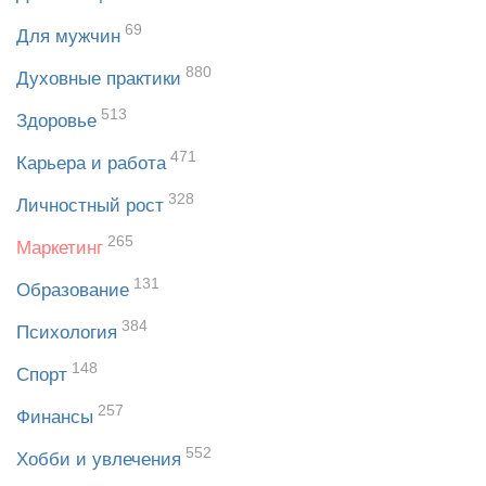
69
Для мужчин
880
Духовные практики
513
Здоровье
471
Карьера и работа
328
Личностный рост
265
Маркетинг
131
Образование
384
Психология
148
Спорт
257
Финансы
552
Хобби и увлечения