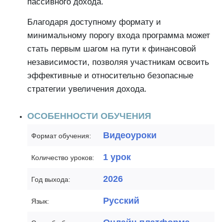
пассивного дохода.
Благодаря доступному формату и
минимальному порогу входа программа может
стать первым шагом на пути к финансовой
независимости, позволяя участникам освоить
эффективные и относительно безопасные
стратегии увеличения дохода.
ОСОБЕННОСТИ ОБУЧЕНИЯ
Видеоуроки
Формат обучения:
1 урок
Количество уроков:
2026
Год выхода:
Русский
Язык: