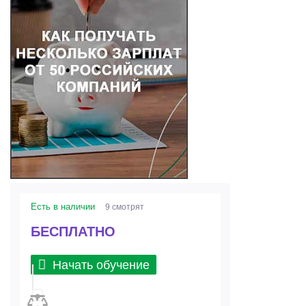
Есть в наличии
9 смотрят
БЕСПЛАТНО
Начать обучение