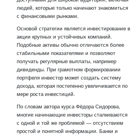
людей, которые только начинают знакомиться
с финансовыми рынками.
Основой стратегии является инвестирование в
акции крупных и устойчивых компаний.
Подобные активы обычно отличаются более
стабильными показателями и позволяют
получать регулярные выплаты, например
дивиденды. При грамотном формировании
портфеля инвестор может создать систему
дохода, которая постепенно увеличивается по
мере роста инвестиций.
По словам автора курса Фёдора Сидорова,
многие начинающие инвесторы сталкиваются
с одной и той же проблемой — отсутствием
простой и понятной информации. Банки и