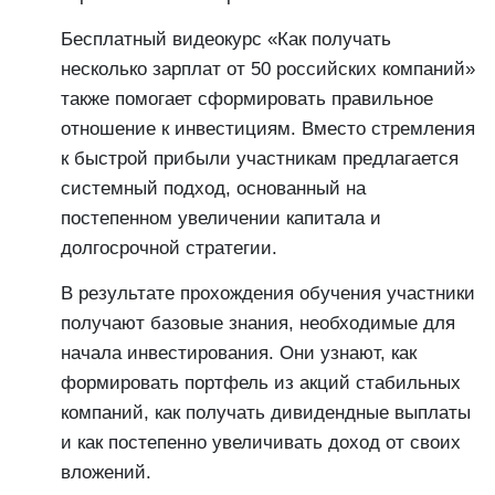
Бесплатный видеокурс «Как получать
несколько зарплат от 50 российских компаний»
также помогает сформировать правильное
отношение к инвестициям. Вместо стремления
к быстрой прибыли участникам предлагается
системный подход, основанный на
постепенном увеличении капитала и
долгосрочной стратегии.
В результате прохождения обучения участники
получают базовые знания, необходимые для
начала инвестирования. Они узнают, как
формировать портфель из акций стабильных
компаний, как получать дивидендные выплаты
и как постепенно увеличивать доход от своих
вложений.