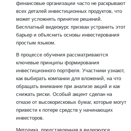
финансовые организации часто не раскрывают
всех деталей инвестиционных продуктов, что
может усложнять принятие решений.
Бесплатный видеокурс призван устранить этот
барьер и объяснить основы инвестирования
простым языком.
В процессе обучения рассматриваются
ключевые принципы формирования
инвестиционного портфеля. Участники узнают,
как выбирать компании для вложений, на что
обращать внимание при анализе акций и как
снижать риски. Особый акцент сделан на
отказе от высокорисковых бумаг, которые могут
привести к потере средств у начинающих
инвесторов.
Методика, представленная в видеокурсе,