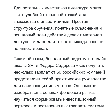
Для остальных участников видеокурс может
стать удобной отправной точкой для
знакомства с инвестициями. Простая
структура обучения, понятные объяснения и
пошаговый план действий делают материал
доступным даже для тех, кто никогда раньше
не инвестировал.
Таким образом, бесплатный видеокурс онлайн-
школы SPI и Фёдора Сидорова «Как получать
несколько зарплат от 50 российских компаний»
представляет собой практическое руководство
для начинающих инвесторов. Он помогает
разобраться в основах фондового рынка,
научиться формировать инвестиционный
портфель и постепенно выстраивать систему