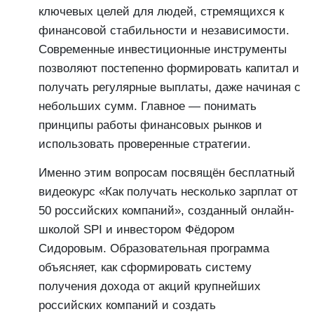
ключевых целей для людей, стремящихся к
финансовой стабильности и независимости.
Современные инвестиционные инструменты
позволяют постепенно формировать капитал и
получать регулярные выплаты, даже начиная с
небольших сумм. Главное — понимать
принципы работы финансовых рынков и
использовать проверенные стратегии.
Именно этим вопросам посвящён бесплатный
видеокурс «Как получать несколько зарплат от
50 российских компаний», созданный онлайн-
школой SPI и инвестором Фёдором
Сидоровым. Образовательная программа
объясняет, как сформировать систему
получения дохода от акций крупнейших
российских компаний и создать