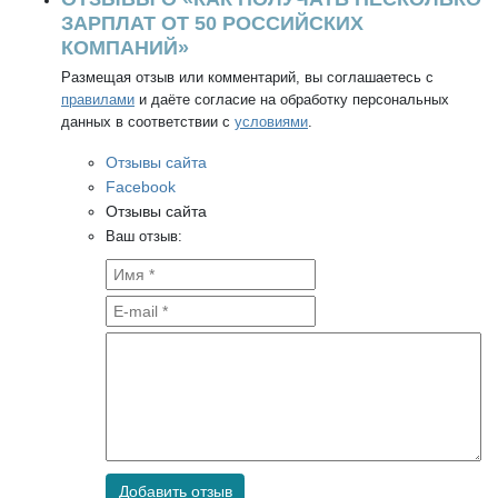
ЗАРПЛАТ ОТ 50 РОССИЙСКИХ
КОМПАНИЙ»
Размещая отзыв или комментарий, вы соглашаетесь с
правилами
и даёте согласие на обработку персональных
данных в соответствии с
условиями
.
Отзывы сайта
Facebook
Отзывы сайта
Ваш отзыв:
Добавить отзыв