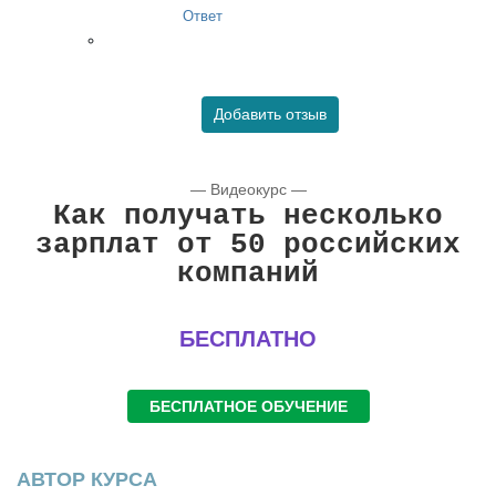
Ответ
Добавить отзыв
— Видеокурс —
Как получать несколько
зарплат от 50 российских
компаний
БЕСПЛАТНО
БЕСПЛАТНОЕ ОБУЧЕНИЕ
АВТОР КУРСА