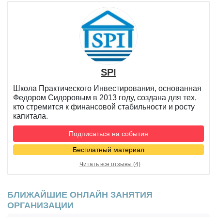
SPI
Школа Практического Инвестирования, основанная
Федором Сидоровым в 2013 году, создана для тех,
кто стремится к финансовой стабильности и росту
капитала.
Подписаться на события
Бесплатный материал
Читать все отзывы (4)
БЛИЖАЙШИЕ ОНЛАЙН ЗАНЯТИЯ
ОРГАНИЗАЦИИ