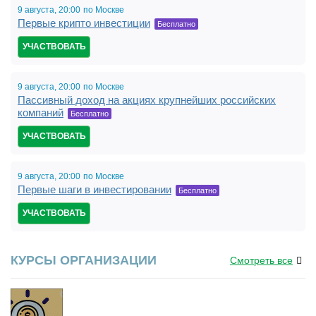
9 августа,
20:00
по Москве
Первые крипто инвестиции
Бесплатно
УЧАСТВОВАТЬ
9 августа,
20:00
по Москве
Пассивный доход на акциях крупнейших российских
компаний
Бесплатно
УЧАСТВОВАТЬ
9 августа,
20:00
по Москве
Первые шаги в инвестировании
Бесплатно
УЧАСТВОВАТЬ
КУРСЫ ОРГАНИЗАЦИИ
Смотреть все