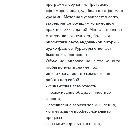
программы обучения. Прекрасно
сформированная, удобная платформа с
уроками. Материал усваивается легко,
закрепляется большим количеством
практических заданий. Много наглядных
материалов, конспектов, большая
библиотека рекомендованной лит-ры и
аудио файлов. Кураторы отвечают
быстро и качественно.
Обучение направленно не только на то,
чтобы получить знания про
инвестирование -это комплексная
работа над собой:
- финансовая грамотность
- прокачивание общих личностных
качеств,
- расширение горизонтов мышления,
- оптимизация профессиональных
процессов,
- развитие скрытых талантов,