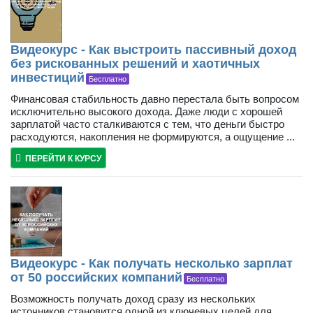
Видеокурс - Как выстроить пассивный доход
без рискованных решений и хаотичных
инвестиций
Бесплатно
Финансовая стабильность давно перестала быть вопросом
исключительно высокого дохода. Даже люди с хорошей
зарплатой часто сталкиваются с тем, что деньги быстро
расходуются, накопления не формируются, а ощущение ...
ПЕРЕЙТИ К КУРСУ
Видеокурс - Как получать несколько зарплат
от 50 российских компаний
Бесплатно
Возможность получать доход сразу из нескольких
источников становится одной из ключевых целей для