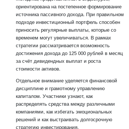
ориентирована на постепенное формирование
источника пассивного дохода. При правильном
подходе инвестиционный портфель способен
приносить регулярные выплаты, которые со
временем могут увеличиваться. В рамках
стратегии рассматривается возможность
достижения дохода до 125 000 рублей в месяц
за счёт дивидендных выплат и роста
стоимости активов.
Отдельное внимание уделяется финансовой
дисциплине и грамотному управлению
капиталом. Участники узнают, как
распределять средства между различными
компаниями, как избегать эмоциональных
решений и как выстраивать долгосрочную
стратегию инвестирования.