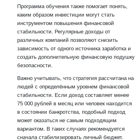
Программа обучения также помогает понять,
каким образом инвестиции могут стать
инструментом повышения финансовой
стабильности. Регулярные доходы от
различных компаний позволяют снизить
зависимость от одного источника заработка и
создать дополнительную финансовую подушку
безопасности.
Важно учитывать, что стратегия рассчитана на
людей с определённым уровнем финансовой
стабильности. Если доход составляет менее
75 000 рублей в месяц или человек находится
в состоянии банкротства, подобный подход
может оказаться не самым подходящим
вариантом. В таких случаях рекомендуется
сначала стабилизировать личный бюджет.