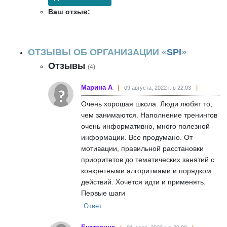
Ваш отзыв:
ОТЗЫВЫ ОБ ОРГАНИЗАЦИИ «
SPI
»
Отзывы
(4)
Марина А
09 августа, 2022 г. в 22:03
Очень хорошая школа. Люди любят то,
чем занимаются. Наполнение тренингов
очень информативно, много полезной
информации. Все продумано. От
мотивации, правильной расстановки
приоритетов до тематических занятий с
конкретными алгоритмами и порядком
действий. Хочется идти и применять.
Первые шаги
Ответ