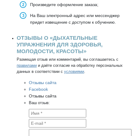
Произведите оформление заказа;
На Ваш электронный адрес или мессенджер
придет извещение с доступом к обучению.
ОТЗЫВЫ О «ДЫХАТЕЛЬНЫЕ
УПРАЖНЕНИЯ ДЛЯ ЗДОРОВЬЯ,
МОЛОДОСТИ, КРАСОТЫ»
Размещая отзыв или комментарий, вы соглашаетесь с
правилами
и даёте согласие на обработку персональных
данных в соответствии с
условиями
.
Отзывы сайта
Facebook
Отзывы сайта
Ваш отзыв: