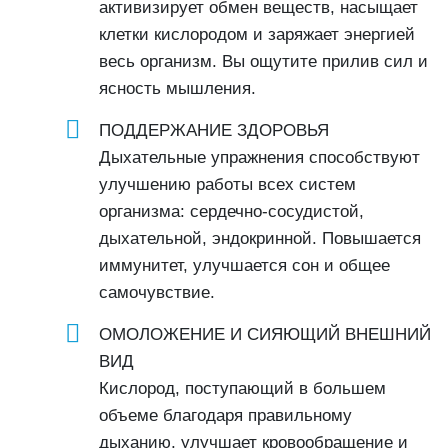
активизирует обмен веществ, насыщает
клетки кислородом и заряжает энергией
весь организм. Вы ощутите прилив сил и
ясность мышления.
ПОДДЕРЖАНИЕ ЗДОРОВЬЯ
Дыхательные упражнения способствуют
улучшению работы всех систем
организма: сердечно-сосудистой,
дыхательной, эндокринной. Повышается
иммунитет, улучшается сон и общее
самочувствие.
ОМОЛОЖЕНИЕ И СИЯЮЩИЙ ВНЕШНИЙ
ВИД
Кислород, поступающий в большем
объеме благодаря правильному
дыханию, улучшает кровообращение и