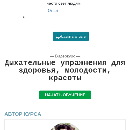
нести свет людям
Ответ
Добавить отзыв
— Видеокурс —
Дыхательные упражнения для
здоровья, молодости,
красоты
НАЧАТЬ ОБУЧЕНИЕ
АВТОР КУРСА