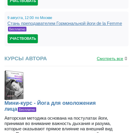
УЧАСТВОВАТЬ
9 августа,
12:00,
по Москве
Стань преподавателем Гормональной йоги de la Femme
19:00
Бесплатно
УЧАСТВОВАТЬ
КУРСЫ АВТОРА
Смотреть все
Мини-курс - Йога для омоложения
лица
Бесплатно
Авторская методика основана на постулатах йоги,
принимая во внимание важность дыхания и разума,
которые оказывают прямое влияние на внешний вид