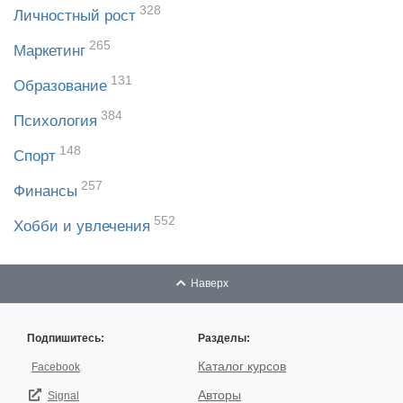
328
Личностный рост
265
Маркетинг
131
Образование
384
Психология
148
Спорт
257
Финансы
552
Хобби и увлечения
Наверх
Подпишитесь:
Разделы:
Каталог курсов
Facebook
Авторы
Signal