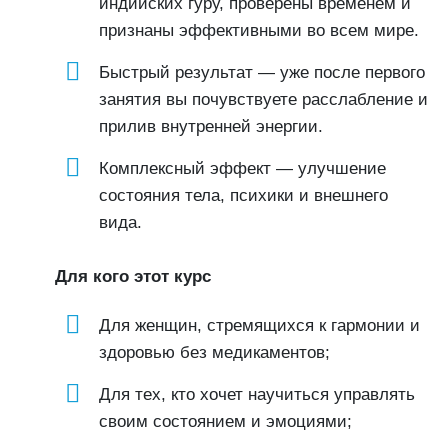
индийских гуру, проверены временем и
признаны эффективными во всем мире.
Быстрый результат — уже после первого
занятия вы почувствуете расслабление и
прилив внутренней энергии.
Комплексный эффект — улучшение
состояния тела, психики и внешнего
вида.
Для кого этот курс
Для женщин, стремящихся к гармонии и
здоровью без медикаментов;
Для тех, кто хочет научиться управлять
своим состоянием и эмоциями;