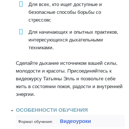
Для всех, кто ищет доступные и
безопасные способы борьбы со
стрессом;
Для начинающих и опытных практиков,
интересующихся дыхательными
техниками.
Сделайте дыхание источником вашей силы,
молодости и красоты. Присоединяйтесь к
видеокурсу Татьяны Элль и позвольте себе
жить в состоянии покоя, радости и внутренней
энергии.
ОСОБЕННОСТИ ОБУЧЕНИЯ
Видеоуроки
Формат обучения: