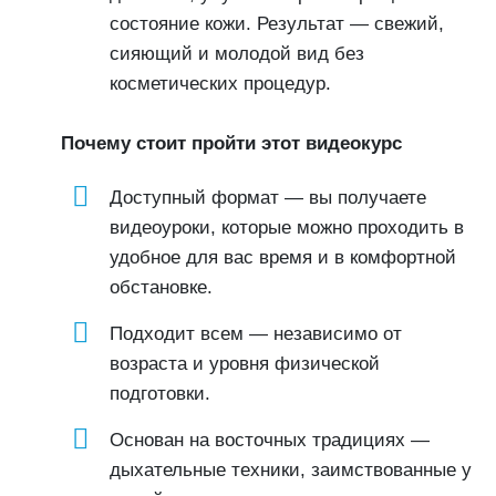
состояние кожи. Результат — свежий,
сияющий и молодой вид без
косметических процедур.
Почему стоит пройти этот видеокурс
Доступный формат — вы получаете
видеоуроки, которые можно проходить в
удобное для вас время и в комфортной
обстановке.
Подходит всем — независимо от
возраста и уровня физической
подготовки.
Основан на восточных традициях —
дыхательные техники, заимствованные у