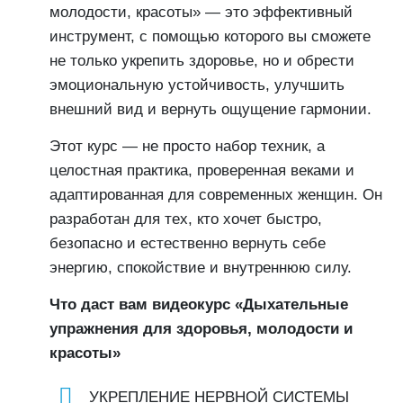
молодости, красоты» — это эффективный
инструмент, с помощью которого вы сможете
не только укрепить здоровье, но и обрести
эмоциональную устойчивость, улучшить
внешний вид и вернуть ощущение гармонии.
Этот курс — не просто набор техник, а
целостная практика, проверенная веками и
адаптированная для современных женщин. Он
разработан для тех, кто хочет быстро,
безопасно и естественно вернуть себе
энергию, спокойствие и внутреннюю силу.
Что даст вам видеокурс «Дыхательные
упражнения для здоровья, молодости и
красоты»
УКРЕПЛЕНИЕ НЕРВНОЙ СИСТЕМЫ