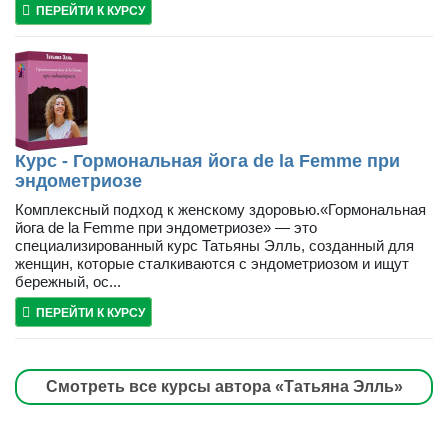
ПЕРЕЙТИ К КУРСУ
Курс - Гормональная йога de la Femme при
эндометриозе
Комплексный подход к женскому здоровью.«Гормональная
йога de la Femme при эндометриозе» — это
специализированный курс Татьяны Элль, созданный для
женщин, которые сталкиваются с эндометриозом и ищут
бережный, ос...
ПЕРЕЙТИ К КУРСУ
Смотреть все курсы автора «Татьяна Элль»