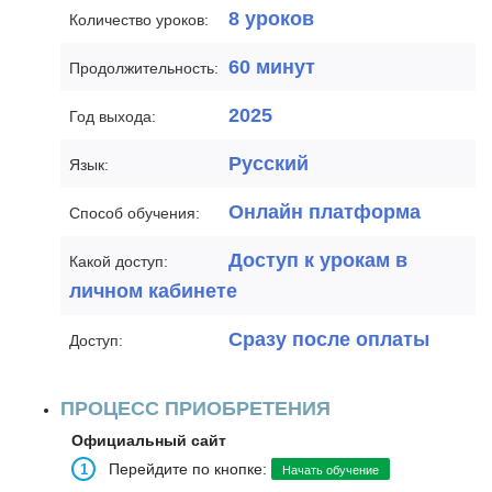
8 уроков
Количество уроков:
60 минут
Продолжительность:
2025
Год выхода:
Русский
Язык:
Онлайн платформа
Способ обучения:
Доступ к урокам в
Какой доступ:
личном кабинете
Сразу после оплаты
Доступ:
ПРОЦЕСС ПРИОБРЕТЕНИЯ
Официальный сайт
Перейдите по кнопке:
Начать обучение