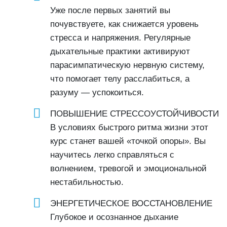
Уже после первых занятий вы
почувствуете, как снижается уровень
стресса и напряжения. Регулярные
дыхательные практики активируют
парасимпатическую нервную систему,
что помогает телу расслабиться, а
разуму — успокоиться.
ПОВЫШЕНИЕ СТРЕССОУСТОЙЧИВОСТИ
В условиях быстрого ритма жизни этот
курс станет вашей «точкой опоры». Вы
научитесь легко справляться с
волнением, тревогой и эмоциональной
нестабильностью.
ЭНЕРГЕТИЧЕСКОЕ ВОССТАНОВЛЕНИЕ
Глубокое и осознанное дыхание