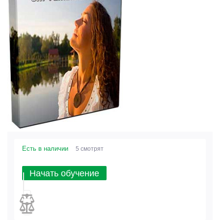
Есть в наличии
5 смотрят
Начать обучение