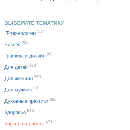
ВЫБЕРИТЕ ТЕМАТИКУ
387
IT-технологии
234
Бизнес
206
Графика и дизайн
190
Для детей
269
Для женщин
69
Для мужчин
880
Духовные практики
513
Здоровье
471
Карьера и работа