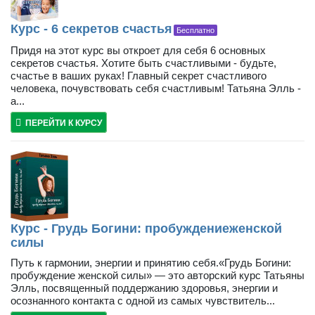
Курс - 6 секретов счастья
Бесплатно
Придя на этот курс вы откроет для себя 6 основных
секретов счастья. Хотите быть счастливыми - будьте,
счастье в ваших руках! Главный секрет счастливого
человека, почувствовать себя счастливым! Татьяна Элль -
а...
ПЕРЕЙТИ К КУРСУ
Курс - Грудь Богини: пробуждениеженской
силы
Путь к гармонии, энергии и принятию себя.«Грудь Богини:
пробуждение женской силы» — это авторский курс Татьяны
Элль, посвященный поддержанию здоровья, энергии и
осознанного контакта с одной из самых чувствитель...